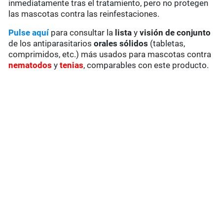
inmediatamente tras el tratamiento, pero no protegen
las mascotas contra las reinfestaciones.
Pulse aquí
para consultar la
lista
y
visión de conjunto
de los antiparasitarios
orales sólidos
(tabletas,
comprimidos, etc.) más usados para mascotas contra
nematodos
y
tenias
, comparables con este producto.