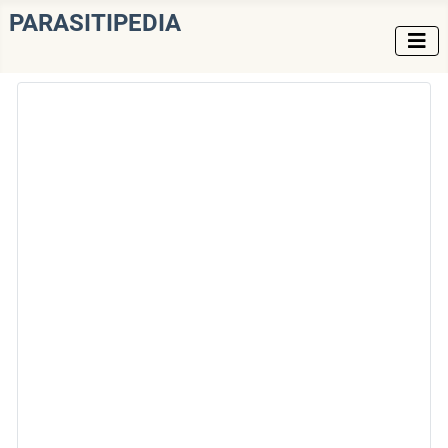
PARASITIPEDIA