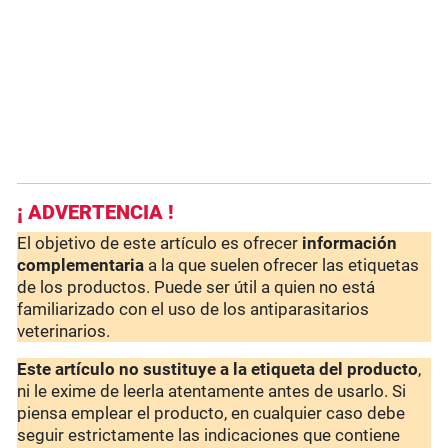
¡ ADVERTENCIA !
El objetivo de este artículo es ofrecer
información
complementaria
a la que suelen ofrecer las etiquetas
de los productos. Puede ser útil a quien no está
familiarizado con el uso de los antiparasitarios
veterinarios.
Este artículo no sustituye a la etiqueta del producto
,
ni le exime de leerla atentamente antes de usarlo. Si
piensa emplear el producto, en cualquier caso debe
seguir estrictamente las indicaciones que contiene