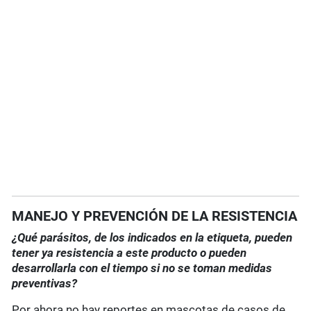
MANEJO Y PREVENCIÓN DE LA RESISTENCIA
¿Qué parásitos, de los indicados en la etiqueta, pueden
tener ya resistencia a este producto o pueden
desarrollarla con el tiempo si no se toman medidas
preventivas?
Por ahora no hay reportes en mascotas de casos de