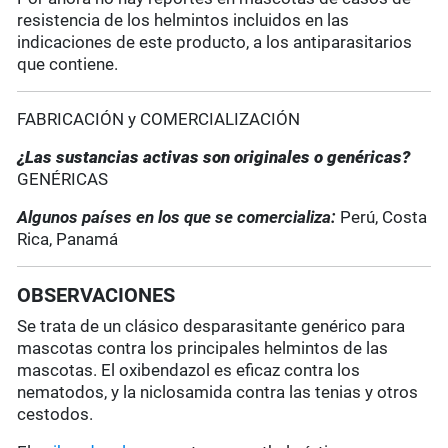
resistencia de los helmintos incluidos en las
indicaciones de este producto, a los antiparasitarios
que contiene.
FABRICACIÓN y COMERCIALIZACIÓN
¿Las sustancias activas son originales o genéricas?
GENÉRICAS
Algunos países en los que se comercializa:
Perú, Costa
Rica, Panamá
OBSERVACIONES
Se trata de un clásico desparasitante genérico para
mascotas contra los principales helmintos de las
mascotas. El oxibendazol es eficaz contra los
nematodos, y la niclosamida contra las tenias y otros
cestodos.