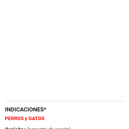
INDICACIONES*
PERROS y GATOS