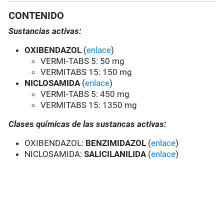
CONTENIDO
Sustancias activas:
OXIBENDAZOL
(
enlace
)
VERMI-TABS 5: 50 mg
VERMITABS 15: 150 mg
NICLOSAMIDA
(
enlace
)
VERMI-TABS 5: 450 mg
VERMITABS 15: 1350 mg
Clases químicas de las sustancas activas:
OXIBENDAZOL:
BENZIMIDAZOL
(
enlace
)
NICLOSAMIDA:
SALICILANILIDA
(
enlace
)