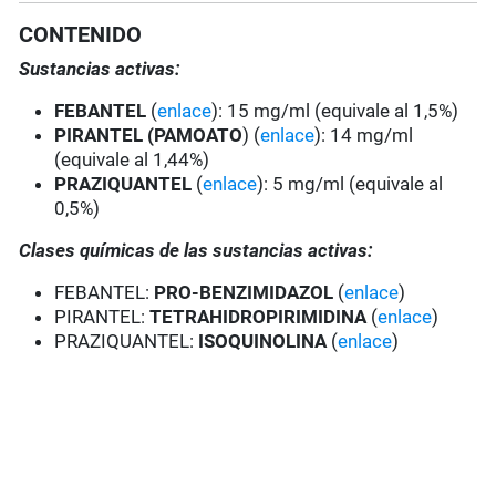
CONTENIDO
Sustancias activas:
FEBANTEL
(
enlace
): 15 mg/ml (equivale al 1,5%)
PIRANTEL (PAMOATO
) (
enlace
): 14 mg/ml
(equivale al 1,44%)
PRAZIQUANTEL
(
enlace
): 5 mg/ml (equivale al
0,5%)
Clases químicas de las sustancias activas:
FEBANTEL:
PRO-BENZIMIDAZOL
(
enlace
)
PIRANTEL:
TETRAHIDROPIRIMIDINA
(
enlace
)
PRAZIQUANTEL:
ISOQUINOLINA
(
enlace
)