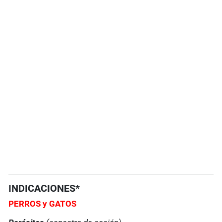
INDICACIONES*
PERROS
y GATOS