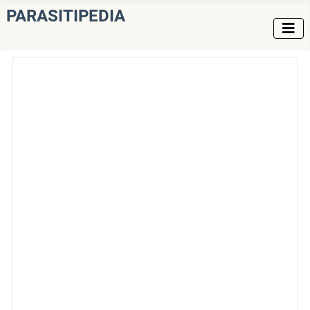
PARASITIPEDIA