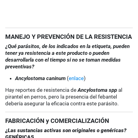
MANEJO Y PREVENCIÓN DE LA RESISTENCIA
¿Qué parásitos, de los indicados en la etiqueta, pueden
tener ya resistencia a este producto o pueden
desarrollarla con el tiempo si no se toman medidas
preventivas?
Ancylostoma caninum
(
enlace
)
Hay reportes de resistencia de
Ancylostoma
spp
al
pirantel en perros, pero la presencia del febantel
debería asegurar la eficacia contra este parásito.
FABRICACIÓN y COMERCIALIZACIÓN
¿Las sustancias activas son originales o genéricas?
GENÉRICAS