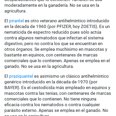
moderadamente en la ganadería. No se usa en la
agricultura.
El
pirantel
es otro veterano antihelmíntico introducido
en la década de 1960 (por PFIZER, hoy ZOETIS). Es un
nematicida de espectro reducido pues sólo actúa
contra algunos nematodos que infectan el sistema
digestivo, pero no contra los que se encuentran en
otros órganos. Se emplea muchísimo en mascotas y
bastante en equinos, con centenares de marcas
comerciales que lo contienen. Apenas se emplea en el
ganado. No se usa en la agricultura.
El
praziquantel
es asimismo un clásico antihelmíntico
genérico introducido en la década de 1970 (por
BAYER). Es el cestodicida más empleado en equinos y
mascotas contra las tenias, con centenares de marcas
comerciales que lo contienen. No tiene ninguna
eficacia contra los nematodos o contra cualquier
parásito externo. Apenas se emplea en el ganado. No