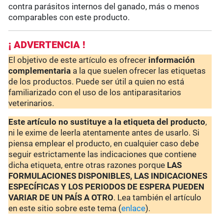
contra parásitos internos del ganado, más o menos
comparables con este producto.
¡ ADVERTENCIA !
El objetivo de este artículo es ofrecer
información
complementaria
a la que suelen ofrecer las etiquetas
de los productos. Puede ser útil a quien no está
familiarizado con el uso de los antiparasitarios
veterinarios.
Este artículo no sustituye a la etiqueta del producto
,
ni le exime de leerla atentamente antes de usarlo. Si
piensa emplear el producto, en cualquier caso debe
seguir estrictamente las indicaciones que contiene
dicha etiqueta, entre otras razones porque
LAS
FORMULACIONES DISPONIBLES, LAS INDICACIONES
ESPECÍFICAS Y LOS PERIODOS DE ESPERA PUEDEN
VARIAR DE UN PAÍS A OTRO
. Lea también el artículo
en este sitio sobre este tema (
enlace
).