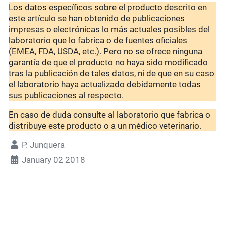
Los datos específicos sobre el producto descrito en
este artículo se han obtenido de publicaciones
impresas o electrónicas lo más actuales posibles del
laboratorio que lo fabrica o de fuentes oficiales
(EMEA, FDA, USDA, etc.). Pero no se ofrece ninguna
garantía de que el producto no haya sido modificado
tras la publicación de tales datos, ni de que en su caso
el laboratorio haya actualizado debidamente todas
sus publicaciones al respecto.
En caso de duda consulte al laboratorio que fabrica o
distribuye este producto o a un médico veterinario.
P. Junquera
January 02 2018