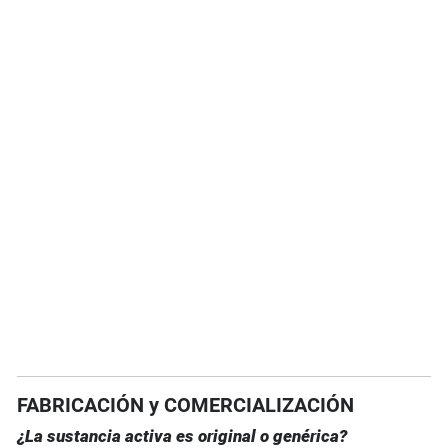
FABRICACIÓN y COMERCIALIZACIÓN
¿La sustancia activa es original o genérica?