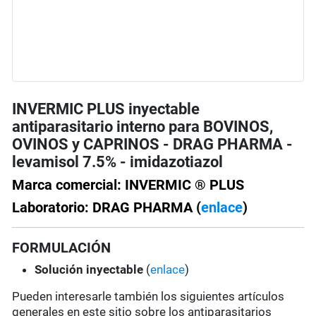
INVERMIC PLUS inyectable
antiparasitario interno para BOVINOS,
OVINOS y CAPRINOS - DRAG PHARMA -
levamisol 7.5% - imidazotiazol
Marca comercial: INVERMIC ® PLUS
Laboratorio: DRAG PHARMA (
enlace
)
FORMULACIÓN
Solución
inyectable
(
enlace
)
Pueden interesarle también los siguientes artículos
generales en este sitio sobre los antiparasitarios