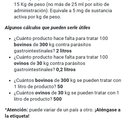
15 Kg de peso (no más de 25 ml por sitio de
administración). Equivale a 5 mg de sustancia
activa por kg de peso.
Algunos cálculos que pueden serle útiles
¿Cuánto producto hace falta para tratar 100
bovinos
de
300
kg contra parásitos
gastrointestinales?
2 litros
¿Cuánto producto hace falta para tratar 100
ovinos
de
30
kg contra parásitos
gastrointestinales?
0,2 litros
¿Cuántos
bovinos
de
300
kg se pueden tratar con
1 litro de producto?
50
¿Cuántos
ovinos
de
30
kg se pueden tratar con 1
litro de producto?
500
*
Atención:
puede variar de un país a otro.
¡Aténgase a
la etiqueta!