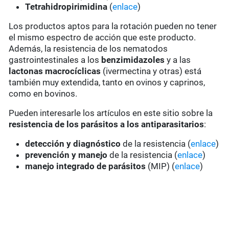
Tetrahidropirimidina
(
enlace
)
Los productos aptos para la rotación pueden no tener
el mismo espectro de acción que este producto.
Además, la resistencia de los nematodos
gastrointestinales a los
benzimidazoles
y a las
lactonas macrocíclicas
(ivermectina y otras) está
también muy extendida, tanto en ovinos y caprinos,
como en bovinos.
Pueden interesarle los artículos en este sitio sobre la
resistencia de los parásitos a los antiparasitarios
:
detección y diagnóstico
de la resistencia (
enlace
)
prevención y manejo
de la resistencia (
enlace
)
manejo integrado de parásitos
(MIP) (
enlace
)