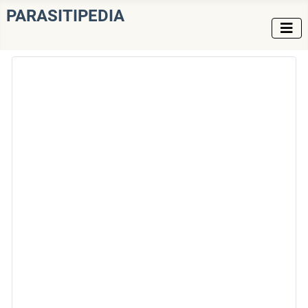
PARASITIPEDIA