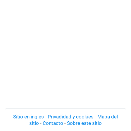
Sitio en inglés
-
Privadidad y cookies
-
Mapa del
sitio
-
Contacto
-
Sobre este sitio