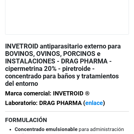
INVETROID antiparasitario externo para
BOVINOS, OVINOS, PORCINOS e
INSTALACIONES - DRAG PHARMA -
cipermetrina 20% - piretroide -
concentrado para baños y tratamientos
del entorno
Marca comercial: INVETROID ®
Laboratorio: DRAG PHARMA (
enlace
)
FORMULACIÓN
Concentrado emulsionable
para administración