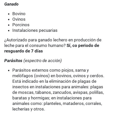
Ganado
Bovino
Ovinos
Porcinos
Instalaciones pecuarias
¿Autorizado para ganado lechero en producción de
leche para el consumo humano?
Sí, co periodo de
resguardo de 7 días
Parásitos
(espectro de acción)
Parásitos externos como piojos, sarna y
melófagos (ovinos) en bovinos, ovinos y cerdos.
Está indicado en la eliminación de plagas de
insectos en instalaciones para animales: plagas
de moscas, tábanos, zancudos, avispas, polillas,
baratas y hormigas; en instalaciones para
animales como: planteles, mataderos, corrales,
lecherías y otros.