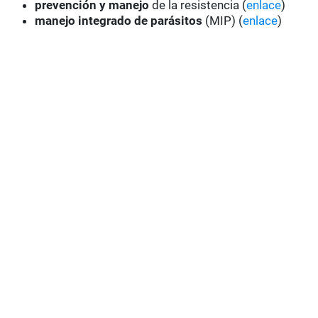
prevención y manejo
de la resistencia (
enlace
)
manejo integrado de parásitos
(MIP) (
enlace
)