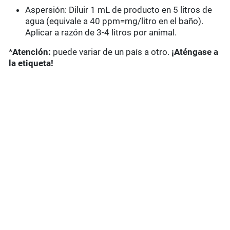
Aspersión: Diluir 1 mL de producto en 5 litros de
agua (equivale a 40 ppm=mg/litro en el baño).
Aplicar a razón de 3-4 litros por animal.
*
Atención:
puede variar de un país a otro.
¡Aténgase a
la etiqueta!