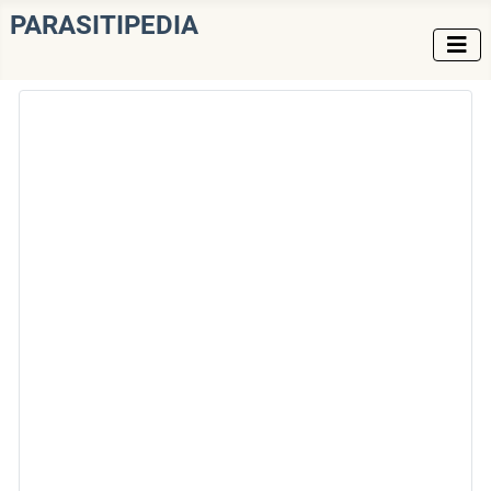
PARASITIPEDIA