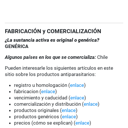
FABRICACIÓN y COMERCIALIZACIÓN
¿La sustancia activa es original o genérica?
GENÉRICA
Algunos países en los que se comercializa:
Chile
Pueden interesarle los siguientes artículos en este
sitio sobre los productos antiparasitarios:
registro u homologación (
enlace
)
fabricacion (
enlace
)
vencimiento y caducidad (
enlace
)
comercialización y distribución (
enlace
)
productos originales (
enlace
)
productos genéricos (
enlace
)
precios (cómo se explican) (
enlace
)