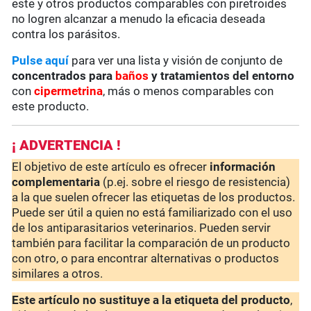
este y otros productos comparables con piretroides
no logren alcanzar a menudo la eficacia deseada
contra los parásitos.
Pulse aquí
para ver una lista y visión de conjunto de
concentrados para
baños
y tratamientos del entorno
con
cipermetrina
, más o menos comparables con
este producto.
¡ ADVERTENCIA !
El objetivo de este artículo es ofrecer
información
complementaria
(p.ej. sobre el riesgo de resistencia)
a la que suelen ofrecer las etiquetas de los productos.
Puede ser útil a quien no está familiarizado con el uso
de los antiparasitarios veterinarios. Pueden servir
también para facilitar la comparación de un producto
con otro, o para encontrar alternativas o productos
similares a otros.
Este artículo no sustituye a la etiqueta del producto
,