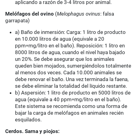
aplicando a razón de 3-4 litros por animal.
Melófagos del ovino
(
Melophagus ovinus
: falsa
garrapata)
a) Baño de inmersión: Carga: 1 litro de producto
en 10.000 litros de agua (equivale a 20
ppm=mg/litro en el baño). Reposición: 1 litro en
8000 litros de agua, cuando el nivel haya bajado
un 20%. Se debe asegurar que los animales
queden bien mojados, sumergiéndolos totalmente
al menos dos veces. Cada 10.000 animales se
debe renovar el baño. Una vez terminada la faena,
se debe eliminar la totalidad del líquido restante.
b) Aspersión: 1 litro de producto en 5000 litros de
agua (equivale a 40 ppm=mg/litro en el baño).
Este sistema se recomienda como una forma de
bajar la carga de melófagos en animales recién
esquilados.
Cerdos. Sarna y piojos: