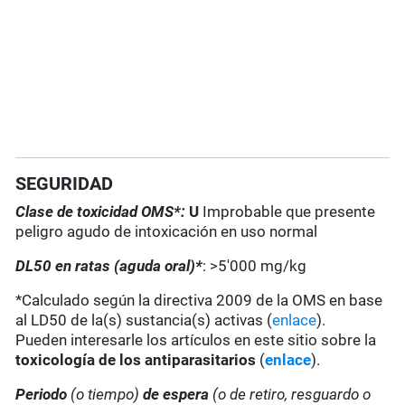
SEGURIDAD
Clase de toxicidad OMS*:
U
Improbable que presente
peligro agudo de intoxicación en uso normal
DL50 en ratas (aguda oral)*
: >5'000 mg/kg
*Calculado según la directiva 2009 de la OMS en base
al LD50 de la(s) sustancia(s) activas (
enlace
).
Pueden interesarle los artículos en este sitio sobre la
toxicología de los antiparasitarios
(
enlace
).
Periodo
(o tiempo)
de espera
(o de retiro, resguardo o