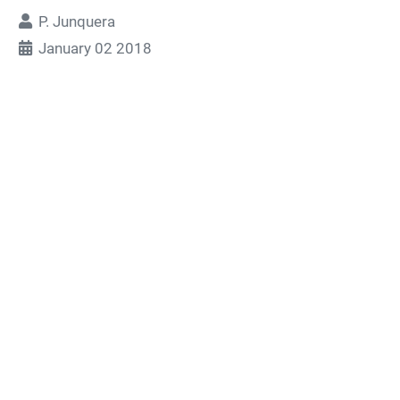
P. Junquera
January 02 2018