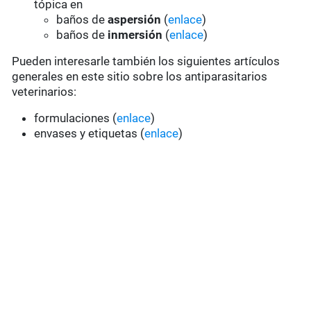
tópica en
baños de
aspersión
(
enlace
)
baños de
inmersión
(
enlace
)
Pueden interesarle también los siguientes artículos
generales en este sitio sobre los antiparasitarios
veterinarios:
formulaciones (
enlace
)
envases y etiquetas (
enlace
)