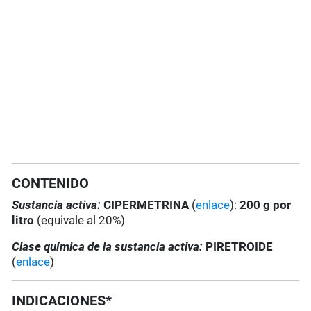
CONTENIDO
Sustancia activa:
CIPERMETRINA
(
enlace
):
200 g por
litro
(equivale al 20%)
Clase química de la sustancia activa:
PIRETROIDE
(
enlace
)
INDICACIONES*