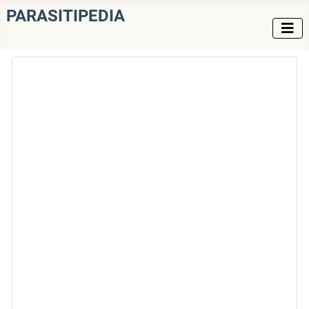
PARASITIPEDIA