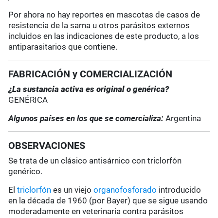
Por ahora no hay reportes en mascotas de casos de
resistencia de la sarna u otros parásitos externos
incluidos en las indicaciones de este producto, a los
antiparasitarios que contiene.
FABRICACIÓN y COMERCIALIZACIÓN
¿La sustancia activa es original o genérica?
GENÉRICA
Algunos países en los que se comercializa:
Argentina
OBSERVACIONES
Se trata de un clásico antisárnico con triclorfón
genérico.
El
triclorfón
es un viejo
organofosforado
introducido
en la década de 1960 (por Bayer) que se sigue usando
moderadamente en veterinaria contra parásitos