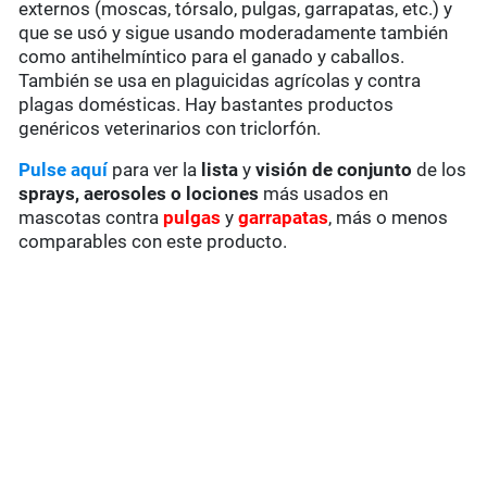
externos (moscas, tórsalo, pulgas, garrapatas, etc.) y
que se usó y sigue usando moderadamente también
como antihelmíntico para el ganado y caballos.
También se usa en plaguicidas agrícolas y contra
plagas domésticas. Hay bastantes productos
genéricos veterinarios con triclorfón.
Pulse aquí
para ver la
lista
y
visión de conjunto
de los
sprays, aerosoles o lociones
más usados en
mascotas contra
pulgas
y
garrapatas
, más o menos
comparables con este producto.