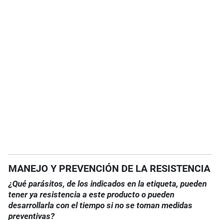
MANEJO Y PREVENCIÓN DE LA RESISTENCIA
¿Qué parásitos, de los indicados en la etiqueta, pueden
tener ya resistencia a este producto o pueden
desarrollarla con el tiempo si no se toman medidas
preventivas?