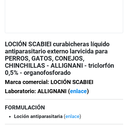
LOCIÓN SCABIEI curabicheras líquido
antiparasitario externo larvicida para
PERROS, GATOS, CONEJOS,
CHINCHILLAS - ALLIGNANI - triclorfón
0,5% - organofosforado
Marca comercial: LOCIÓN SCABIEI
Laboratorio: ALLIGNANI (
enlace
)
FORMULACIÓN
Loción antiparasitaria
(
enlace
)