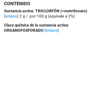
CONTENIDO
Sustancia activa:
TRICLORFÓN (=metrifonato)
(
enlace
) 2 g / por 100 g (equivale a 2%)
Clase química de la sustancia activa:
ORGANOFOSFORADO
(
enlace
)