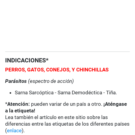
INDICACIONES*
PERROS, GATOS, CONEJOS, Y CHINCHILLAS
Parásitos
(espectro de acción)
Sarna Sarcóptica - Sarna Demodéctica - Tiña.
*
Atención:
pueden variar de un país a otro.
¡Aténgase
a la etiqueta!
Lea también el artículo en este sitio sobre las
diferencias entre las etiquetas de los diferentes países
(
enlace
).