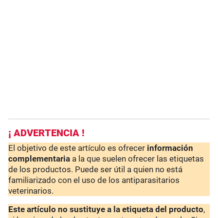
¡ ADVERTENCIA !
El objetivo de este artículo es ofrecer
información
complementaria
a la que suelen ofrecer las etiquetas
de los productos. Puede ser útil a quien no está
familiarizado con el uso de los antiparasitarios
veterinarios.
Este artículo no sustituye a la etiqueta del producto
,