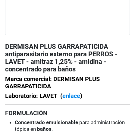
DERMISAN PLUS GARRAPATICIDA
antiparasitario externo para PERROS -
LAVET - amitraz 1,25% - amidina -
concentrado para baños
Marca comercial: DERMISAN PLUS
GARRAPATICIDA
Laboratorio: LAVET (
enlace
)
FORMULACIÓN
Concentrado emulsionable
para administración
tópica en
baños
.