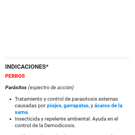
INDICACIONES*
PERROS
Parásitos
(espectro de acción)
Tratamiento y control de parasitosis externas
causadas por
piojos
,
garrapatas
, y
ácaros de la
sarna
.
Insecticida y repelente ambiental. Ayuda en el
control de la Demodicosis.