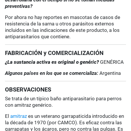
preventivas?
Por ahora no hay reportes en mascotas de casos de
resistencia de la sarna u otros parásitos externos
incluidos en las indicaciones de este producto, a los
antiparasitarios que contiene.
FABRICACIÓN y COMERCIALIZACIÓN
¿La sustancia activa es original o genéric?
GENÉRICA
Algunos países en los que se comercializa:
Argentina
OBSERVACIONES
Se trata de un típico baño antiparasitario para perros
con amitraz genérico.
El
amitraz
es un veterano garrapaticida introducido en
la década de 1970 (por CAMCO). Es eficaz contra las
garrapatas y los ácaros, pero no contra las pulgas. Es