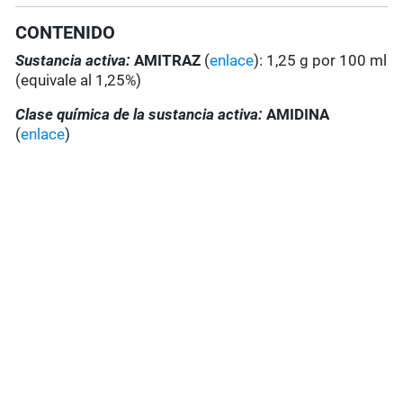
CONTENIDO
Sustancia activa:
AMITRAZ
(
enlace
): 1,25 g por 100 ml
(equivale al 1,25%)
Clase química de la sustancia activa:
AMIDINA
(
enlace
)