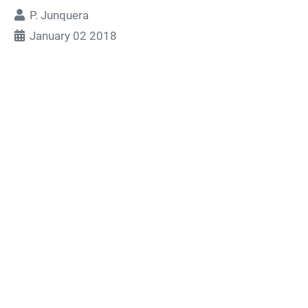
P. Junquera
January 02 2018