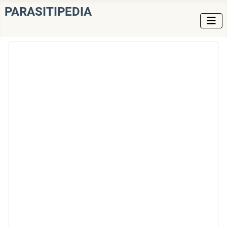
PARASITIPEDIA