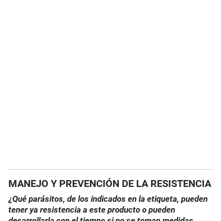
MANEJO Y PREVENCIÓN DE LA RESISTENCIA
¿Qué parásitos, de los indicados en la etiqueta, pueden
tener ya resistencia a este producto o pueden
desarrollarla con el tiempo si no se toman medidas