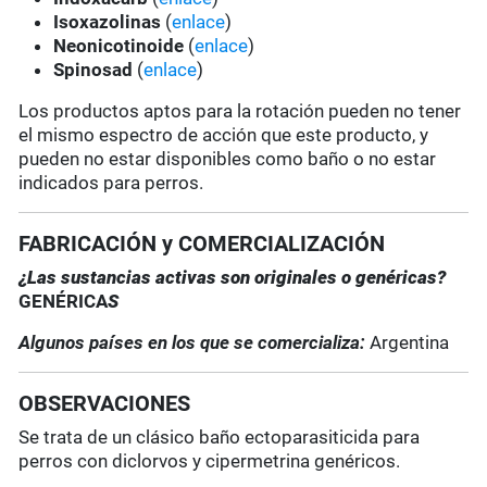
Isoxazolinas
(
enlace
)
Neonicotinoide
(
enlace
)
Spinosad
(
enlace
)
Los productos aptos para la rotación pueden no tener
el mismo espectro de acción que este producto, y
pueden no estar disponibles como baño o no estar
indicados para perros.
FABRICACIÓN y COMERCIALIZACIÓN
¿Las sustancias activas son originales o genéricas?
GENÉRICA
S
Algunos países en los que se comercializa:
Argentina
OBSERVACIONES
Se trata de un clásico baño ectoparasiticida para
perros con diclorvos y cipermetrina genéricos.