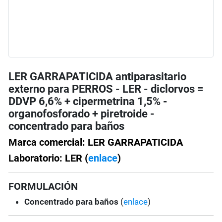
LER GARRAPATICIDA antiparasitario
externo para PERROS - LER - diclorvos =
DDVP 6,6% + cipermetrina 1,5% -
organofosforado + piretroide -
concentrado para baños
Marca comercial: LER GARRAPATICIDA
Laboratorio: LER (
enlace
)
FORMULACIÓN
Concentrado para baños
(
enlace
)