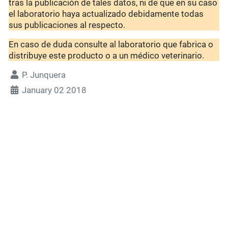
tras la publicación de tales datos, ni de que en su caso
el laboratorio haya actualizado debidamente todas
sus publicaciones al respecto.
En caso de duda consulte al laboratorio que fabrica o
distribuye este producto o a un médico veterinario.
P. Junquera
January 02 2018