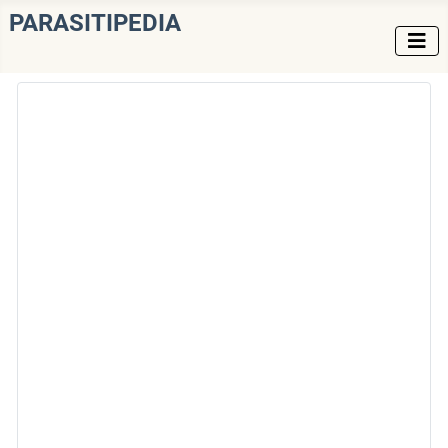
PARASITIPEDIA