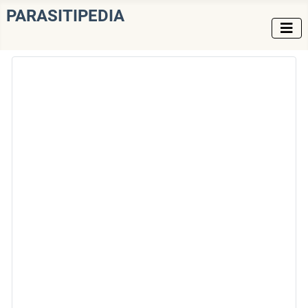
PARASITIPEDIA