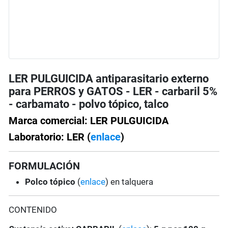
LER PULGUICIDA antiparasitario externo
para PERROS y GATOS - LER - carbaril 5%
- carbamato - polvo tópico, talco
Marca comercial: LER PULGUICIDA
Laboratorio: LER (
enlace
)
FORMULACIÓN
Polco tópico
(
enlace
) en talquera
CONTENIDO