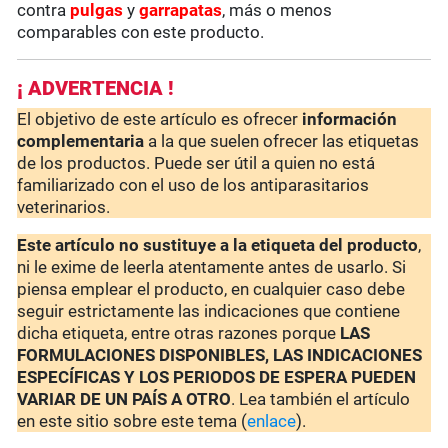
contra
pulgas
y
garrapatas
, más o menos
comparables con este producto.
¡ ADVERTENCIA !
El objetivo de este artículo es ofrecer
información
complementaria
a la que suelen ofrecer las etiquetas
de los productos. Puede ser útil a quien no está
familiarizado con el uso de los antiparasitarios
veterinarios.
Este artículo no sustituye a la etiqueta del producto
,
ni le exime de leerla atentamente antes de usarlo. Si
piensa emplear el producto, en cualquier caso debe
seguir estrictamente las indicaciones que contiene
dicha etiqueta, entre otras razones porque
LAS
FORMULACIONES DISPONIBLES, LAS INDICACIONES
ESPECÍFICAS Y LOS PERIODOS DE ESPERA PUEDEN
VARIAR DE UN PAÍS A OTRO
. Lea también el artículo
en este sitio sobre este tema (
enlace
).