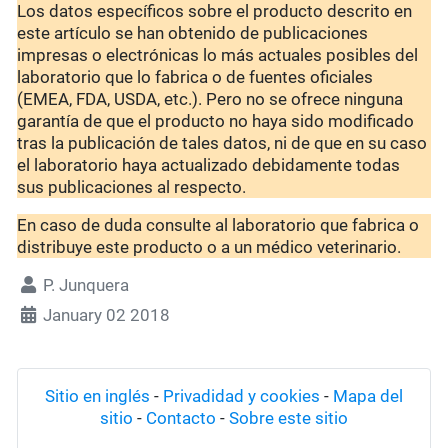
Los datos específicos sobre el producto descrito en
este artículo se han obtenido de publicaciones
impresas o electrónicas lo más actuales posibles del
laboratorio que lo fabrica o de fuentes oficiales
(EMEA, FDA, USDA, etc.). Pero no se ofrece ninguna
garantía de que el producto no haya sido modificado
tras la publicación de tales datos, ni de que en su caso
el laboratorio haya actualizado debidamente todas
sus publicaciones al respecto.
En caso de duda consulte al laboratorio que fabrica o
distribuye este producto o a un médico veterinario.
P. Junquera
January 02 2018
Sitio en inglés
-
Privadidad y cookies
-
Mapa del
sitio
-
Contacto
-
Sobre este sitio