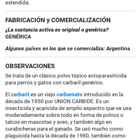
extendida.
FABRICACIÓN y COMERCIALIZACIÓN
¿La sustancia activa es original o genérica?
GENÉRICA
Algunos países en los que se comercializa:
Argentina
OBSERVACIONES
Se trata de un clásico polvo tópico ectoparasiticida
para perros y gatos con carbaril genérico.
El
carbaril
es un viejo
carbamato
introducido en la
década de 1950 por UNION CARBIDE. Es un
insecticida y acaricida de amplio espectro que se usa
moderadamente sobre todo en forma de polvos o
talcos en mascotas y aves, y también algo en
curabicheras para el ganado. Se usó mucho como
plaguicida hasta la década de 1980, también como