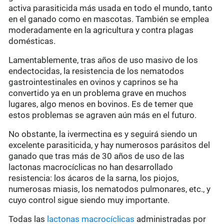
activa parasiticida más usada en todo el mundo, tanto
en el ganado como en mascotas. También se emplea
moderadamente en la agricultura y contra plagas
domésticas.
Lamentablemente, tras años de uso masivo de los
endectocidas, la resistencia de los nematodos
gastrointestinales en ovinos y caprinos se ha
convertido ya en un problema grave en muchos
lugares, algo menos en bovinos. Es de temer que
estos problemas se agraven aún más en el futuro.
No obstante, la ivermectina es y seguirá siendo un
excelente parasiticida, y hay numerosos parásitos del
ganado que tras más de 30 años de uso de las
lactonas macrocíclicas no han desarrollado
resistencia: los ácaros de la sarna, los piojos,
numerosas miasis, los nematodos pulmonares, etc., y
cuyo control sigue siendo muy importante.
Todas las
lactonas macrocíclicas
administradas por