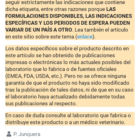
seguir estrictamente las indicaciones que contiene
dicha etiqueta, entre otras razones porque
LAS
FORMULACIONES DISPONIBLES, LAS INDICACIONES
ESPECÍFICAS Y LOS PERIODOS DE ESPERA PUEDEN
VARIAR DE UN PAÍS A OTRO
. Lea también el artículo
en este sitio sobre este tema (
enlace
).
Los datos específicos sobre el producto descrito en
este artículo se han obtenido de publicaciones
impresas o electrónicas lo más actuales posibles del
laboratorio que lo fabrica o de fuentes oficiales
(EMEA, FDA, USDA, etc.). Pero no se ofrece ninguna
garantía de que el producto no haya sido modificado
tras la publicación de tales datos, ni de que en su caso
el laboratorio haya actualizado debidamente todas
sus publicaciones al respecto.
En caso de duda consulte al laboratorio que fabrica o
distribuye este producto o a un médico veterinario.
P. Junquera