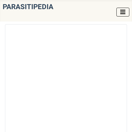
PARASITIPEDIA