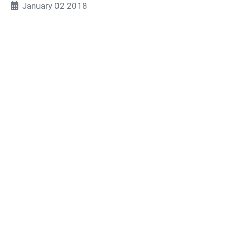
January 02 2018