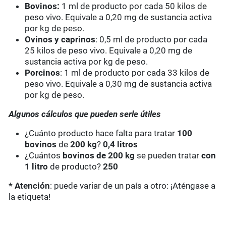
Bovinos:
1 ml de producto por cada 50 kilos de
peso vivo. Equivale a 0,20 mg de sustancia activa
por kg de peso.
Ovinos y caprinos
: 0,5 ml de producto por cada
25 kilos de peso vivo. Equivale a 0,20 mg de
sustancia activa por kg de peso.
Porcinos
: 1 ml de producto por cada 33 kilos de
peso vivo. Equivale a 0,30 mg de sustancia activa
por kg de peso.
Algunos cálculos que pueden serle útiles
¿Cuánto producto hace falta para tratar
100
bovinos
de
200 kg
?
0,4 litros
¿Cuántos
bovinos de 200 kg
se pueden tratar
con
1 litro
de producto?
250
* Atención
: puede variar de un país a otro: ¡Aténgase a
la etiqueta!