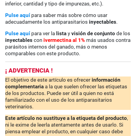
inferior, cantidad y tipo de impurezas, etc.).
Pulse aquí
para saber más sobre cómo usar
adecuadamente los antiparasitarios
inyectables
.
Pulse aquí
para ver la
lista
y
visión de conjunto
de los
inyectables
con
ivermectina al 1%
más usados contra
parásitos internos del ganado, más o menos
comparables con este producto.
¡ ADVERTENCIA !
El objetivo de este artículo es ofrecer
información
complementaria
a la que suelen ofrecer las etiquetas
de los productos. Puede ser útil a quien no está
familiarizado con el uso de los antiparasitarios
veterinarios.
Este artículo no sustituye a la etiqueta del producto
,
ni le exime de leerla atentamente antes de usarlo. Si
piensa emplear el producto, en cualquier caso debe