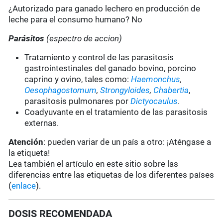
¿Autorizado para ganado lechero en producción de
leche para el consumo humano? No
Parásitos
(espectro de accion)
Tratamiento y control de las parasitosis
gastrointestinales del ganado bovino, porcino
caprino y ovino, tales como:
Haemonchus
,
Oesophagostomum
,
Strongyloides
,
Chabertia
,
parasitosis pulmonares por
Dictyocaulus
.
Coadyuvante en el tratamiento de las parasitosis
externas.
Atención
: pueden variar de un país a otro: ¡Aténgase a
la etiqueta!
Lea también el artículo en este sitio sobre las
diferencias entre las etiquetas de los diferentes países
(
enlace
).
DOSIS RECOMENDADA