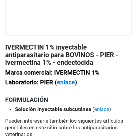
IVERMECTIN 1% inyectable
antiparasitario para BOVINOS - PIER -
ivermectina 1% - endectocida
Marca comercial: IVERMECTIN 1%
Laboratorio: PIER (
enlace
)
FORMULACIÓN
Solución
inyectable subcutánea
(
enlace
)
Pueden interesarle también los siguientes artículos
generales en este sitio sobre los antiparasitarios
veterinarios: