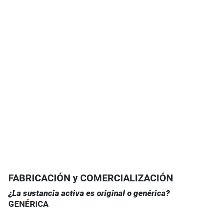
FABRICACIÓN y COMERCIALIZACIÓN
¿La sustancia activa es original o genérica?
GENÉRICA