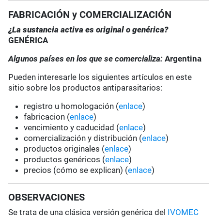
FABRICACIÓN y COMERCIALIZACIÓN
¿La sustancia activa es original o genérica?
GENÉRICA
Algunos países en los que se comercializa:
Argentina
Pueden interesarle los siguientes artículos en este
sitio sobre los productos antiparasitarios:
registro u homologación (
enlace
)
fabricacion (
enlace
)
vencimiento y caducidad (
enlace
)
comercialización y distribución (
enlace
)
productos originales (
enlace
)
productos genéricos (
enlace
)
precios (cómo se explican) (
enlace
)
OBSERVACIONES
Se trata de una clásica versión genérica del
IVOMEC