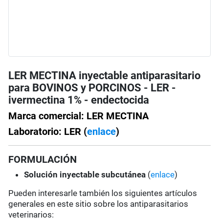
LER MECTINA inyectable antiparasitario
para BOVINOS y PORCINOS - LER -
ivermectina 1% - endectocida
Marca comercial: LER MECTINA
Laboratorio: LER (
enlace
)
FORMULACIÓN
Solución
inyectable subcutánea
(
enlace
)
Pueden interesarle también los siguientes artículos
generales en este sitio sobre los antiparasitarios
veterinarios: