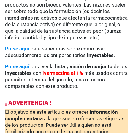
productos no son bioequivalentes. Las razones suelen
ser sobre todo que la formulación (es decir los
ingredientes no activos que afectan la farmacocinética
de la sustancia activa) es diferente que la original, o
que la calidad de la sustancia activa es peor (pureza
inferior, cantidad y tipo de impurezas, etc.).
Pulse aquí
para saber más sobre cómo usar
adecuadamente los antiparasitarios
inyectables
.
Pulse aquí
para ver la
lista
y
visión de conjunto
de los
inyectables
con
ivermectina al 1%
más usados contra
parásitos internos del ganado, más o menos
comparables con este producto.
¡ ADVERTENCIA !
El objetivo de este artículo es ofrecer
información
complementaria
a la que suelen ofrecer las etiquetas
de los productos. Puede ser útil a quien no está
familiarizado con el uso de los antiparasitarios