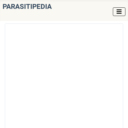
PARASITIPEDIA