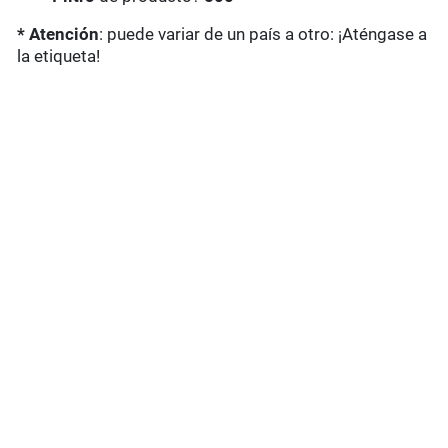
* Atención
: puede variar de un país a otro: ¡Aténgase a
la etiqueta!