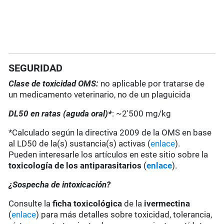
SEGURIDAD
Clase de toxicidad OMS:
no aplicable por tratarse de
un medicamento veterinario, no de un plaguicida
DL50 en ratas (aguda oral)*
: ~2'500 mg/kg
*Calculado según la directiva 2009 de la OMS en base
al LD50 de la(s) sustancia(s) activas (
enlace
).
Pueden interesarle los artículos en este sitio sobre la
toxicología de los antiparasitarios
(
enlace
).
¿Sospecha de intoxicación?
Consulte la
ficha toxicológica
de la
ivermectina
(
enlace
) para más detalles sobre toxicidad, tolerancia,