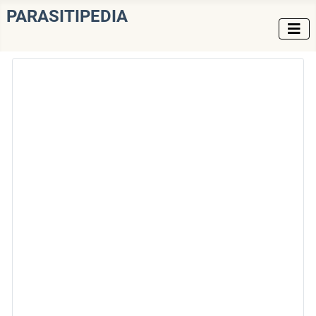
PARASITIPEDIA