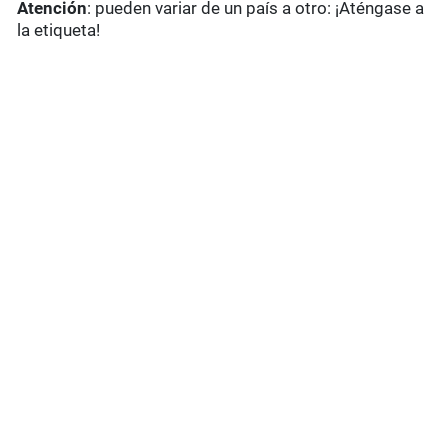
Atención
: pueden variar de un país a otro: ¡Aténgase a
la etiqueta!