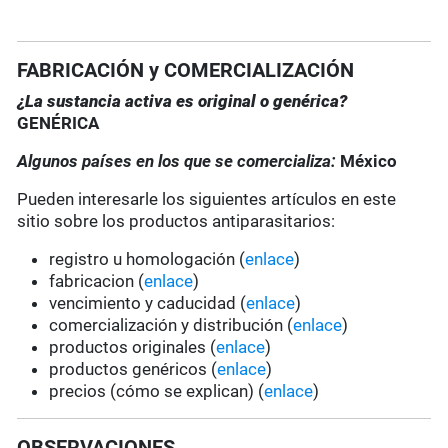
FABRICACIÓN y COMERCIALIZACIÓN
¿La sustancia activa es original o genérica?
GENÉRICA
Algunos países en los que se comercializa:
México
Pueden interesarle los siguientes artículos en este
sitio sobre los productos antiparasitarios:
registro u homologación (
enlace
)
fabricacion (
enlace
)
vencimiento y caducidad (
enlace
)
comercialización y distribución (
enlace
)
productos originales (
enlace
)
productos genéricos (
enlace
)
precios (cómo se explican) (
enlace
)
OBSERVACIONES