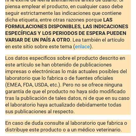
piensa emplear el producto, en cualquier caso debe
seguir estrictamente las indicaciones que contiene
dicha etiqueta, entre otras razones porque
LAS
FORMULACIONES DISPONIBLES, LAS INDICACIONES
ESPECÍFICAS Y LOS PERIODOS DE ESPERA PUEDEN
VARIAR DE UN PAÍS A OTRO
. Lea también el artículo
en este sitio sobre este tema (
enlace
).
Los datos específicos sobre el producto descrito en
este artículo se han obtenido de publicaciones
impresas o electrónicas lo más actuales posibles del
laboratorio que lo fabrica o de fuentes oficiales
(EMEA, FDA, USDA, etc.). Pero no se ofrece ninguna
garantía de que el producto no haya sido modificado
tras la publicación de tales datos, ni de que en su caso
el laboratorio haya actualizado debidamente todas
sus publicaciones al respecto.
En caso de duda consulte al laboratorio que fabrica o
distribuye este producto o a un médico veterinario.