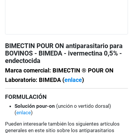
BIMECTIN POUR ON antiparasitario para
BOVINOS - BIMEDA - ivermectina 0,5% -
endectocida
Marca comercial: BIMECTIN ® POUR ON
Laboratorio: BIMEDA (
enlace
)
FORMULACIÓN
Solución pour-on
(unción o vertido dorsal)
(
enlace
)
Pueden interesarle también los siguientes artículos
generales en este sitio sobre los antiparasitarios