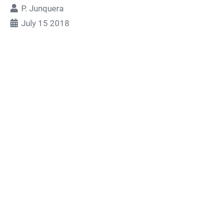
P. Junquera
July 15 2018