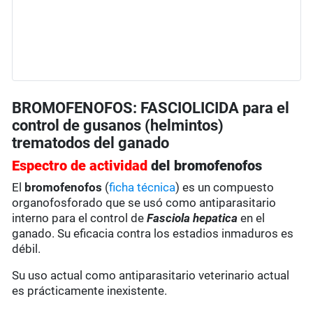
BROMOFENOFOS: FASCIOLICIDA para el
control de gusanos (helmintos)
trematodos del ganado
Espectro de actividad
del bromofenofos
El
bromofenofos
(
ficha técnica
) es un compuesto
organofosforado que se usó como antiparasitario
interno para el control de
Fasciola hepatica
en el
ganado. Su eficacia contra los estadios inmaduros es
débil.
Su uso actual como antiparasitario veterinario actual
es prácticamente inexistente.