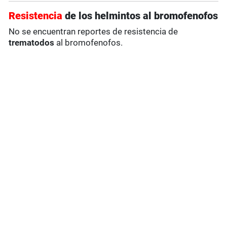
Resistencia
de los helmintos al bromofenofos
No se encuentran reportes de resistencia de
trematodos
al bromofenofos.