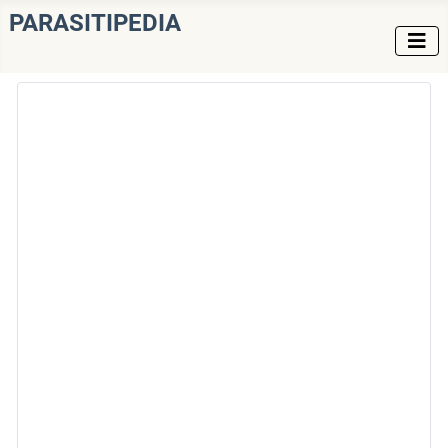
PARASITIPEDIA