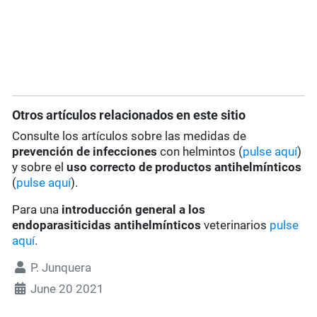
Otros artículos relacionados en este sitio
Consulte los artículos sobre las medidas de
prevención de infecciones
con helmintos (
pulse aquí
)
y sobre el
uso correcto de productos antihelmínticos
(
pulse aquí
).
Para una
introducción general a los
endoparasiticidas antihelmínticos
veterinarios
pulse
aquí
.
P. Junquera
June 20 2021