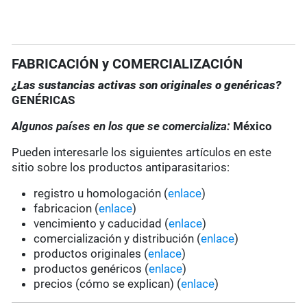
FABRICACIÓN y COMERCIALIZACIÓN
¿Las sustancias activas son originales o genéricas?
GENÉRICAS
Algunos países en los que se comercializa:
México
Pueden interesarle los siguientes artículos en este
sitio sobre los productos antiparasitarios:
registro u homologación (
enlace
)
fabricacion (
enlace
)
vencimiento y caducidad (
enlace
)
comercialización y distribución (
enlace
)
productos originales (
enlace
)
productos genéricos (
enlace
)
precios (cómo se explican) (
enlace
)