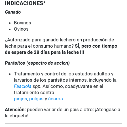
INDICACIONES*
Ganado
Bovinos
Ovinos
¿Autorizado para ganado lechero en producción de
leche para el consumo humano?
SÍ, pero con tiempo
de espera de 28 días para la leche !!!
Parásitos (espectro de accion)
Tratamiento y control de los estados adultos y
larvarios de los parásitos internos, incluyendo la
Fasciola
spp
. Así como, coadyuvante en el
tratamiento contra
piojos
,
pulgas
y
ácaros
.
Atención
: pueden variar de un país a otro: ¡Aténgase a
la etiqueta!