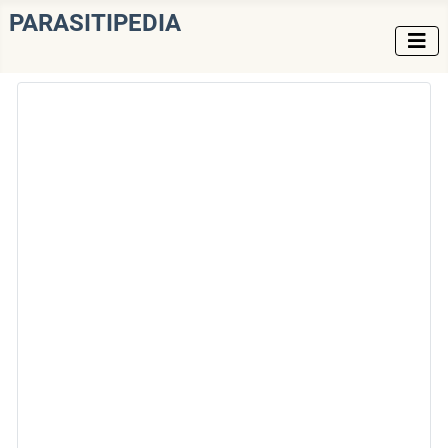
PARASITIPEDIA