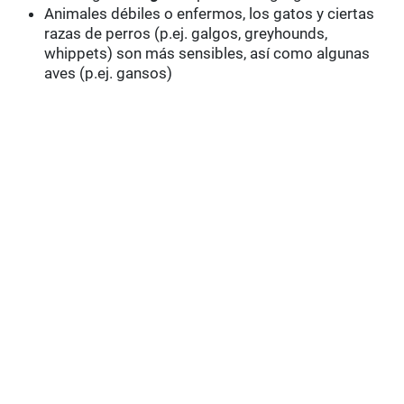
Animales débiles o enfermos, los gatos y ciertas
razas de perros (p.ej. galgos, greyhounds,
whippets) son más sensibles, así como algunas
aves (p.ej. gansos)