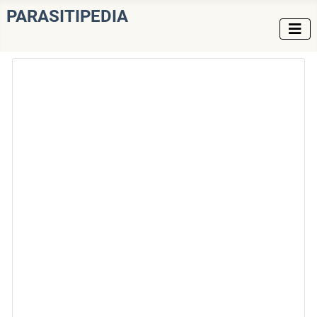
PARASITIPEDIA