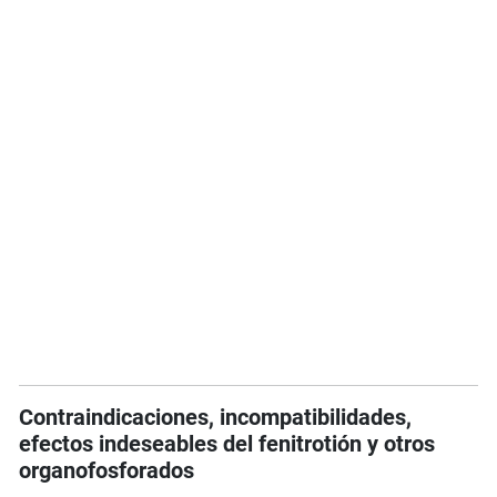
Contraindicaciones, incompatibilidades,
efectos indeseables del fenitrotión y otros
organofosforados