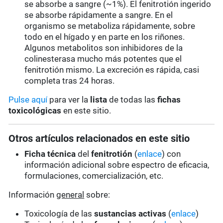
se absorbe a sangre (~1%). El fenitrotión ingerido
se absorbe rápidamente a sangre. En el
organismo se metaboliza rápidamente, sobre
todo en el hígado y en parte en los riñones.
Algunos metabolitos son inhibidores de la
colinesterasa mucho más potentes que el
fenitrotión mismo. La excreción es rápida, casi
completa tras 24 horas.
Pulse aquí
para ver la
lista
de todas las
fichas
toxicológicas
en este sitio.
Otros artículos relacionados en este sitio
Ficha técnica
del
fenitrotión
(
enlace
) con
información adicional sobre espectro de eficacia,
formulaciones, comercialización, etc.
Información
general
sobre:
Toxicología de las
sustancias activas
(
enlace
)