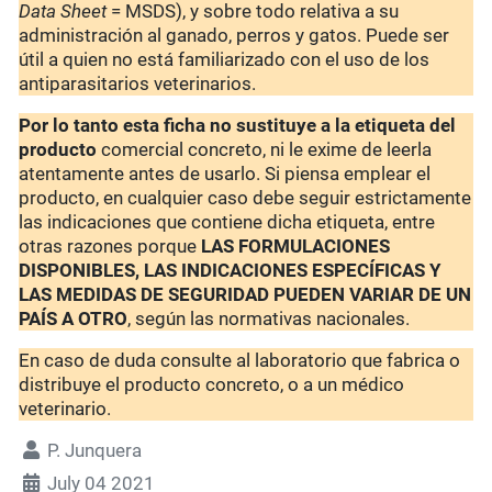
Data Sheet
= MSDS), y sobre todo relativa a su
administración al ganado, perros y gatos. Puede ser
útil a quien no está familiarizado con el uso de los
antiparasitarios veterinarios.
Por lo tanto esta ficha no sustituye a la etiqueta del
producto
comercial concreto, ni le exime de leerla
atentamente antes de usarlo. Si piensa emplear el
producto, en cualquier caso debe seguir estrictamente
las indicaciones que contiene dicha etiqueta, entre
otras razones porque
LAS FORMULACIONES
DISPONIBLES, LAS INDICACIONES ESPECÍFICAS Y
LAS MEDIDAS DE SEGURIDAD PUEDEN VARIAR DE UN
PAÍS A OTRO
, según las normativas nacionales.
En caso de duda consulte al laboratorio que fabrica o
distribuye el producto concreto, o a un médico
veterinario.
P. Junquera
July 04 2021