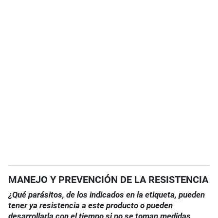
MANEJO Y PREVENCIÓN DE LA RESISTENCIA
¿Qué parásitos, de los indicados en la etiqueta, pueden
tener ya resistencia a este producto o pueden
desarrollarla con el tiempo si no se toman medidas