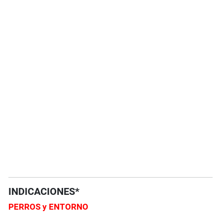
INDICACIONES*
PERROS y ENTORNO