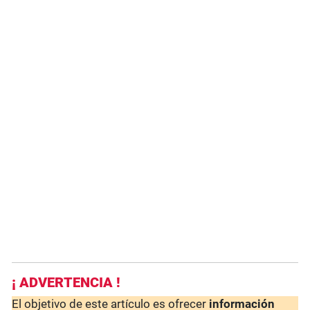
¡ ADVERTENCIA !
El objetivo de este artículo es ofrecer
información