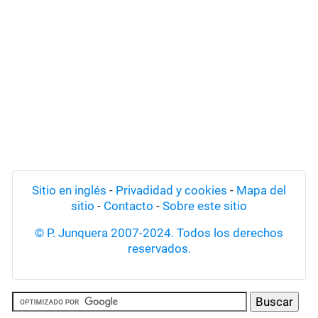
Sitio en inglés
-
Privadidad y cookies
-
Mapa del
sitio
-
Contacto
-
Sobre este sitio
© P. Junquera 2007-2024. Todos los derechos
reservados.