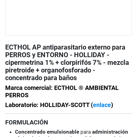
ECTHOL AP antiparasitario externo para
PERROS y ENTORNO - HOLLIDAY -
cipermetrina 1% + clorpirifós 7% - mezcla
piretroide + organofosforado -
concentrado para baños
Marca comercial: ECTHOL ® AMBIENTAL
PERROS
Laboratorio: HOLLIDAY-SCOTT (
enlace
)
FORMULACIÓN
Concentrado emulsionable
para
administración