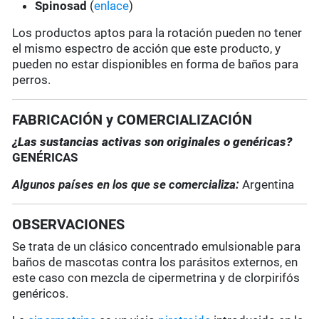
Spinosad
(
enlace
)
Los productos aptos para la rotación pueden no tener
el mismo espectro de acción que este producto, y
pueden no estar dispionibles en forma de baños para
perros.
FABRICACIÓN y COMERCIALIZACIÓN
¿Las sustancias activas son originales o genéricas?
GENÉRICAS
Algunos países en los que se comercializa:
Argentina
OBSERVACIONES
Se trata de un clásico concentrado emulsionable para
baños de mascotas contra los parásitos externos, en
este caso con mezcla de cipermetrina y de clorpirifós
genéricos.