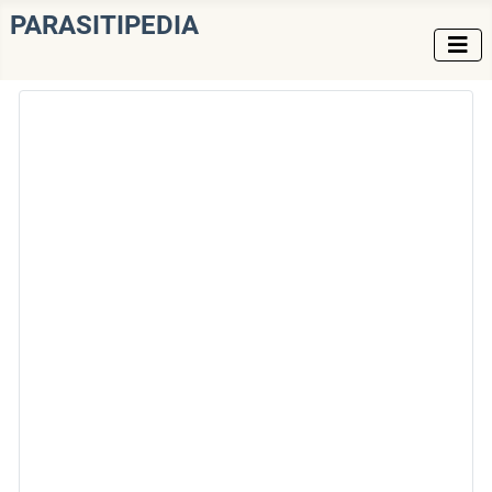
PARASITIPEDIA