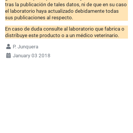
tras la publicación de tales datos, ni de que en su caso
el laboratorio haya actualizado debidamente todas
sus publicaciones al respecto.
En caso de duda consulte al laboratorio que fabrica o
distribuye este producto o a un médico veterinario.
P. Junquera
January 03 2018