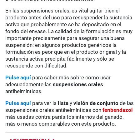
En las suspensiones orales, es vital agitar bien el
producto antes del uso para resuspender la sustancia
activa que probablemente se ha depositado en el
fondo del envase. La calidad de la formulación es muy
importante precisamente para asegurar una buena
suspensión: en algunos productos genéricos la
formulación es peor que en el producto original y la
sustancia activa precipita fácilmente y sólo se
resuspende con dificultad.
Pulse aquí
para saber más sobre cómo usar
adecuadamente las
suspensiones orales
antihelmínticas.
Pulse aquí
para ver la
lista
y
visión de conjunto
de las
suspensiones orales antihelmínticas con
fenbendazol
más usadas contra parásitos internos del ganado,
más o menos comparables con este producto.