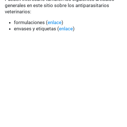
generales en este sitio sobre los antiparasitarios
veterinarios:
formulaciones (
enlace
)
envases y etiquetas (
enlace
)