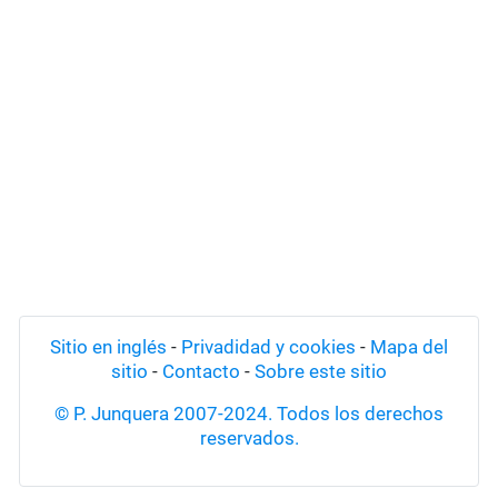
Sitio en inglés
-
Privadidad y cookies
-
Mapa del
sitio
-
Contacto
-
Sobre este sitio
© P. Junquera 2007-2024. Todos los derechos
reservados.