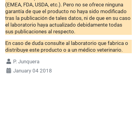
(EMEA, FDA, USDA, etc.). Pero no se ofrece ninguna
garantía de que el producto no haya sido modificado
tras la publicación de tales datos, ni de que en su caso
el laboratorio haya actualizado debidamente todas
sus publicaciones al respecto.
En caso de duda consulte al laboratorio que fabrica o
distribuye este producto o a un médico veterinario.
P. Junquera
January 04 2018