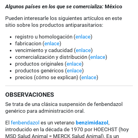
Algunos países en los que se comercializa:
México
Pueden interesarle los siguientes artículos en este
sitio sobre los productos antiparasitarios:
registro u homologación (
enlace
)
fabricacion (
enlace
)
vencimiento y caducidad (
enlace
)
comercialización y distribución (
enlace
)
productos originales (
enlace
)
productos genéricos (
enlace
)
precios (cómo se explican) (
enlace
)
OBSERVACIONES
Se trata de una clásica suspensión de fenbendazol
genérico para administración oral.
El
fenbendazol
es un veterano
benzimidazol
,
introducido en la década de 1970 por HOECHST (hoy
MSD Salud Animal = MERCK Salud Animal). Es un