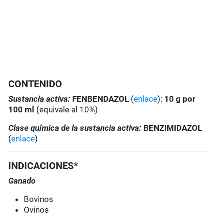
CONTENIDO
Sustancia activa:
FENBENDAZOL
(
enlace
):
10 g por
100 ml
(equivale al 10%)
Clase química de la sustancia activa:
BENZIMIDAZOL
(
enlace
)
INDICACIONES*
Ganado
Bovinos
Ovinos