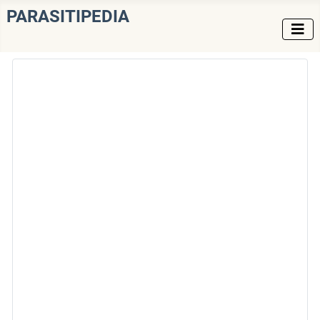
PARASITIPEDIA