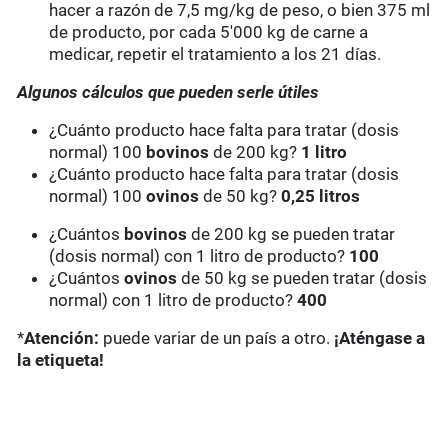
hacer a razón de 7,5 mg/kg de peso, o bien 375 ml
de producto
, por cada 5'000 kg de carne a
medicar, repetir el tratamiento a los 21 días.
Algunos cálculos que pueden serle útiles
¿Cuánto producto hace falta para tratar (dosis
normal) 100
bovinos
de 200 kg?
1 litro
¿Cuánto producto hace falta para tratar (dosis
normal) 100
ovinos
de 50 kg?
0,25 litros
¿Cuántos
bovinos
de 200 kg se pueden tratar
(dosis normal) con 1 litro de producto?
100
¿Cuántos
ovinos
de 50 kg se pueden tratar (dosis
normal) con 1 litro de producto?
400
*
Atención:
puede variar de un país a otro.
¡Aténgase a
la etiqueta!