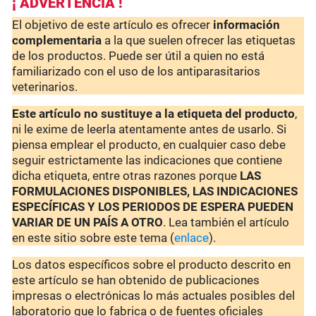
¡ ADVERTENCIA !
El objetivo de este artículo es ofrecer
información
complementaria
a la que suelen ofrecer las etiquetas
de los productos. Puede ser útil a quien no está
familiarizado con el uso de los antiparasitarios
veterinarios.
Este artículo no sustituye a la etiqueta del producto
,
ni le exime de leerla atentamente antes de usarlo. Si
piensa emplear el producto, en cualquier caso debe
seguir estrictamente las indicaciones que contiene
dicha etiqueta, entre otras razones porque
LAS
FORMULACIONES DISPONIBLES, LAS INDICACIONES
ESPECÍFICAS Y LOS PERIODOS DE ESPERA PUEDEN
VARIAR DE UN PAÍS A OTRO
. Lea también el artículo
en este sitio sobre este tema (
enlace
).
Los datos específicos sobre el producto descrito en
este artículo se han obtenido de publicaciones
impresas o electrónicas lo más actuales posibles del
laboratorio que lo fabrica o de fuentes oficiales