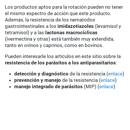
Los productos aptos para la rotación pueden no tener
el mismo espectro de acción que este producto.
Además, la resistencia de los nematodos
gastrointestinales a los
imidazotiazoles
(levamisol y
tetramisol) y a las
lactonas macrocíclicas
(ivermectina y otras) está también muy extendida,
tanto en ovinos y caprinos, como en bovinos.
Pueden interesarle los artículos en este sitio sobre la
resistencia de los parásitos a los antiparasitarios
:
detección y diagnóstico
de la resistencia (
enlace
)
prevención y manejo
de la resistencia (
enlace
)
manejo integrado de parásitos
(MIP) (
enlace
)