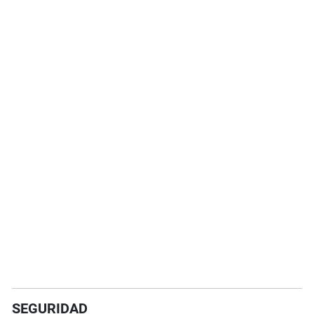
SEGURIDAD