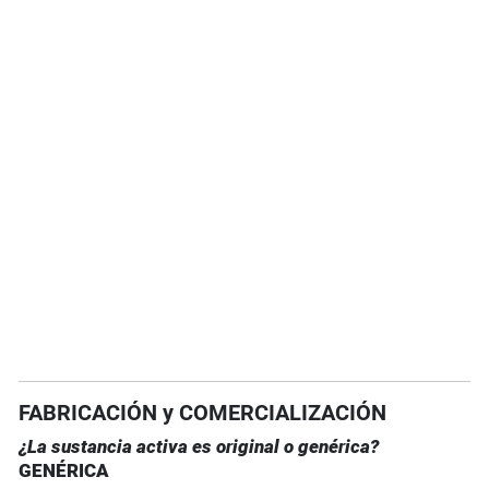
FABRICACIÓN y COMERCIALIZACIÓN
¿La sustancia activa es original o genérica?
GENÉRICA