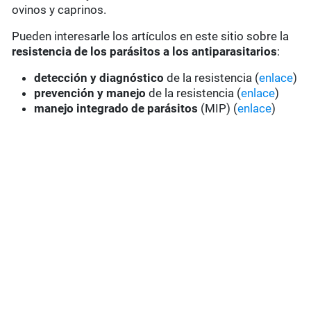
ovinos y caprinos.
Pueden interesarle los artículos en este sitio sobre la
resistencia de los parásitos a los antiparasitarios
:
detección y diagnóstico
de la resistencia (
enlace
)
prevención y manejo
de la resistencia (
enlace
)
manejo integrado de parásitos
(MIP) (
enlace
)