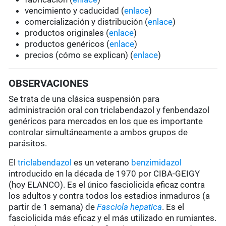
vencimiento y caducidad (
enlace
)
comercialización y distribución (
enlace
)
productos originales (
enlace
)
productos genéricos (
enlace
)
precios (cómo se explican) (
enlace
)
OBSERVACIONES
Se trata de una clásica suspensión para
administración oral con triclabendazol y fenbendazol
genéricos para mercados en los que es importante
controlar simultáneamente a ambos grupos de
parásitos.
El
triclabendazol
es un veterano
benzimidazol
introducido en la década de 1970 por CIBA-GEIGY
(hoy ELANCO). Es el único fasciolicida eficaz contra
los adultos y contra todos los estadios inmaduros (a
partir de 1 semana) de
Fasciola hepatica
. Es el
fasciolicida más eficaz y el más utilizado en rumiantes.