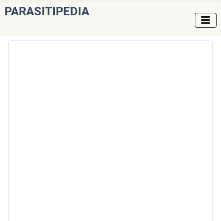
PARASITIPEDIA