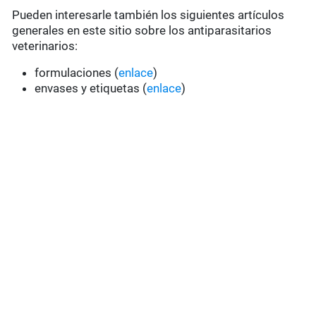
Pueden interesarle también los siguientes artículos
generales en este sitio sobre los antiparasitarios
veterinarios:
formulaciones (
enlace
)
envases y etiquetas (
enlace
)