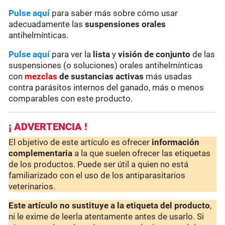
Pulse aquí
para saber más sobre cómo usar
adecuadamente las
suspensiones orales
antihelmínticas.
Pulse aquí
para ver la
lista
y
visión de conjunto
de las
suspensiones (o soluciones) orales antihelmínticas
con
mezclas
de sustancias activas
más usadas
contra parásitos internos del ganado, más o menos
comparables con este producto.
¡ ADVERTENCIA !
El objetivo de este artículo es ofrecer
información
complementaria
a la que suelen ofrecer las etiquetas
de los productos. Puede ser útil a quien no está
familiarizado con el uso de los antiparasitarios
veterinarios.
Este artículo no sustituye a la etiqueta del producto
,
ni le exime de leerla atentamente antes de usarlo. Si