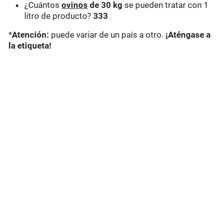
¿Cuántos
ovinos
de 30 kg
se pueden tratar con 1
litro de producto?
333
*
Atención:
puede variar de un país a otro.
¡Aténgase a
la etiqueta!