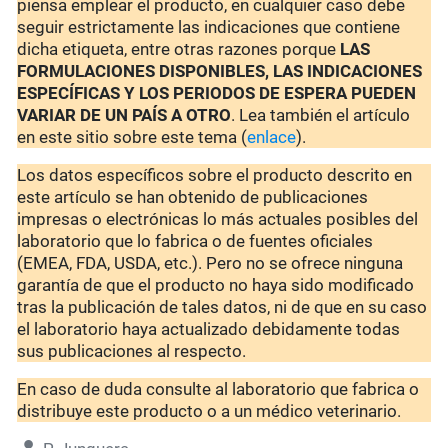
piensa emplear el producto, en cualquier caso debe
seguir estrictamente las indicaciones que contiene
dicha etiqueta, entre otras razones porque
LAS
FORMULACIONES DISPONIBLES, LAS INDICACIONES
ESPECÍFICAS Y LOS PERIODOS DE ESPERA PUEDEN
VARIAR DE UN PAÍS A OTRO
. Lea también el artículo
en este sitio sobre este tema (
enlace
).
Los datos específicos sobre el producto descrito en
este artículo se han obtenido de publicaciones
impresas o electrónicas lo más actuales posibles del
laboratorio que lo fabrica o de fuentes oficiales
(EMEA, FDA, USDA, etc.). Pero no se ofrece ninguna
garantía de que el producto no haya sido modificado
tras la publicación de tales datos, ni de que en su caso
el laboratorio haya actualizado debidamente todas
sus publicaciones al respecto.
En caso de duda consulte al laboratorio que fabrica o
distribuye este producto o a un médico veterinario.