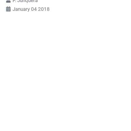
P. Junquera
January 04 2018