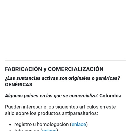
FABRICACIÓN y COMERCIALIZACIÓN
¿Las sustancias activas son originales o genéricas?
GENÉRICAS
Algunos países en los que se comercializa:
Colombia
Pueden interesarle los siguientes artículos en este
sitio sobre los productos antiparasitarios:
registro u homologación (
enlace
)
fabricacion (
enlace
)