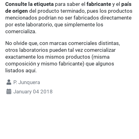
Consulte la etiqueta
para saber el
fabricante
y el
país
de origen
del producto terminado, pues los productos
mencionados podrían no ser fabricados directamente
por este laboratorio, que simplemente los
comercializa.
No olvide que, con marcas comerciales distintas,
otros laboratorios pueden tal vez comercializar
exactamente los mismos productos (misma
composición y mismo fabricante) que algunos
listados aquí.
P. Junquera
January 04 2018