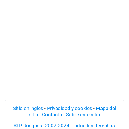
Sitio en inglés
-
Privadidad y cookies
-
Mapa del
sitio
-
Contacto
-
Sobre este sitio
© P. Junquera 2007-2024. Todos los derechos