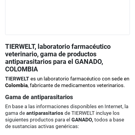
TIERWELT, laboratorio farmacéutico
veterinario, gama de productos
antiparasitarios para el GANADO,
COLOMBIA
TIERWELT
es un laboratorio farmacéutico con sede en
Colombia
, fabricante de medicamentos veterinarios.
Gama de antiparasitarios
En base a las informaciones disponibles en Internet, la
gama de
antiparasitarios
de TIERWELT incluye los
siguientes productos para el
GANADO,
todos a base
de sustancias activas genéricas: