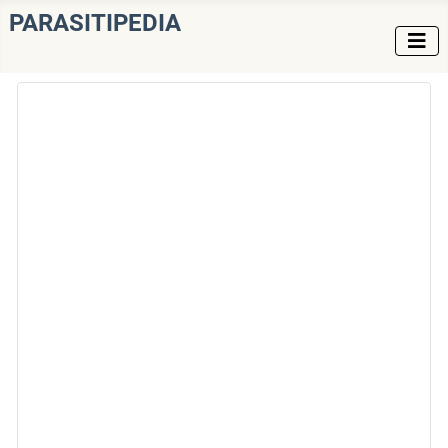
PARASITIPEDIA