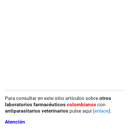
Para consultar en este sitio artículos sobre
otros
laboratorios farmacéuticos
colombianos
con
antiparasitarios veterinarios
pulse aquí (
enlace
).
Atención