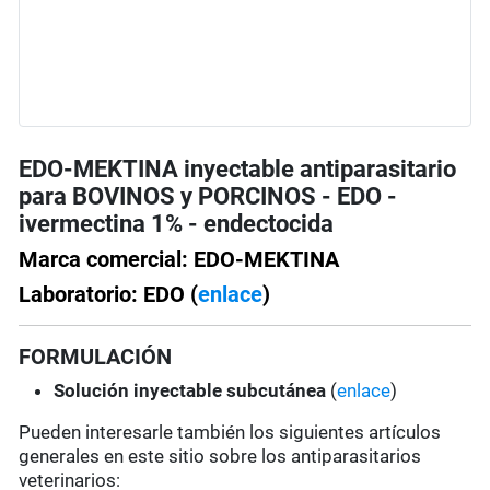
EDO-MEKTINA inyectable antiparasitario
para BOVINOS y PORCINOS - EDO -
ivermectina 1% - endectocida
Marca comercial: EDO-MEKTINA
Laboratorio: EDO (
enlace
)
FORMULACIÓN
Solución
inyectable subcutánea
(
enlace
)
Pueden interesarle también los siguientes artículos
generales en este sitio sobre los antiparasitarios
veterinarios: