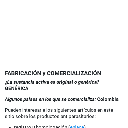
FABRICACIÓN y COMERCIALIZACIÓN
¿La sustancia activa es original o genérica?
GENÉRICA
Algunos países en los que se comercializa:
Colombia
Pueden interesarle los siguientes artículos en este
sitio sobre los productos antiparasitarios:
registro u homologación (
enlace
)