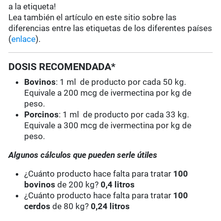
a la etiqueta!
Lea también el artículo en este sitio sobre las
diferencias entre las etiquetas de los diferentes países
(
enlace
).
DOSIS RECOMENDADA*
Bovinos
: 1 ml de producto por cada 50 kg.
Equivale a 200 mcg de ivermectina por kg de
peso.
Porcinos
: 1 ml de producto por cada 33 kg.
Equivale a 300 mcg de ivermectina por kg de
peso.
Algunos cálculos que pueden serle útiles
¿Cuánto producto hace falta para tratar
100
bovinos
de 200 kg?
0,4 litros
¿Cuánto producto hace falta para tratar
100
cerdos
de 80 kg?
0,24 litros