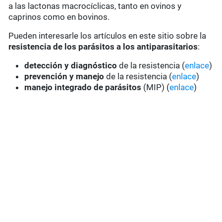
a las lactonas macrocíclicas, tanto en ovinos y
caprinos como en bovinos.
Pueden interesarle los artículos en este sitio sobre la
resistencia de los parásitos a los antiparasitarios
:
detección y diagnóstico
de la resistencia (
enlace
)
prevención y manejo
de la resistencia (
enlace
)
manejo integrado de parásitos
(MIP) (
enlace
)