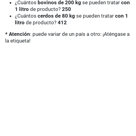
¿Cuántos
bovinos de 200 kg
se pueden tratar
con
1 litro
de producto?
250
¿Cuántos
cerdos de 80 kg
se pueden tratar
con 1
litro
de producto?
412
* Atención
: puede variar de un país a otro: ¡Aténgase a
la etiqueta!