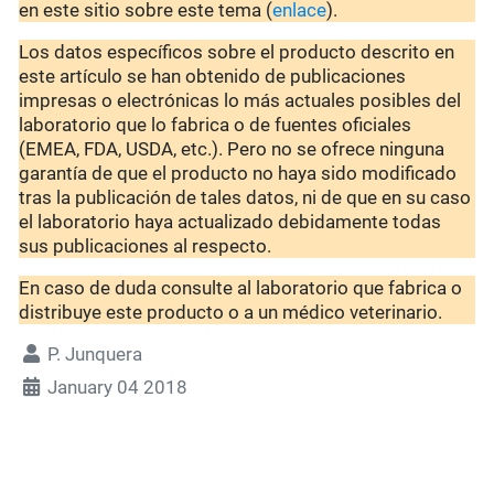
en este sitio sobre este tema (
enlace
).
Los datos específicos sobre el producto descrito en
este artículo se han obtenido de publicaciones
impresas o electrónicas lo más actuales posibles del
laboratorio que lo fabrica o de fuentes oficiales
(EMEA, FDA, USDA, etc.). Pero no se ofrece ninguna
garantía de que el producto no haya sido modificado
tras la publicación de tales datos, ni de que en su caso
el laboratorio haya actualizado debidamente todas
sus publicaciones al respecto.
En caso de duda consulte al laboratorio que fabrica o
distribuye este producto o a un médico veterinario.
P. Junquera
January 04 2018