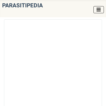
PARASITIPEDIA