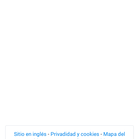
Sitio en inglés
-
Privadidad y cookies
-
Mapa del