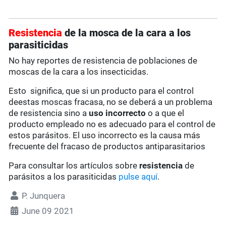
Resistencia
de la mosca de la cara a los
parasiticidas
No hay reportes de resistencia de poblaciones de
moscas de la cara a los insecticidas.
Esto significa, que si un producto para el control
deestas moscas fracasa, no se deberá a un problema
de resistencia sino a
uso incorrecto
o a que el
producto empleado no es adecuado para el control de
estos parásitos. El uso incorrecto es la causa más
frecuente del fracaso de productos antiparasitarios
Para consultar los artículos sobre
resistencia
de
parásitos a los parasiticidas
pulse aquí
.
P. Junquera
June 09 2021