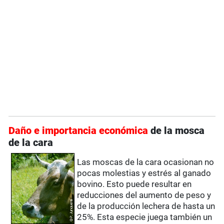
Daño e importancia económica
de la mosca
de la cara
Las moscas de la cara ocasionan no
pocas molestias y estrés al ganado
bovino. Esto puede resultar en
reducciones del aumento de peso y
de la producción lechera de hasta un
25%. Esta especie juega también un