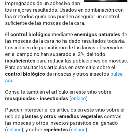
impregnados de un adhesivo dan
los mejores resultados. Usados en combinación con
los métodos químicos pueden asegurar un control
suficiente de las moscas de la cara.
El
control biológico
mediante
enemigos naturales
de
las moscas de la cara no ha dado resultados todavía.
Los índices de parasitismo de las larvas observados
en el campo no han superado el 2%, del todo
insuficientes
para reducir las poblaciones de moscas.
Para consultar los artículos en este sitio sobre el
control biológico
de moscas y otros insectos
pulse
aquí.
Consulte también el artículo en este sitio sobre
mosquicidas - insecticidas
(
enlace
).
Pueden interesarle los artículos en este sitio sobre el
uso de
plantas y otros remedios vegetales
contras
las moscas y otros insectos parásitos del ganado
(
enlace
), y sobre
repelentes
(
enlace
).