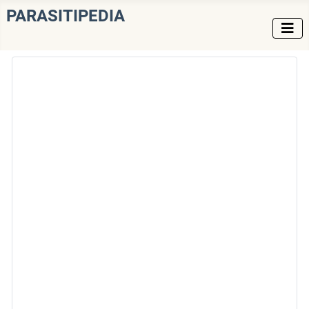
PARASITIPEDIA