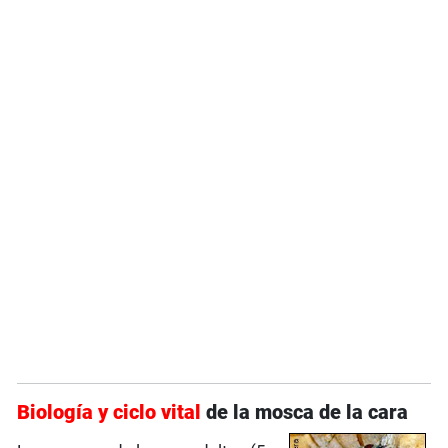
Biología y ciclo vital
de la mosca de la cara