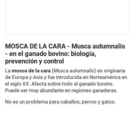
MOSCA DE LA CARA - Musca autumnalis
- en el ganado bovino: biología,
prevención y control
La
mosca de la cara
(
Musca autumnalis
) es originaria
de Europa y Asia y fue introducida en Norteamérica en
el siglo XX. Afecta sobre todo al ganado bovino.
Puede ser muy abundante en regiones ganaderas.
No es un problema para caballos, perros y gatos.