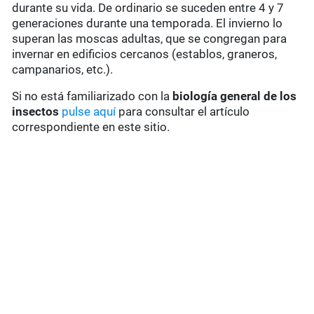
durante su vida. De ordinario se suceden entre 4 y 7
generaciones durante una temporada. El invierno lo
superan las moscas adultas, que se congregan para
invernar en edificios cercanos (establos, graneros,
campanarios, etc.).
Si no está familiarizado con la
biología general de los
insectos
pulse aquí
para consultar el artículo
correspondiente en este sitio.