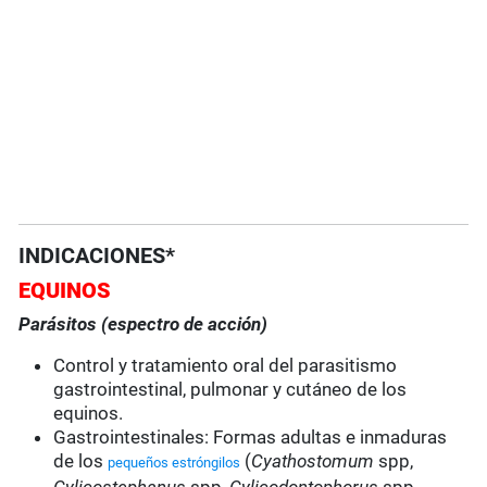
INDICACIONES*
EQUINOS
Parásitos (espectro de acción)
Control y tratamiento oral del parasitismo
gastrointestinal, pulmonar y cutáneo de los
equinos.
Gastrointestinales: Formas adultas e inmaduras
de los
(
Cyathostomum
spp,
pequeños estróngilos