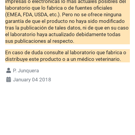
impresas o electrónicas lo más actuales posibles del
laboratorio que lo fabrica o de fuentes oficiales
(EMEA, FDA, USDA, etc.). Pero no se ofrece ninguna
garantía de que el producto no haya sido modificado
tras la publicación de tales datos, ni de que en su caso
el laboratorio haya actualizado debidamente todas
sus publicaciones al respecto.
En caso de duda consulte al laboratorio que fabrica o
distribuye este producto o a un médico veterinario.
P. Junquera
January 04 2018