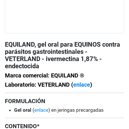
EQUILAND, gel oral para EQUINOS contra
parásitos gastrointestinales -
VETERLAND - ivermectina 1,87% -
endectocida
Marca comercial: EQUILAND ®
Laboratorio: VETERLAND (
enlace
)
FORMULACIÓN
Gel oral
(
enlace
) en jeringas precargadas
CONTENIDO*