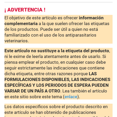
¡ ADVERTENCIA !
El objetivo de este artículo es ofrecer
información
complementaria
a la que suelen ofrecer las etiquetas
de los productos. Puede ser útil a quien no está
familiarizado con el uso de los antiparasitarios
veterinarios.
Este artículo no sustituye a la etiqueta del producto
,
ni le exime de leerla atentamente antes de usarlo. Si
piensa emplear el producto, en cualquier caso debe
seguir estrictamente las indicaciones que contiene
dicha etiqueta, entre otras razones porque
LAS
FORMULACIONES DISPONIBLES, LAS INDICACIONES
ESPECÍFICAS Y LOS PERIODOS DE ESPERA PUEDEN
VARIAR DE UN PAÍS A OTRO
. Lea también el artículo
en este sitio sobre este tema (
enlace
).
Los datos específicos sobre el producto descrito en
este artículo se han obtenido de publicaciones