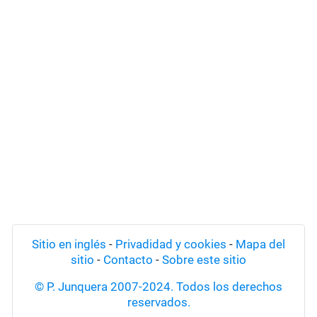
Sitio en inglés
-
Privadidad y cookies
-
Mapa del
sitio
-
Contacto
-
Sobre este sitio
© P. Junquera 2007-2024. Todos los derechos
reservados.