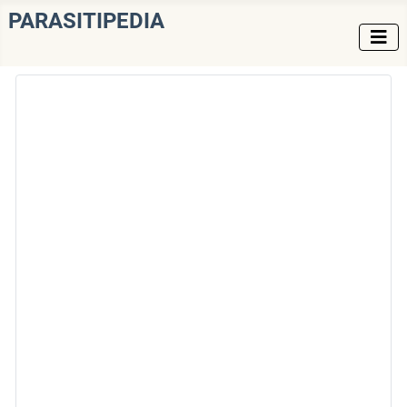
PARASITIPEDIA