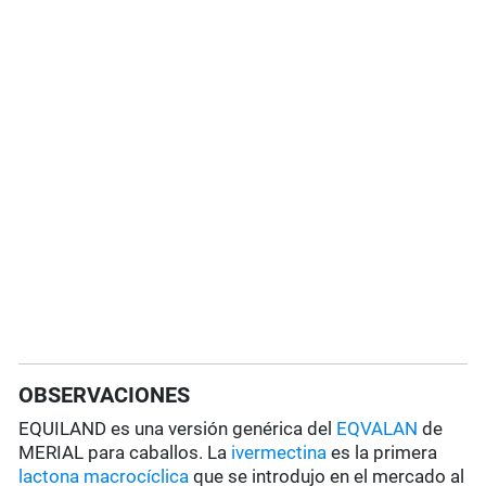
OBSERVACIONES
EQUILAND es una versión genérica del
EQVALAN
de
MERIAL para caballos. La
ivermectina
es la primera
lactona macrocíclica
que se introdujo en el mercado al