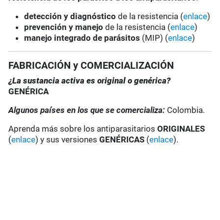
detección y diagnóstico
de la resistencia (
enlace
)
prevención y manejo
de la resistencia (
enlace
)
manejo integrado de parásitos
(MIP) (
enlace
)
FABRICACIÓN y COMERCIALIZACIÓN
¿La sustancia activa es original o genérica?
GENÉRICA
Algunos países en los que se comercializa:
Colombia.
Aprenda más sobre los antiparasitarios
ORIGINALES
(
enlace
) y sus versiones
GENÉRICAS
(
enlace
).