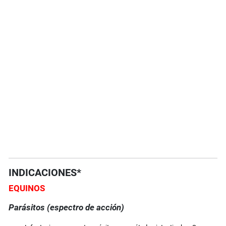
INDICACIONES*
EQUINOS
Parásitos (espectro de acción)