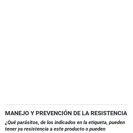
MANEJO Y PREVENCIÓN DE LA RESISTENCIA
¿Qué parásitos, de los indicados en la etiqueta, pueden
tener ya resistencia a este producto o pueden