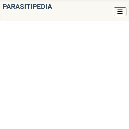
PARASITIPEDIA