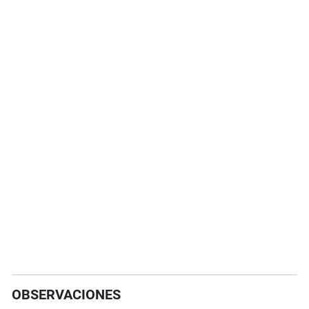
OBSERVACIONES