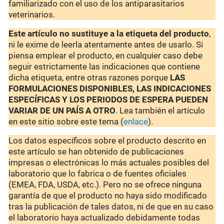
familiarizado con el uso de los antiparasitarios
veterinarios.
Este artículo no sustituye a la etiqueta del producto
,
ni le exime de leerla atentamente antes de usarlo. Si
piensa emplear el producto, en cualquier caso debe
seguir estrictamente las indicaciones que contiene
dicha etiqueta, entre otras razones porque
LAS
FORMULACIONES DISPONIBLES, LAS INDICACIONES
ESPECÍFICAS Y LOS PERIODOS DE ESPERA PUEDEN
VARIAR DE UN PAÍS A OTRO
. Lea también el artículo
en este sitio sobre este tema (
enlace
).
Los datos específicos sobre el producto descrito en
este artículo se han obtenido de publicaciones
impresas o electrónicas lo más actuales posibles del
laboratorio que lo fabrica o de fuentes oficiales
(EMEA, FDA, USDA, etc.). Pero no se ofrece ninguna
garantía de que el producto no haya sido modificado
tras la publicación de tales datos, ni de que en su caso
el laboratorio haya actualizado debidamente todas