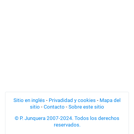
Sitio en inglés
-
Privadidad y cookies
-
Mapa del
sitio
-
Contacto
-
Sobre este sitio
© P. Junquera 2007-2024. Todos los derechos
reservados.