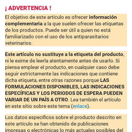
¡ ADVERTENCIA !
El objetivo de este artículo es ofrecer
información
complementaria
a la que suelen ofrecer las etiquetas
de los productos. Puede ser útil a quien no está
familiarizado con el uso de los antiparasitarios
veterinarios.
Este artículo no sustituye a la etiqueta del producto
,
ni le exime de leerla atentamente antes de usarlo. Si
piensa emplear el producto, en cualquier caso debe
seguir estrictamente las indicaciones que contiene
dicha etiqueta, entre otras razones porque
LAS
FORMULACIONES DISPONIBLES, LAS INDICACIONES
ESPECÍFICAS Y LOS PERIODOS DE ESPERA PUEDEN
VARIAR DE UN PAÍS A OTRO
. Lea también el artículo
en este sitio sobre este tema (
enlace
).
Los datos específicos sobre el producto descrito en
este artículo se han obtenido de publicaciones
impresas o electrónicas lo más actuales posibles del