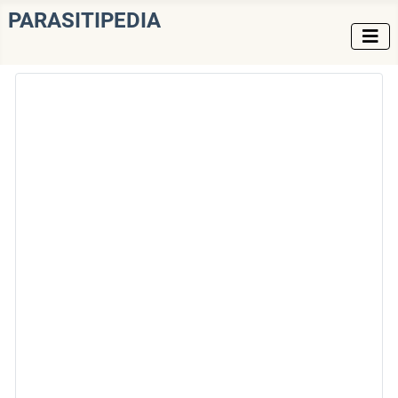
PARASITIPEDIA