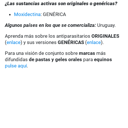
¿Las sustancias activas son originales o genéricas?
Moxidectina
: GENÉRICA
Algunos países en los que se comercializa:
Uruguay.
Aprenda más sobre los antiparasitarios
ORIGINALES
(
enlace
) y sus versiones
GENÉRICAS
(
enlace
).
Para una visión de conjunto sobre
marcas
más
difundidas
de pastas y geles
orales
para
equinos
pulse aquí
.