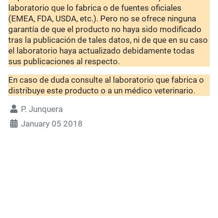
laboratorio que lo fabrica o de fuentes oficiales
(EMEA, FDA, USDA, etc.). Pero no se ofrece ninguna
garantía de que el producto no haya sido modificado
tras la publicación de tales datos, ni de que en su caso
el laboratorio haya actualizado debidamente todas
sus publicaciones al respecto.
En caso de duda consulte al laboratorio que fabrica o
distribuye este producto o a un médico veterinario.
P. Junquera
January 05 2018