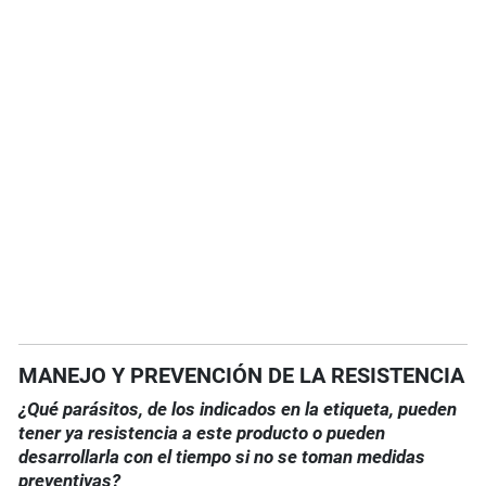
MANEJO Y PREVENCIÓN DE LA RESISTENCIA
¿Qué parásitos, de los indicados en la etiqueta, pueden
tener ya resistencia a este producto o pueden
desarrollarla con el tiempo si no se toman medidas
preventivas?