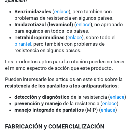
aparición?
Benzimidazoles
(
enlace
), pero también con
problemas de resistencia en algunos países.
Imidazotiazol (levamisol)
(
enlace
), no aprobado
para equinos en todos los países.
Tetrahidropirimidinas
(
enlace
), sobre todo el
pirantel
, pero también con problemas de
resistencia en algunos países.
Los productos aptos para la rotación pueden no tener
el mismo espectro de acción que este producto.
Pueden interesarle los artículos en este sitio sobre la
resistencia de los parásitos a los antiparasitarios
:
detección y diagnóstico
de la resistencia (
enlace
)
prevención y manejo
de la resistencia (
enlace
)
manejo integrado de parásitos
(MIP) (
enlace
)
FABRICACIÓN y COMERCIALIZACIÓN