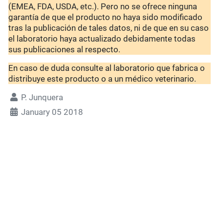
(EMEA, FDA, USDA, etc.). Pero no se ofrece ninguna
garantía de que el producto no haya sido modificado
tras la publicación de tales datos, ni de que en su caso
el laboratorio haya actualizado debidamente todas
sus publicaciones al respecto.
En caso de duda consulte al laboratorio que fabrica o
distribuye este producto o a un médico veterinario.
P. Junquera
January 05 2018