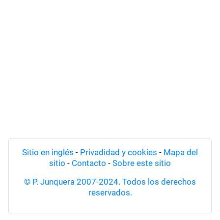
Sitio en inglés
-
Privadidad y cookies
-
Mapa del
sitio
-
Contacto
-
Sobre este sitio
© P. Junquera 2007-2024. Todos los derechos
reservados.