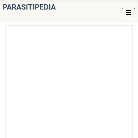
PARASITIPEDIA