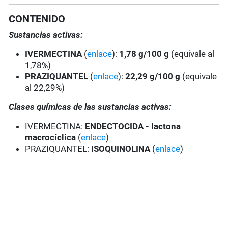
CONTENIDO
Sustancias activas:
IVERMECTINA
(
enlace
):
1,78 g/100 g
(equivale al
1,78%)
PRAZIQUANTEL
(
enlace
):
22,29 g/100 g
(equivale
al 22,29%)
Clases químicas de las sustancias activas:
IVERMECTINA:
ENDECTOCIDA - lactona
macrocíclica
(
enlace
)
PRAZIQUANTEL:
ISOQUINOLINA
(
enlace
)