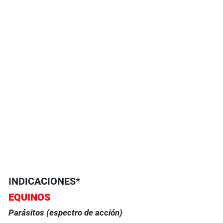
INDICACIONES*
EQUINOS
Parásitos (espectro de acción)