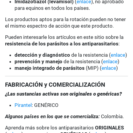
Imidazotiazol (levamisol)
(
enlace
), no aprobado
para equinos en todos los países.
Los productos aptos para la rotación pueden no tener
el mismo espectro de acción que este producto.
Pueden interesarle los artículos en este sitio sobre la
resistencia de los parásitos a los antiparasitarios
:
detección y diagnóstico
de la resistencia (
enlace
)
prevención y manejo
de la resistencia (
enlace
)
manejo integrado de parásitos
(MIP) (
enlace
)
FABRICACIÓN y COMERCIALIZACIÓN
¿Las sustancias activas son originales o genéricas?
Pirantel
: GENÉRICO
Algunos países en los que se comercializa:
Colombia.
Aprenda más sobre los antiparasitarios
ORIGINALES