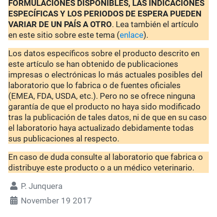
FORMULACIONES DISPONIBLES, LAS INDICACIONES
ESPECÍFICAS Y LOS PERIODOS DE ESPERA PUEDEN
VARIAR DE UN PAÍS A OTRO
. Lea también el artículo
en este sitio sobre este tema (
enlace
).
Los datos específicos sobre el producto descrito en
este artículo se han obtenido de publicaciones
impresas o electrónicas lo más actuales posibles del
laboratorio que lo fabrica o de fuentes oficiales
(EMEA, FDA, USDA, etc.). Pero no se ofrece ninguna
garantía de que el producto no haya sido modificado
tras la publicación de tales datos, ni de que en su caso
el laboratorio haya actualizado debidamente todas
sus publicaciones al respecto.
En caso de duda consulte al laboratorio que fabrica o
distribuye este producto o a un médico veterinario.
P. Junquera
November 19 2017