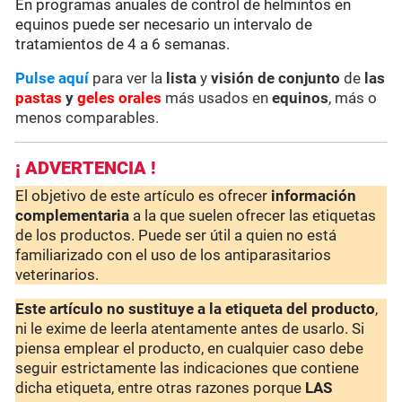
En programas anuales de control de helmintos en
equinos puede ser necesario un intervalo de
tratamientos de 4 a 6 semanas.
Pulse aquí
para ver la
lista
y
visión de conjunto
de
las
pastas
y
geles orales
más usados en
equinos
, más o
menos comparables.
¡ ADVERTENCIA !
El objetivo de este artículo es ofrecer
información
complementaria
a la que suelen ofrecer las etiquetas
de los productos. Puede ser útil a quien no está
familiarizado con el uso de los antiparasitarios
veterinarios.
Este artículo no sustituye a la etiqueta del producto
,
ni le exime de leerla atentamente antes de usarlo. Si
piensa emplear el producto, en cualquier caso debe
seguir estrictamente las indicaciones que contiene
dicha etiqueta, entre otras razones porque
LAS