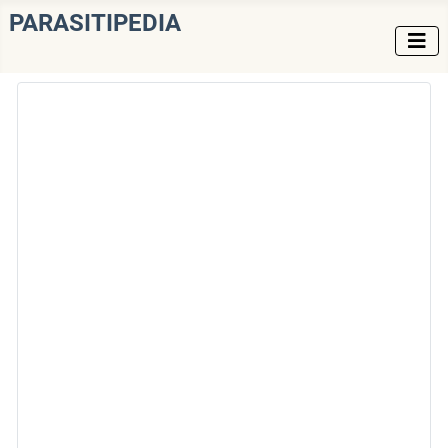
PARASITIPEDIA