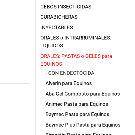
CEBOS INSECTICIDAS
CURABICHERAS
INYECTABLES
ORALES o INTRARRUMINALES:
LÍQUIDOS
ORALES: PASTAS o GELES para
EQUINOS
- CON ENDECTOCIDA
Alverin para Equinos
Aba Gel Composto para Equinos
Animec Pasta para Equinos
Baymec Pasta para Equinos
Baymec Plus Pasta para Equinos