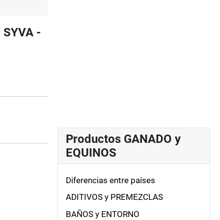
- SYVA -
Productos GANADO y
EQUINOS
Diferencias entre países
ADITIVOS y PREMEZCLAS
BAÑOS y ENTORNO