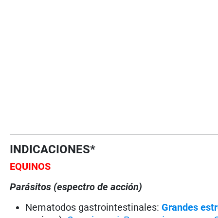
INDICACIONES*
EQUINOS
Parásitos (espectro de acción)
Nematodos gastrointestinales:
Grandes estr