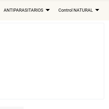
ANTIPARASITARIOS
Control NATURAL