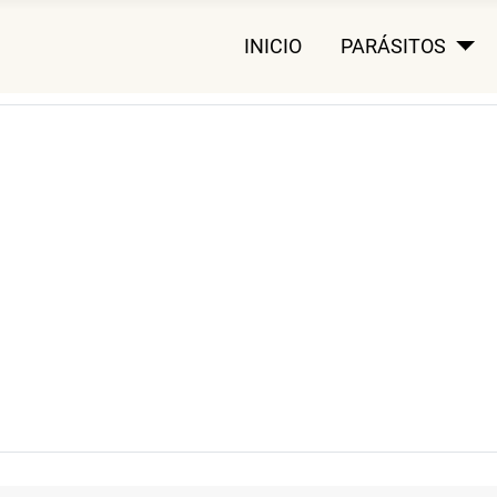
INICIO
PARÁSITOS