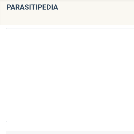
PARASITIPEDIA