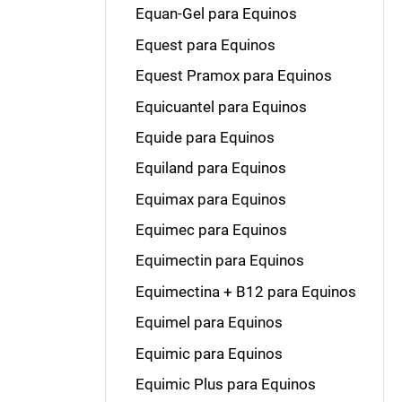
Equan-Gel para Equinos
Equest para Equinos
Equest Pramox para Equinos
Equicuantel para Equinos
Equide para Equinos
Equiland para Equinos
Equimax para Equinos
Equimec para Equinos
Equimectin para Equinos
Equimectina + B12 para Equinos
Equimel para Equinos
Equimic para Equinos
Equimic Plus para Equinos