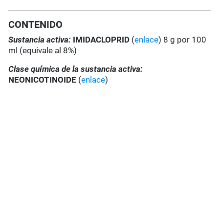
CONTENIDO
Sustancia activa:
IMIDACLOPRID
(
enlace
) 8 g por 100
ml (equivale al 8%)
Clase química de la sustancia activa:
NEONICOTINOIDE
(
enlace
)