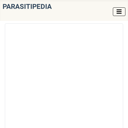
PARASITIPEDIA