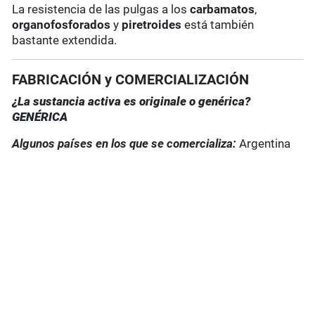
La resistencia de las pulgas a los
carbamatos
,
organofosforados
y
piretroides
está también
bastante extendida.
FABRICACIÓN y COMERCIALIZACIÓN
¿La sustancia activa es originale o genérica?
GENÉRICA
Algunos países en los que se comercializa:
Argentina