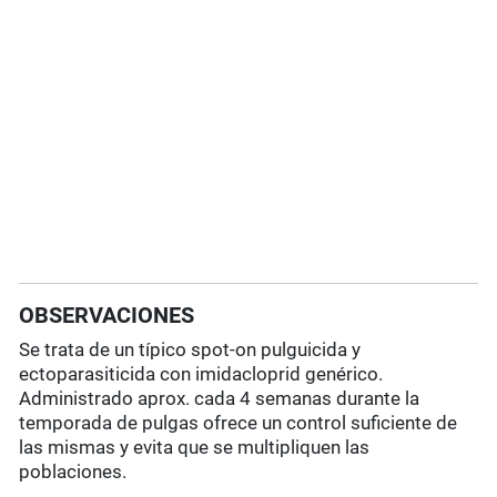
OBSERVACIONES
Se trata de un típico spot-on pulguicida y
ectoparasiticida con imidacloprid genérico.
Administrado aprox. cada 4 semanas durante la
temporada de pulgas ofrece un control suficiente de
las mismas y evita que se multipliquen las
poblaciones.