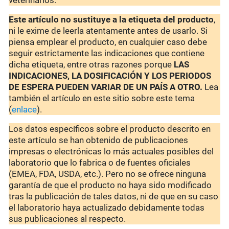
veterinarios.
Este artículo no sustituye a la etiqueta del producto
,
ni le exime de leerla atentamente antes de usarlo. Si
piensa emplear el producto, en cualquier caso debe
seguir estrictamente las indicaciones que contiene
dicha etiqueta, entre otras razones porque
LAS
INDICACIONES, LA DOSIFICACIÓN Y LOS PERIODOS
DE ESPERA PUEDEN VARIAR DE UN PAÍS A OTRO.
Lea
también el artículo en este sitio sobre este tema
(
enlace
).
Los datos específicos sobre el producto descrito en
este artículo se han obtenido de publicaciones
impresas o electrónicas lo más actuales posibles del
laboratorio que lo fabrica o de fuentes oficiales
(EMEA, FDA, USDA, etc.). Pero no se ofrece ninguna
garantía de que el producto no haya sido modificado
tras la publicación de tales datos, ni de que en su caso
el laboratorio haya actualizado debidamente todas
sus publicaciones al respecto.