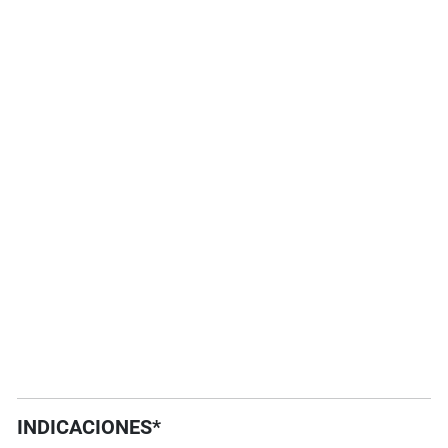
INDICACIONES*