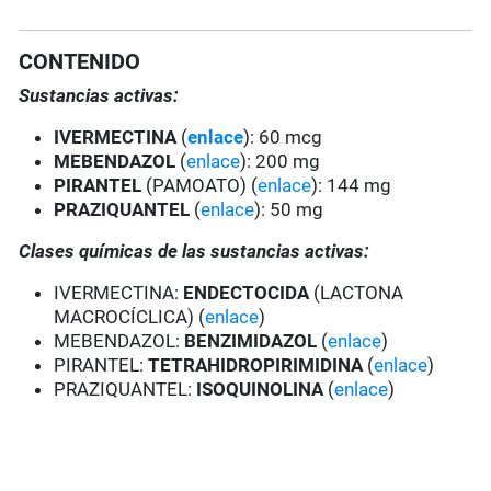
CONTENIDO
Sustancias activas:
IVERMECTINA
(
enlace
): 60 mcg
MEBENDAZOL
(
enlace
): 200 mg
PIRANTEL
(PAMOATO) (
enlace
): 144 mg
PRAZIQUANTEL
(
enlace
): 50 mg
Clases químicas de las sustancias activas:
IVERMECTINA:
ENDECTOCIDA
(LACTONA
MACROCÍCLICA) (
enlace
)
MEBENDAZOL:
BENZIMIDAZOL
(
enlace
)
PIRANTEL:
TETRAHIDROPIRIMIDINA
(
enlace
)
PRAZIQUANTEL:
ISOQUINOLINA
(
enlace
)