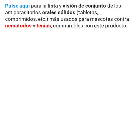
Pulse aquí
para la
lista
y
visión de conjunto
de los
antiparasitarios
orales sólidos
(tabletas,
comprimidos, etc.) más usados para mascotas contra
nematodos
y
tenias
, comparables con este producto.