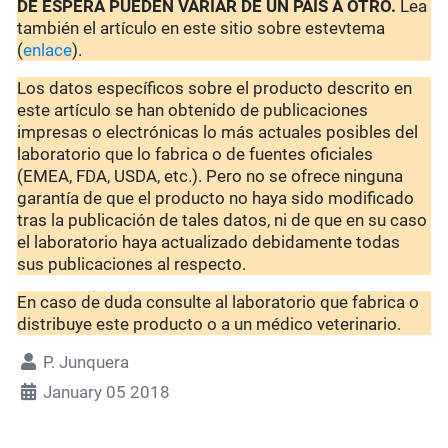
DE ESPERA PUEDEN VARIAR DE UN PAÍS A OTRO.
Lea
también el artículo en este sitio sobre estevtema
(
enlace
).
Los datos específicos sobre el producto descrito en
este artículo se han obtenido de publicaciones
impresas o electrónicas lo más actuales posibles del
laboratorio que lo fabrica o de fuentes oficiales
(EMEA, FDA, USDA, etc.). Pero no se ofrece ninguna
garantía de que el producto no haya sido modificado
tras la publicación de tales datos, ni de que en su caso
el laboratorio haya actualizado debidamente todas
sus publicaciones al respecto.
En caso de duda consulte al laboratorio que fabrica o
distribuye este producto o a un médico veterinario.
P. Junquera
January 05 2018