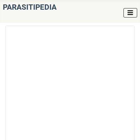
PARASITIPEDIA