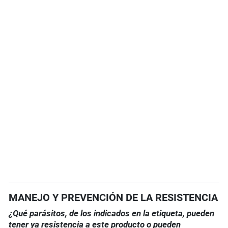
MANEJO Y PREVENCIÓN DE LA RESISTENCIA
¿Qué parásitos, de los indicados en la etiqueta, pueden
tener ya resistencia a este producto o pueden