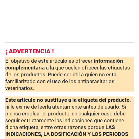
¡ ADVERTENCIA !
El objetivo de este artículo es ofrecer
información
complementaria
a la que suelen ofrecer las etiquetas
de los productos. Puede ser útil a quien no está
familiarizado con el uso de los antiparasitarios
veterinarios.
Este artículo no sustituye a la etiqueta del producto
,
ni le exime de leerla atentamente antes de usarlo. Si
piensa emplear el producto, en cualquier caso debe
seguir estrictamente las indicaciones que contiene
dicha etiqueta, entre otras razones porque
LAS
INDICACIONES, LA DOSIFICACIÓN Y LOS PERIODOS