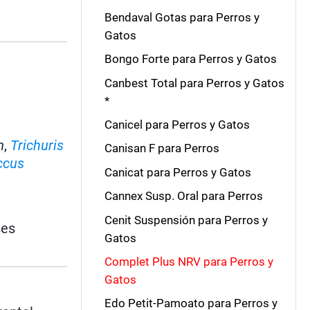
Bendaval Gotas para Perros y
Gatos
Bongo Forte para Perros y Gatos
Canbest Total para Perros y Gatos
*
Canicel para Perros y Gatos
m
,
Trichuris
Canisan F para Perros
ccus
Canicat para Perros y Gatos
Cannex Susp. Oral para Perros
Cenit Suspensión para Perros y
ses
Gatos
Complet Plus NRV para Perros y
Gatos
Edo Petit-Pamoato para Perros y