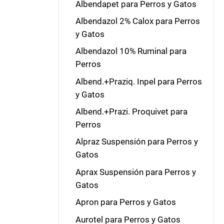
Albendapet para Perros y Gatos
Albendazol 2% Calox para Perros
y Gatos
Albendazol 10% Ruminal para
Perros
Albend.+Praziq. Inpel para Perros
y Gatos
Albend.+Prazi. Proquivet para
Perros
Alpraz Suspensión para Perros y
Gatos
Aprax Suspensión para Perros y
Gatos
Apron para Perros y Gatos
Aurotel para Perros y Gatos