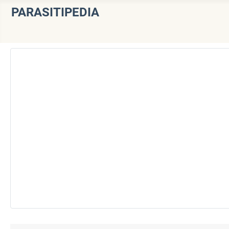
PARASITIPEDIA