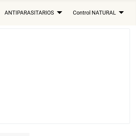
ANTIPARASITARIOS
Control NATURAL