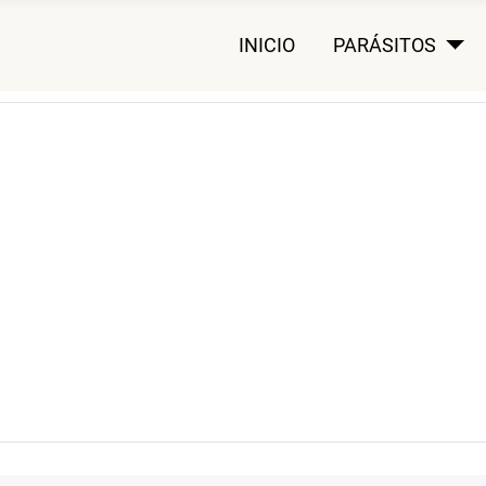
INICIO
PARÁSITOS