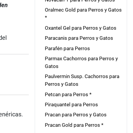
den
Oralmec Gold para Perros y Gatos
*
Oxantel Gel para Perros y Gatos
del
Paracanis para Perros y Gatos
Parafén para Perros
Parmax Cachorros para Perros y
Gatos
Paulvermin Susp. Cachorros para
Perros y Gatos
Petcan para Perros *
Piraquantel para Perros
enéricas.
Pracan para Perros y Gatos
Pracan Gold para Perros *