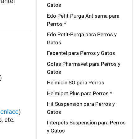
rantel
Gatos
Edo Petit-Purga Antisarna para
Perros *
Edo Petit-Purga para Perros y
Gatos
Febentel para Perros y Gatos
Gotas Pharmavet para Perros y
Gatos
)
Helmicin SO para Perros
Helmipet Plus para Perros *
Hit Suspensión para Perros y
(
enlace
)
Gatos
, etc.
Interpets Suspensión para Perros
y Gatos