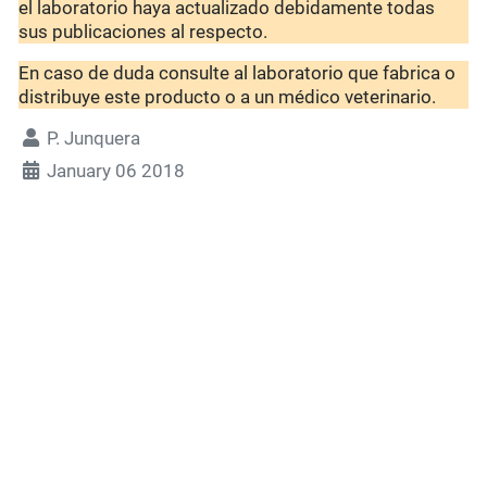
el laboratorio haya actualizado debidamente todas
sus publicaciones al respecto.
En caso de duda consulte al laboratorio que fabrica o
distribuye este producto o a un médico veterinario.
P. Junquera
January 06 2018