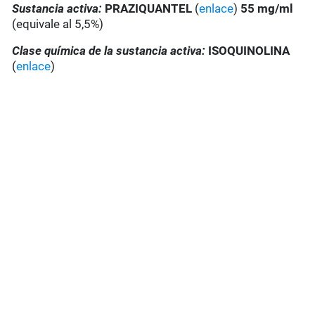
Sustancia activa:
PRAZIQUANTEL
(
enlace
)
55 mg/ml
(equivale al 5,5%)
Clase química de la sustancia activa:
ISOQUINOLINA
(
enlace
)