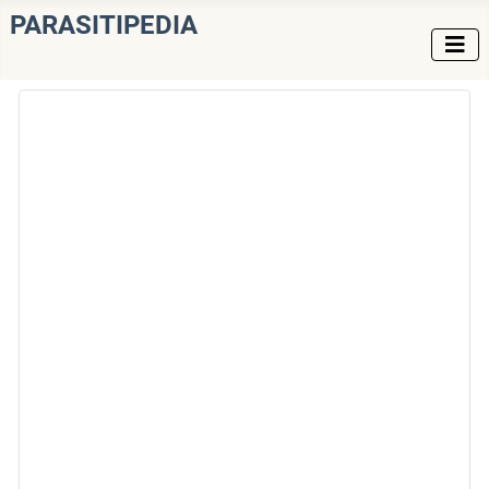
PARASITIPEDIA