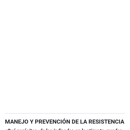
MANEJO Y PREVENCIÓN DE LA RESISTENCIA