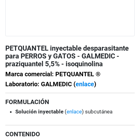
PETQUANTEL inyectable desparasitante
para PERROS y GATOS - GALMEDIC -
praziquantel 5,5% - isoquinolina
Marca comercial: PETQUANTEL ®
Laboratorio: GALMEDIC (
enlace
)
FORMULACIÓN
Solución inyectable
(
enlace
) subcutánea
CONTENIDO