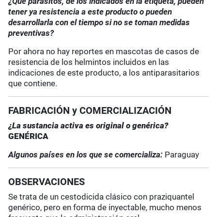
¿Qué parásitos, de los indicados en la etiqueta, pueden
tener ya resistencia a este producto o pueden
desarrollarla con el tiempo si no se toman medidas
preventivas?
Por ahora no hay reportes en mascotas de casos de
resistencia de los helmintos incluidos en las
indicaciones de este producto, a los antiparasitarios
que contiene.
FABRICACIÓN y COMERCIALIZACIÓN
¿La sustancia activa es original o genérica?
GENÉRICA
Algunos países en los que se comercializa:
Paraguay
OBSERVACIONES
Se trata de un cestodicida clásico con praziquantel
genérico, pero en forma de inyectable, mucho menos