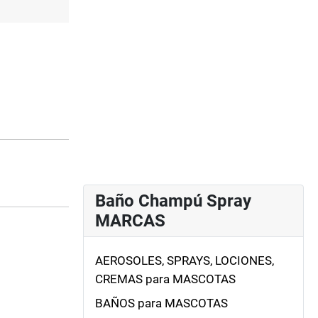
-
Baño Champú Spray
MARCAS
AEROSOLES, SPRAYS, LOCIONES,
CREMAS para MASCOTAS
BAÑOS para MASCOTAS