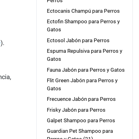
Perros
Ectocanis Champú para Perros
Ectofin Shampoo para Perros y
Gatos
Ectosol Jabón para Perros
e
).
Espuma Repulsiva para Perros y
Gatos
Fauna Jabón para Perros y Gatos
ncia,
Flit Green Jabón para Perros y
Gatos
Frecuence Jabón para Perros
Frisky Jabón para Perros
Galpet Shampoo para Perros
Guardian Pet Shampoo para