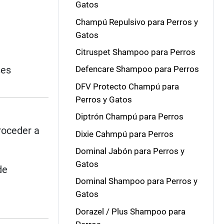
Gatos
Champú Repulsivo para Perros y
Gatos
Citruspet Shampoo para Perros
ses
Defencare Shampoo para Perros
DFV Protecto Champú para
Perros y Gatos
Diptrón Champú para Perros
roceder a
Dixie Cahmpú para Perros
Dominal Jabón para Perros y
Gatos
de
Dominal Shampoo para Perros y
Gatos
Dorazel / Plus Shampoo para