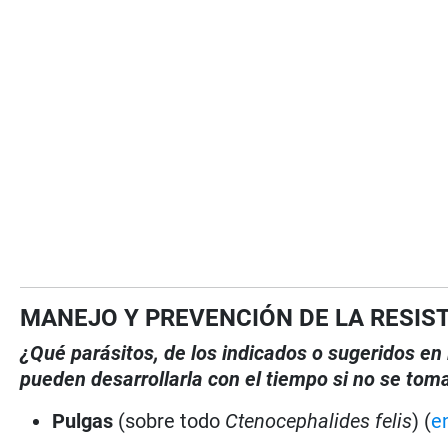
MANEJO Y PREVENCIÓN DE LA RESIS
¿Qué parásitos, de los indicados o sugeridos en 
pueden desarrollarla con el tiempo si no se to
Pulgas
(sobre todo
Ctenocephalides felis
) (
e