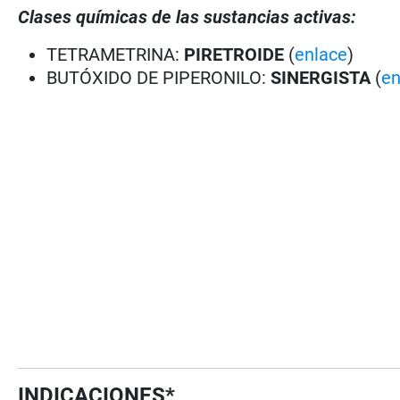
Clases químicas de las sustancias activas:
TETRAMETRINA:
PIRETROIDE
(
enlace
)
BUTÓXIDO DE PIPERONILO:
SINERGISTA
(
en
INDICACIONES*