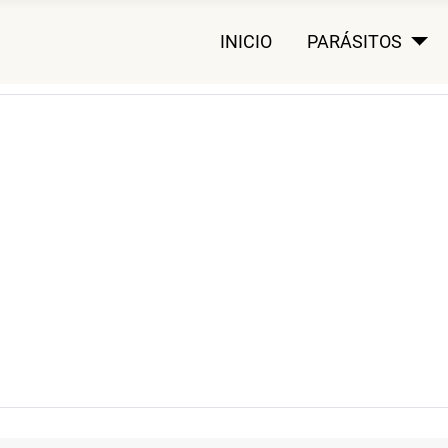
INICIO
PARÁSITOS