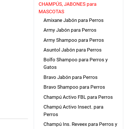
CHAMPÚS, JABONES para
MASCOTAS
Amixane Jabón para Perros
Army Jabón para Perros
Army Shampoo para Perros
Asuntol Jabón para Perros
Bolfo Shampoo para Perros y
Gatos
Bravo Jabón para Perros
Bravo Shampoo para Perros
Champú Activo FBL para Perros
Champú Activo Insect. para
Perros
Champú Ins. Reveex para Perros y