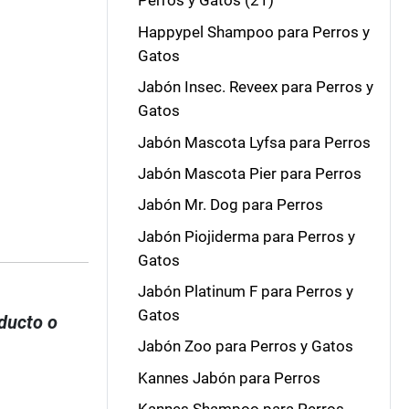
Perros y Gatos (21)
Happypel Shampoo para Perros y
Gatos
Jabón Insec. Reveex para Perros y
Gatos
Jabón Mascota Lyfsa para Perros
Jabón Mascota Pier para Perros
Jabón Mr. Dog para Perros
Jabón Piojiderma para Perros y
Gatos
Jabón Platinum F para Perros y
Gatos
oducto o
Jabón Zoo para Perros y Gatos
Kannes Jabón para Perros