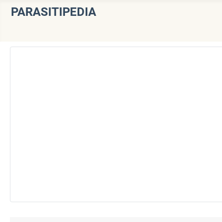
PARASITIPEDIA