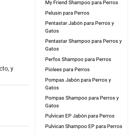
My Friend Shampoo para Perros
Pelusin para Perros
Pentastar Jabón para Perros y
Gatos
Pentastar Shampoo para Perros y
Gatos
Perfos Shampoo para Perros
to, y
Piolees para Perros
Pompas Jabón para Perros y
Gatos
Pompas Shampoo para Perros y
Gatos
Pulvican EP Jabón para Perros
Pulvican Shampoo EP para Perros