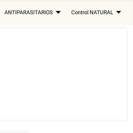
ANTIPARASITARIOS
Control NATURAL