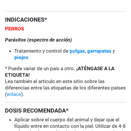
INDICACIONES*
PERROS
Parásitos (espectro de acción)
Tratamiento y control de
pulgas
,
garrapatas
y
piojos
* Puede variar de un país a otro
. ¡ATÉNGASE A LA
ETIQUETA!
Lea también el artículo en este sitio sobre las
diferencias entre las etiquetas de los diferentes países
(
enlace
).
DOSIS RECOMENDADA*
Aplicar sobre el cuerpo del animal y dejar que el
lÍquido entre en contacto con la piel. Utilizar de 4-8