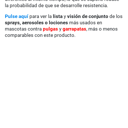
la probabilidad de que se desarrolle resistencia.
Pulse aquí
para ver la
lista
y
visión de conjunto
de los
sprays, aerosoles o lociones
más usados en
mascotas contra
pulgas
y
garrapatas
, más o menos
comparables con este producto.