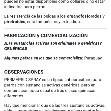
pueden no estar disponibles como collares o no estar
indicados para perros.
La resistencia de las pulgas a los
organofosforados
y
piretroides
, está también muy extendida.
FABRICACIÓN y COMERCIALIZACIÓN
¿Las sustancias activas son originales o genéricas?
GENÉRICAS
Algunos países en los que se comercializa:
Paraguay
OBSERVACIONES
PERMEPRID SPRAY es un típico antiparasitario para
perros con sustancias activas genéricas, pero en
combinación poco usual de tres clases químicas
diferentes.
Hay que mencionar que de las tres sustancias activas,
sólo la permetrina es relativamente eficaz contra las