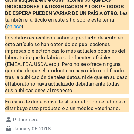
dicha etiqueta, entre otras razones porque
LAS
INDICACIONES, LA DOSIFICACIÓN Y LOS PERIODOS
DE ESPERA PUEDEN VARIAR DE UN PAÍS A OTRO.
Lea
también el artículo en este sitio sobre este tema
(
enlace
).
Los datos específicos sobre el producto descrito en
este artículo se han obtenido de publicaciones
impresas o electrónicas lo más actuales posibles del
laboratorio que lo fabrica o de fuentes oficiales
(EMEA, FDA, USDA, etc.). Pero no se ofrece ninguna
garantía de que el producto no haya sido modificado
tras la publicación de tales datos, ni de que en su caso
el laboratorio haya actualizado debidamente todas
sus publicaciones al respecto.
En caso de duda consulte al laboratorio que fabrica o
distribuye este producto o a un médico veterinario.
P. Junquera
January 06 2018