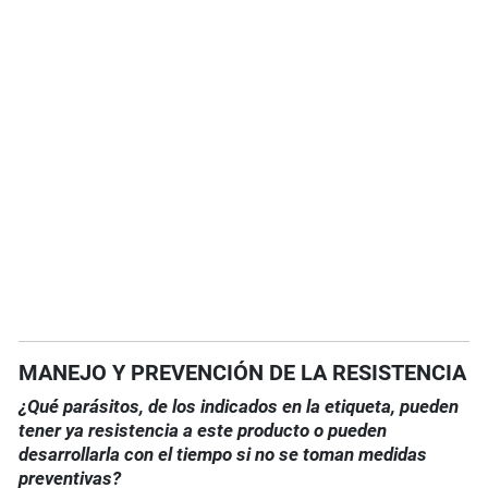
MANEJO Y PREVENCIÓN DE LA RESISTENCIA
¿Qué parásitos, de los indicados en la etiqueta, pueden
tener ya resistencia a este producto o pueden
desarrollarla con el tiempo si no se toman medidas
preventivas?