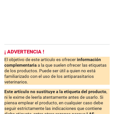
¡ ADVERTENCIA !
El objetivo de este artículo es ofrecer
información
complementaria
a la que suelen ofrecer las etiquetas
de los productos. Puede ser útil a quien no está
familiarizado con el uso de los antiparasitarios
veterinarios.
Este artículo no sustituye a la etiqueta del producto
,
ni le exime de leerla atentamente antes de usarlo. Si
piensa emplear el producto, en cualquier caso debe
seguir estrictamente las indicaciones que contiene