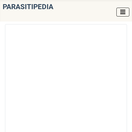
PARASITIPEDIA