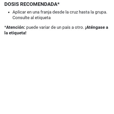
DOSIS RECOMENDADA*
Aplicar en una franja desde la cruz hasta la grupa.
Consulte al etiqueta
*
Atención:
puede variar de un país a otro.
¡Aténgase a
la etiqueta!