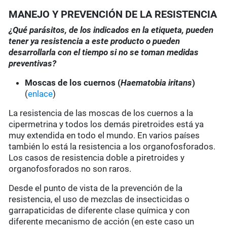
MANEJO Y PREVENCIÓN DE LA RESISTENCIA
¿Qué parásitos, de los indicados en la etiqueta, pueden
tener ya resistencia a este producto o pueden
desarrollarla con el tiempo si no se toman medidas
preventivas?
Moscas de los cuernos (
Haematobia iritans
)
(
enlace
)
La resistencia de las moscas de los cuernos a la
cipermetrina y todos los demás piretroides está ya
muy extendida en todo el mundo. En varios países
también lo está la resistencia a los organofosforados.
Los casos de resistencia doble a piretroides y
organofosforados no son raros.
Desde el punto de vista de la prevención de la
resistencia, el uso de mezclas de insecticidas o
garrapaticidas de diferente clase química y con
diferente mecanismo de acción (en este caso un