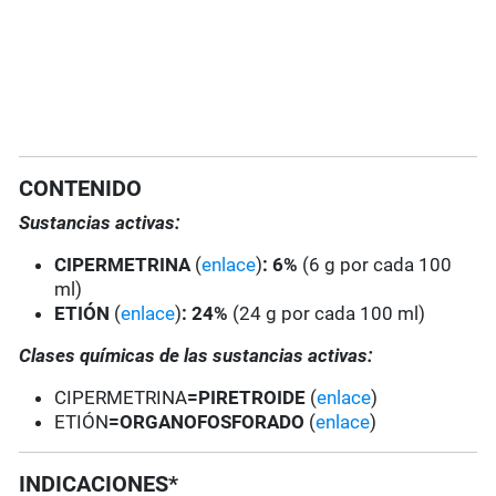
CONTENIDO
Sustancias activas:
CIPERMETRINA
(
enlace
)
: 6%
(6 g por cada 100
ml)
ETIÓN
(
enlace
)
:
24%
(24 g por cada 100 ml)
Clases químicas de las sustancias activas:
CIPERMETRINA
=PIRETROIDE
(
enlace
)
ETIÓN
=ORGANOFOSFORADO
(
enlace
)
INDICACIONES*