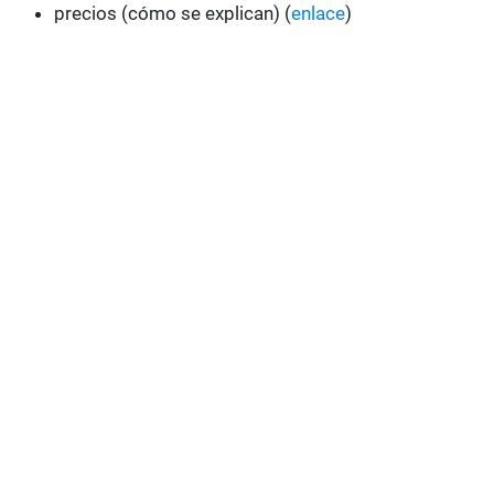
precios (cómo se explican) (
enlace
)