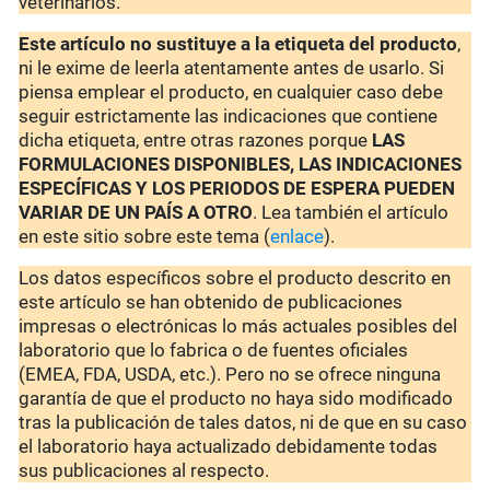
veterinarios.
Este artículo no sustituye a la etiqueta del producto
,
ni le exime de leerla atentamente antes de usarlo. Si
piensa emplear el producto, en cualquier caso debe
seguir estrictamente las indicaciones que contiene
dicha etiqueta, entre otras razones porque
LAS
FORMULACIONES DISPONIBLES, LAS INDICACIONES
ESPECÍFICAS Y LOS PERIODOS DE ESPERA PUEDEN
VARIAR DE UN PAÍS A OTRO
. Lea también el artículo
en este sitio sobre este tema (
enlace
).
Los datos específicos sobre el producto descrito en
este artículo se han obtenido de publicaciones
impresas o electrónicas lo más actuales posibles del
laboratorio que lo fabrica o de fuentes oficiales
(EMEA, FDA, USDA, etc.). Pero no se ofrece ninguna
garantía de que el producto no haya sido modificado
tras la publicación de tales datos, ni de que en su caso
el laboratorio haya actualizado debidamente todas
sus publicaciones al respecto.