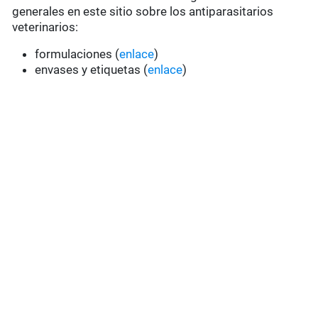
generales en este sitio sobre los antiparasitarios
veterinarios:
formulaciones (
enlace
)
envases y etiquetas (
enlace
)