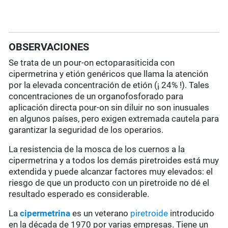
OBSERVACIONES
Se trata de un pour-on ectoparasiticida con
cipermetrina y etión genéricos que llama la atención
por la elevada concentración de etión (¡ 24% !). Tales
concentraciones de un organofosforado para
aplicación directa pour-on sin diluir no son inusuales
en algunos países, pero exigen extremada cautela para
garantizar la seguridad de los operarios.
La resistencia de la mosca de los cuernos a la
cipermetrina y a todos los demás piretroides está muy
extendida y puede alcanzar factores muy elevados: el
riesgo de que un producto con un piretroide no dé el
resultado esperado es considerable.
La
cipermetrina
es un veterano
piretroide
introducido
en la década de 1970 por varias empresas. Tiene un