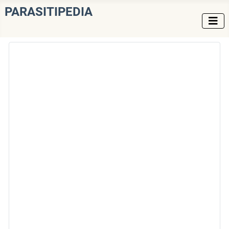
PARASITIPEDIA