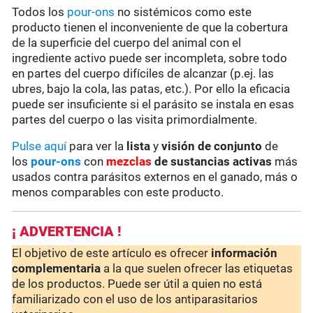
Todos los
pour-ons
no sistémicos como este
producto tienen el inconveniente de que la cobertura
de la superficie del cuerpo del animal con el
ingrediente activo puede ser incompleta, sobre todo
en partes del cuerpo difíciles de alcanzar (p.ej. las
ubres, bajo la cola, las patas, etc.). Por ello la eficacia
puede ser insuficiente si el parásito se instala en esas
partes del cuerpo o las visita primordialmente.
Pulse aquí
para ver la
lista
y
visión de conjunto
de
los
pour-ons
con
mezclas
de sustancias activas
más
usados contra parásitos externos en el ganado, más o
menos comparables con este producto.
¡ ADVERTENCIA !
El objetivo de este artículo es ofrecer
información
complementaria
a la que suelen ofrecer las etiquetas
de los productos. Puede ser útil a quien no está
familiarizado con el uso de los antiparasitarios