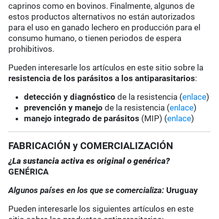
caprinos como en bovinos. Finalmente, algunos de
estos productos alternativos no están autorizados
para el uso en ganado lechero en producción para el
consumo humano, o tienen periodos de espera
prohibitivos.
Pueden interesarle los artículos en este sitio sobre la
resistencia de los parásitos a los antiparasitarios
:
detección y diagnóstico
de la resistencia (
enlace
)
prevención y manejo
de la resistencia (
enlace
)
manejo integrado de parásitos
(MIP) (
enlace
)
FABRICACIÓN y COMERCIALIZACIÓN
¿La sustancia activa es original o genérica?
GENÉRICA
Algunos países en los que se comercializa:
Uruguay
Pueden interesarle los siguientes artículos en este