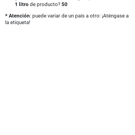
1 litro
de producto?
50
* Atención
: puede variar de un país a otro: ¡Aténgase a
la etiqueta!