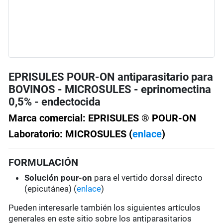
EPRISULES POUR-ON antiparasitario para
BOVINOS - MICROSULES - eprinomectina
0,5% - endectocida
Marca comercial: EPRISULES ® POUR-ON
Laboratorio: MICROSULES (
enlace
)
FORMULACIÓN
Solución pour-on
para el vertido dorsal directo
(epicutánea) (
enlace
)
Pueden interesarle también los siguientes artículos
generales en este sitio sobre los antiparasitarios