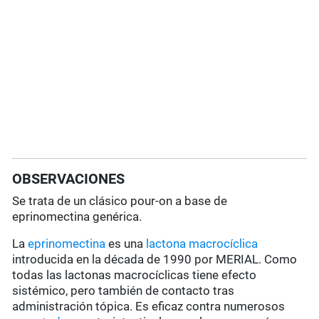
OBSERVACIONES
Se trata de un clásico pour-on a base de
eprinomectina genérica.
La
eprinomectina
es una
lactona macrocíclica
introducida en la década de 1990 por MERIAL. Como
todas las lactonas macrocíclicas tiene efecto
sistémico, pero también de contacto tras
administración tópica. Es eficaz contra numerosos