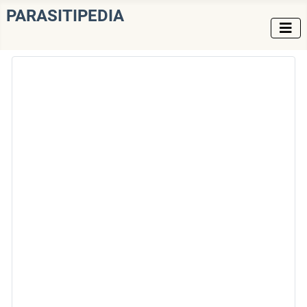
PARASITIPEDIA