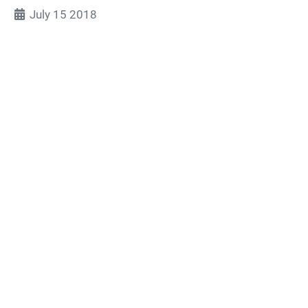
July 15 2018