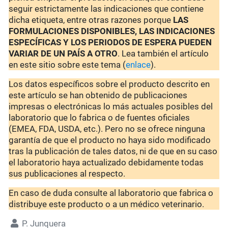
seguir estrictamente las indicaciones que contiene
dicha etiqueta, entre otras razones porque
LAS
FORMULACIONES DISPONIBLES, LAS INDICACIONES
ESPECÍFICAS Y LOS PERIODOS DE ESPERA PUEDEN
VARIAR DE UN PAÍS A OTRO
. Lea también el artículo
en este sitio sobre este tema (
enlace
).
Los datos específicos sobre el producto descrito en
este artículo se han obtenido de publicaciones
impresas o electrónicas lo más actuales posibles del
laboratorio que lo fabrica o de fuentes oficiales
(EMEA, FDA, USDA, etc.). Pero no se ofrece ninguna
garantía de que el producto no haya sido modificado
tras la publicación de tales datos, ni de que en su caso
el laboratorio haya actualizado debidamente todas
sus publicaciones al respecto.
En caso de duda consulte al laboratorio que fabrica o
distribuye este producto o a un médico veterinario.
P. Junquera