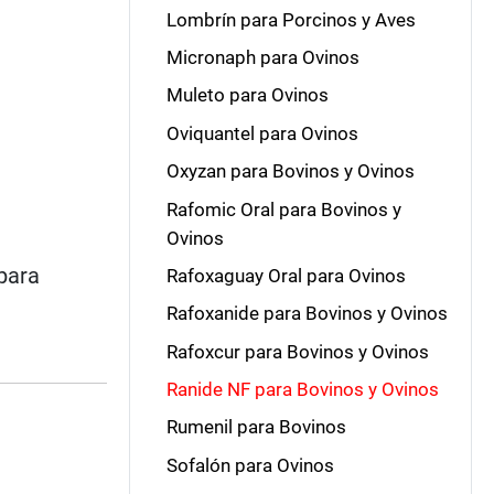
Lombrín para Porcinos y Aves
Micronaph para Ovinos
Muleto para Ovinos
Oviquantel para Ovinos
Oxyzan para Bovinos y Ovinos
Rafomic Oral para Bovinos y
Ovinos
 para
Rafoxaguay Oral para Ovinos
Rafoxanide para Bovinos y Ovinos
Rafoxcur para Bovinos y Ovinos
Ranide NF para Bovinos y Ovinos
Rumenil para Bovinos
Sofalón para Ovinos