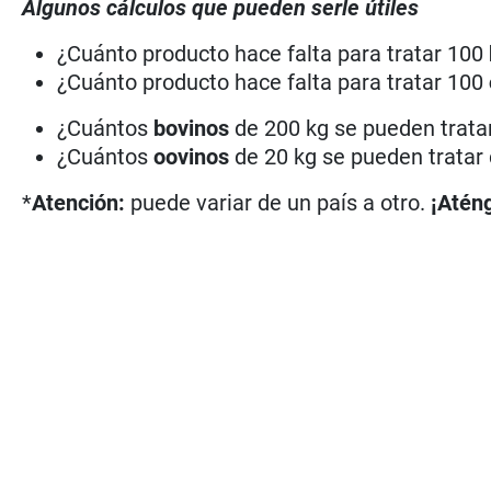
Algunos cálculos que pueden serle útiles
¿Cuánto producto hace falta para tratar 100
¿Cuánto producto hace falta para tratar 100
¿Cuántos
bovinos
de 200 kg se pueden tratar
¿Cuántos
oovinos
de 20 kg se pueden tratar 
*
Atención:
puede variar de un país a otro.
¡Aténg