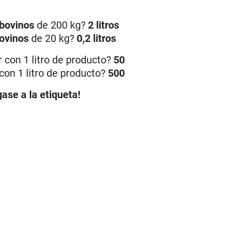
bovinos
de 200 kg?
2 litros
ovinos
de 20 kg?
0,2 litros
 con 1 litro de producto?
50
con 1 litro de producto?
500
ase a la etiqueta!