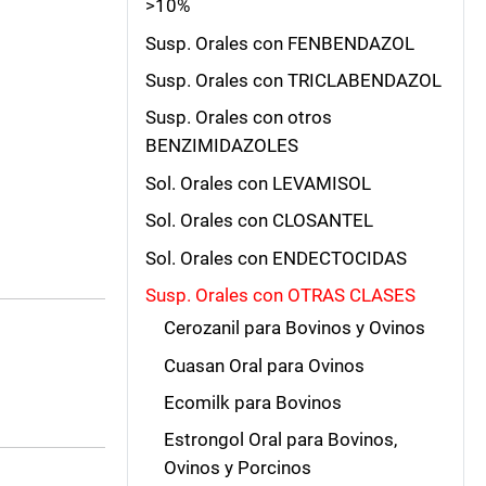
>10%
Susp. Orales con FENBENDAZOL
Susp. Orales con TRICLABENDAZOL
Susp. Orales con otros
BENZIMIDAZOLES
Sol. Orales con LEVAMISOL
Sol. Orales con CLOSANTEL
Sol. Orales con ENDECTOCIDAS
Susp. Orales con OTRAS CLASES
Cerozanil para Bovinos y Ovinos
Cuasan Oral para Ovinos
Ecomilk para Bovinos
Estrongol Oral para Bovinos,
Ovinos y Porcinos