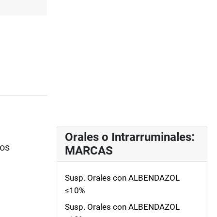
Orales o Intrarruminales:
ios
MARCAS
Susp. Orales con ALBENDAZOL
≤10%
Susp. Orales con ALBENDAZOL