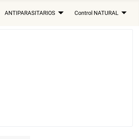
ANTIPARASITARIOS
Control NATURAL