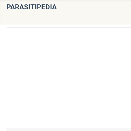
PARASITIPEDIA