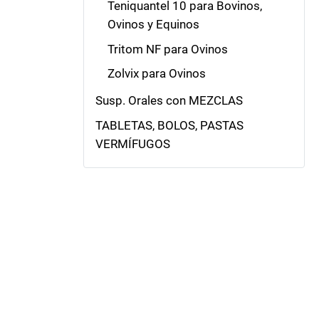
Teniquantel 10 para Bovinos,
Ovinos y Equinos
Tritom NF para Ovinos
Zolvix para Ovinos
Susp. Orales con MEZCLAS
TABLETAS, BOLOS, PASTAS
VERMÍFUGOS