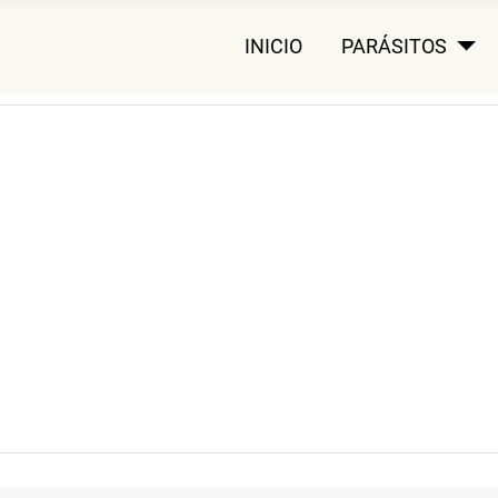
INICIO
PARÁSITOS