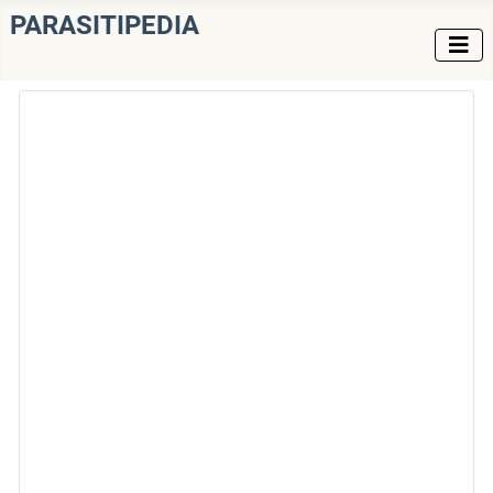
PARASITIPEDIA