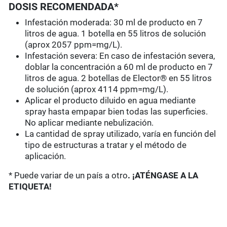
DOSIS RECOMENDADA*
Infestación moderada: 30 ml de producto en 7
litros de agua. 1 botella en 55 litros de solución
(aprox 2057 ppm=mg/L).
Infestación severa: En caso de infestación severa,
doblar la concentración a 60 ml de producto en 7
litros de agua. 2 botellas de Elector® en 55 litros
de solución (aprox 4114 ppm=mg/L).
Aplicar el producto diluido en agua mediante
spray hasta empapar bien todas las superficies.
No aplicar mediante nebulización.
La cantidad de spray utilizado, varía en función del
tipo de estructuras a tratar y el método de
aplicación.
* Puede variar de un país a otro
. ¡ATÉNGASE A LA
ETIQUETA!