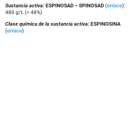
Sustancia activa:
ESPINOSAD
=
SPINOSAD
(
enlace
):
480 g/L (= 48%)
Clase química de la sustancia activa:
ESPINOSINA
(
enlace
)