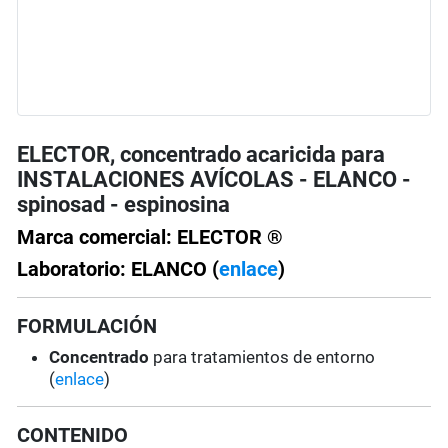
ELECTOR, concentrado acaricida para
INSTALACIONES AVÍCOLAS - ELANCO -
spinosad - espinosina
Marca comercial: ELECTOR ®
Laboratorio: ELANCO (
enlace
)
FORMULACIÓN
Concentrado
para tratamientos de entorno
(
enlace
)
CONTENIDO