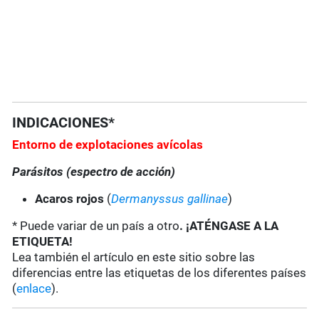
INDICACIONES*
Entorno de explotaciones avícolas
Parásitos (espectro de acción)
Acaros rojos
(
Dermanyssus gallinae
)
* Puede variar de un país a otro
. ¡ATÉNGASE A LA
ETIQUETA!
Lea también el artículo en este sitio sobre las
diferencias entre las etiquetas de los diferentes países
(
enlace
).