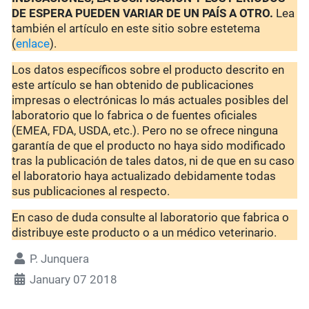
DE ESPERA PUEDEN VARIAR DE UN PAÍS A OTRO.
Lea
también el artículo en este sitio sobre estetema
(
enlace
).
Los datos específicos sobre el producto descrito en
este artículo se han obtenido de publicaciones
impresas o electrónicas lo más actuales posibles del
laboratorio que lo fabrica o de fuentes oficiales
(EMEA, FDA, USDA, etc.). Pero no se ofrece ninguna
garantía de que el producto no haya sido modificado
tras la publicación de tales datos, ni de que en su caso
el laboratorio haya actualizado debidamente todas
sus publicaciones al respecto.
En caso de duda consulte al laboratorio que fabrica o
distribuye este producto o a un médico veterinario.
P. Junquera
January 07 2018