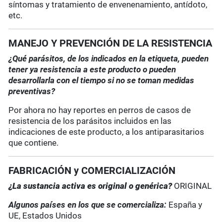
síntomas y tratamiento de envenenamiento, antídoto,
etc.
MANEJO Y PREVENCIÓN DE LA RESISTENCIA
¿Qué parásitos, de los indicados en la etiqueta, pueden
tener ya resistencia a este producto o pueden
desarrollarla con el tiempo si no se toman medidas
preventivas?
Por ahora no hay reportes en perros de casos de
resistencia de los parásitos incluidos en las
indicaciones de este producto, a los antiparasitarios
que contiene.
FABRICACIÓN y COMERCIALIZACIÓN
¿La sustancia activa es original o genérica?
ORIGINAL
Algunos países en los que se comercializa:
España y
UE, Estados Unidos