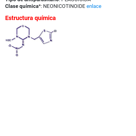
Clase química
*: NEONICOTINOIDE
enlace
Estructura química