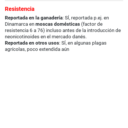
Resistencia
Reportada en la ganadería
: SÍ, reportada p.ej. en
Dinamarca en
moscas domésticas
(factor de
resistencia 6 a 76) incluso antes de la introducción de
neonicotinoides en el mercado danés.
Reportada en otros usos
: SÍ, en algunas plagas
agrícolas, poco extendida aún