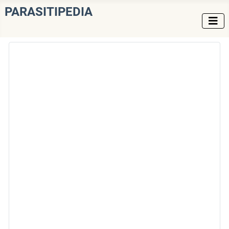
PARASITIPEDIA