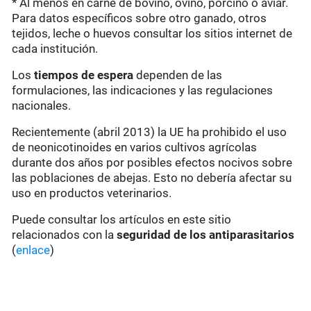
* Al menos en carne de bovino, ovino, porcino o aviar.
Para datos específicos sobre otro ganado, otros
tejidos, leche o huevos consultar los sitios internet de
cada institución.
Los
tiempos de espera
dependen de las
formulaciones, las indicaciones y las regulaciones
nacionales.
Recientemente (abril 2013) la UE ha prohibido el uso
de neonicotinoides en varios cultivos agrícolas
durante dos años por posibles efectos nocivos sobre
las poblaciones de abejas. Esto no debería afectar su
uso en productos veterinarios.
Puede consultar los artículos en este sitio
relacionados con la
seguridad de los antiparasitarios
(
enlace
)