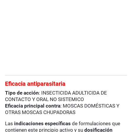
Eficacia antiparasitaria
Tipo de acción
: INSECTICIDA ADULTICIDA DE
CONTACTO Y ORAL NO SISTEMICO
Eficacia principal contra
: MOSCAS DOMÉSTICAS Y
OTRAS MOSCAS CHUPADORAS
Las
indicaciones específicas
de formulaciones que
contienen este principio activo y su
dosificación