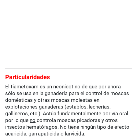
Particularidades
El tiametoxam es un neonicotinoide que por ahora
sólo se usa en la ganadería para el control de moscas
domésticas y otras moscas molestas en
explotaciones ganaderas (establos, lecherías,
gallineros, etc.). Actúa fundamentalmente por vía oral
por lo que
no
controla moscas picadoras y otros
insectos hematófagos. No tiene ningún tipo de efecto
acaricida, garrapaticida o larvicida.