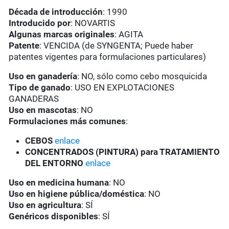
Década de introducción
: 1990
Introducido por
: NOVARTIS
Algunas marcas originales
: AGITA
Patente
: VENCIDA (de SYNGENTA; Puede haber
patentes vigentes para formulaciones particulares)
Uso en ganadería
: NO, sólo como cebo mosquicida
Tipo de ganado
: USO EN EXPLOTACIONES
GANADERAS
Uso en mascotas
: NO
Formulaciones más comunes
:
CEBOS
enlace
CONCENTRADOS (PINTURA) para TRATAMIENTO
DEL ENTORNO
enlace
Uso en medicina humana
: NO
Uso en higiene pública/doméstica
: NO
Uso en agricultura
: SÍ
Genéricos disponibles
: SÍ