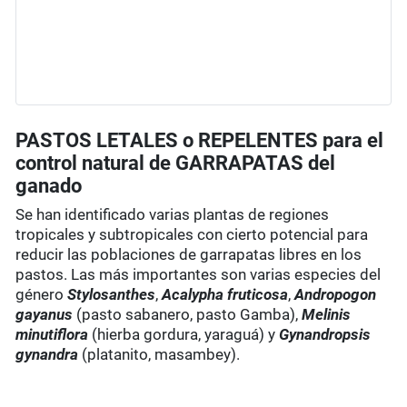
PASTOS LETALES o REPELENTES para el
control natural de GARRAPATAS del
ganado
Se han identificado varias plantas de regiones
tropicales y subtropicales con cierto potencial para
reducir las poblaciones de garrapatas libres en los
pastos. Las más importantes son varias especies del
género
Stylosanthes
,
Acalypha fruticosa
,
Andropogon
gayanus
(pasto sabanero, pasto Gamba),
Melinis
minutiflora
(hierba gordura, yaraguá) y
Gynandropsis
gynandra
(platanito, masambey).