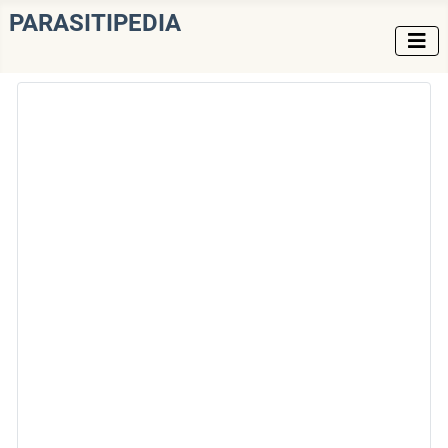
PARASITIPEDIA