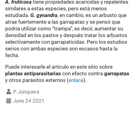
A. fruticosa
tiene propiedades acaricidas y repelentes
similares a estas especies, pero está menos
estudiada.
G. gynandra
, en cambio, es un arbusto que
atrae fuertemente a las garrapatas y se pensó que
podría utilizar como “trampa”, es decir, aumentar su
densidad en los pastos y después tratar los arbustos
selectivamente con garrapaticidas. Pero los estudios
serios con ambas especies son escasos hasta la
fecha.
Puede interesarle el artículo en este sitio sobre
plantas antiparasitarias
con efecto contra
garrapatas
y otros parásitos externos (
enlace
).
P. Junquera
June 24 2021