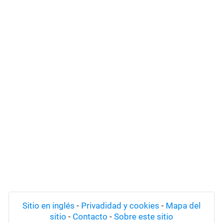
Sitio en inglés
-
Privadidad y cookies
-
Mapa del
sitio
-
Contacto
-
Sobre este sitio