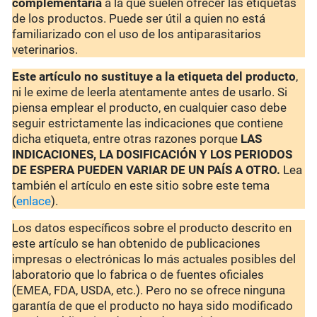
complementaria
a la que suelen ofrecer las etiquetas
de los productos. Puede ser útil a quien no está
familiarizado con el uso de los antiparasitarios
veterinarios.
Este artículo no sustituye a la etiqueta del producto
,
ni le exime de leerla atentamente antes de usarlo. Si
piensa emplear el producto, en cualquier caso debe
seguir estrictamente las indicaciones que contiene
dicha etiqueta, entre otras razones porque
LAS
INDICACIONES, LA DOSIFICACIÓN Y LOS PERIODOS
DE ESPERA PUEDEN VARIAR DE UN PAÍS A OTRO.
Lea
también el artículo en este sitio sobre este tema
(
enlace
).
Los datos específicos sobre el producto descrito en
este artículo se han obtenido de publicaciones
impresas o electrónicas lo más actuales posibles del
laboratorio que lo fabrica o de fuentes oficiales
(EMEA, FDA, USDA, etc.). Pero no se ofrece ninguna
garantía de que el producto no haya sido modificado