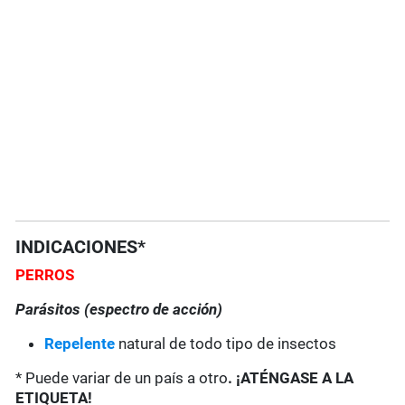
INDICACIONES*
PERROS
Parásitos (espectro de acción)
Repelente
natural de todo tipo de insectos
* Puede variar de un país a otro
. ¡ATÉNGASE A LA
ETIQUETA!