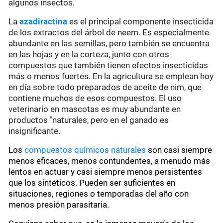
algunos insectos.
La
azadiractina
es el principal componente insecticida
de los extractos del árbol de neem. Es especialmente
abundante
en las semillas, pero también se encuentra
en las hojas y en la corteza, junto con otros
compuestos que también tienen efectos insecticidas
más o menos fuertes. En la agricultura se emplean hoy
en día sobre todo preparados de aceite de nim, que
contiene muchos de esos compuestos. El uso
veterinario en mascotas es muy abundante en
productos "naturales, pero en el ganado es
insignificante.
Los
compuestos químicos naturales
son casi siempre
menos eficaces, menos contundentes, a menudo más
lentos en actuar y casi siempre menos persistentes
que los sintéticos. Pueden ser suficientes en
situaciones, regiones o temporadas del año con
menos presión parasitaria.