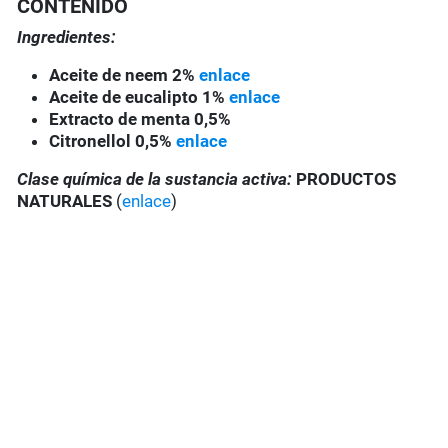
CONTENIDO
Ingredientes:
Aceite de neem 2%
enlace
Aceite de eucalipto 1%
enlace
Extracto de menta 0,5%
Citronellol 0,5%
enlace
Clase química de la sustancia activa:
PRODUCTOS
NATURALES
(
enlace
)