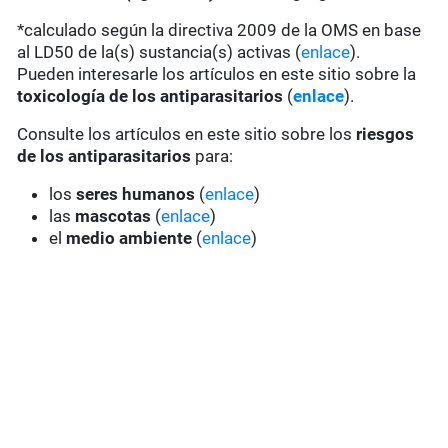
*calculado según la directiva 2009 de la OMS en base
al LD50 de la(s) sustancia(s) activas (
enlace
).
Pueden interesarle los artículos en este sitio sobre la
toxicología de los antiparasitarios
(
enlace
).
Consulte los artículos en este sitio sobre los
riesgos
de los antiparasitarios
para:
los
seres humanos
(
enlace
)
las
mascotas
(
enlace
)
el
medio ambiente
(
enlace
)