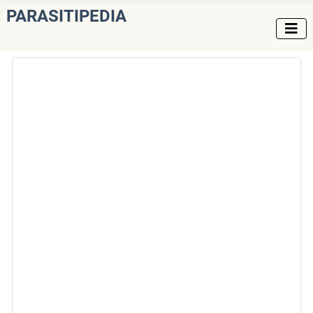
PARASITIPEDIA