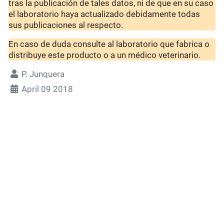
tras la publicación de tales datos, ni de que en su caso
el laboratorio haya actualizado debidamente todas
sus publicaciones al respecto.
En caso de duda consulte al laboratorio que fabrica o
distribuye este producto o a un médico veterinario.
P. Junquera
April 09 2018