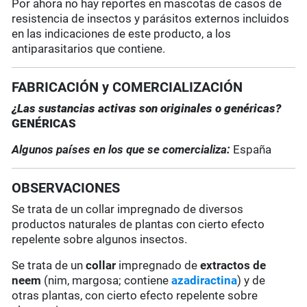
Por ahora no hay reportes en mascotas de casos de
resistencia de insectos y parásitos externos incluidos
en las indicaciones de este producto, a los
antiparasitarios que contiene.
FABRICACIÓN y COMERCIALIZACIÓN
¿Las sustancias activas son originales o genéricas?
GENÉRICAS
Algunos países en los que se comercializa:
España
OBSERVACIONES
Se trata de un collar impregnado de diversos
productos naturales de plantas con cierto efecto
repelente sobre algunos insectos.
Se trata de un
collar
impregnado de
extractos de
neem
(nim, margosa; contiene
azadiractina
) y de
otras plantas, con cierto efecto repelente sobre