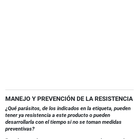
MANEJO Y PREVENCIÓN DE LA RESISTENCIA
¿Qué parásitos, de los indicados en la etiqueta, pueden
tener ya resistencia a este producto o pueden
desarrollarla con el tiempo si no se toman medidas
preventivas?