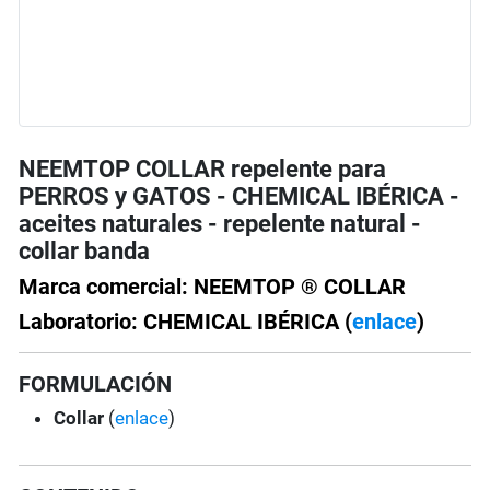
NEEMTOP COLLAR repelente para
PERROS y GATOS - CHEMICAL IBÉRICA -
aceites naturales - repelente natural -
collar banda
Marca comercial: NEEMTOP ® COLLAR
Laboratorio: CHEMICAL IBÉRICA (
enlace
)
FORMULACIÓN
Collar
(
enlace
)