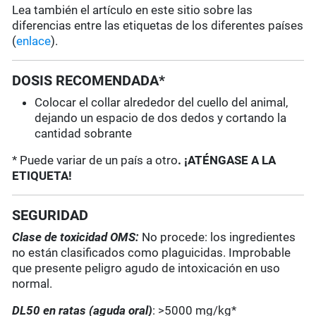
Lea también el artículo en este sitio sobre las
diferencias entre las etiquetas de los diferentes países
(
enlace
).
DOSIS RECOMENDADA*
Colocar el collar alrededor del cuello del animal,
dejando un espacio de dos dedos y cortando la
cantidad sobrante
* Puede variar de un país a otro
. ¡ATÉNGASE A LA
ETIQUETA!
SEGURIDAD
Clase de toxicidad OMS:
No procede: los ingredientes
no están clasificados como plaguicidas. Improbable
que presente peligro agudo de intoxicación en uso
normal.
DL50 en ratas (aguda oral)
: >5000 mg/kg*