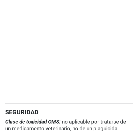
SEGURIDAD
Clase de toxicidad OMS:
no aplicable por tratarse de
un medicamento veterinario, no de un plaguicida