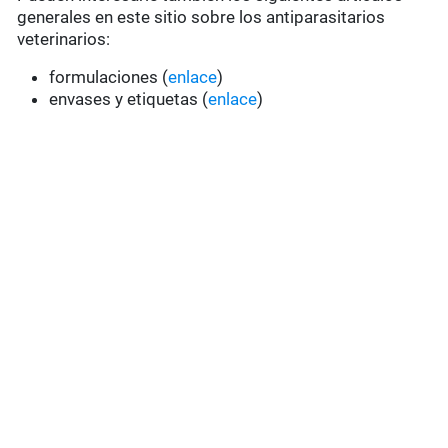
generales en este sitio sobre los antiparasitarios
veterinarios:
formulaciones (
enlace
)
envases y etiquetas (
enlace
)