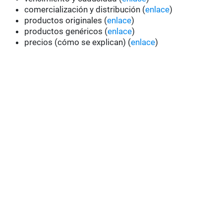
comercialización y distribución (
enlace
)
productos originales (
enlace
)
productos genéricos (
enlace
)
precios (cómo se explican) (
enlace
)