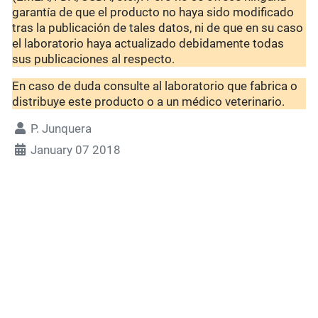
garantía de que el producto no haya sido modificado
tras la publicación de tales datos, ni de que en su caso
el laboratorio haya actualizado debidamente todas
sus publicaciones al respecto.
En caso de duda consulte al laboratorio que fabrica o
distribuye este producto o a un médico veterinario.
P. Junquera
January 07 2018