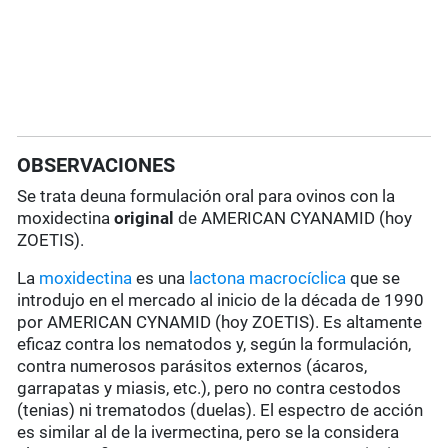
OBSERVACIONES
Se trata deuna formulación oral para ovinos con la
moxidectina
original
de AMERICAN CYANAMID (hoy
ZOETIS).
La
moxidectina
es una
lactona macrocíclica
que se
introdujo en el mercado al inicio de la década de 1990
por AMERICAN CYNAMID (hoy ZOETIS). Es altamente
eficaz contra los nematodos y, según la formulación,
contra numerosos parásitos externos (ácaros,
garrapatas y miasis, etc.), pero no contra cestodos
(tenias) ni trematodos (duelas). El espectro de acción
es similar al de la ivermectina, pero se la considera