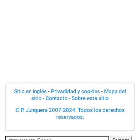
Sitio en inglés
-
Privadidad y cookies
-
Mapa del
sitio
-
Contacto
-
Sobre este sitio
© P. Junquera 2007-2024. Todos los derechos
reservados.