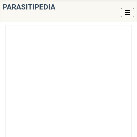
PARASITIPEDIA