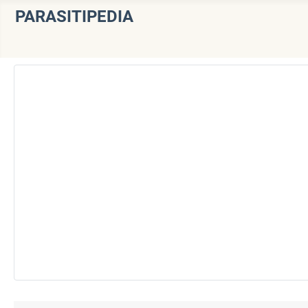
PARASITIPEDIA