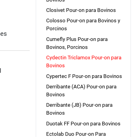
Closivet Pour-on para Bovinos
Colosso Pour-on para Bovinos y
Porcinos
ses
Cumefly Plus Pour-on para
Bovinos, Porcinos
Cydectin Triclamox Pour-on para
Bovinos
l
Cypertec F Pour-on para Bovinos
Derribante (ACA) Pour-on para
Bovinos
Derribante (JB) Pour-on para
Bovinos
Duotak FF Pour-on para Bovinos
Ectolab Duo Pour-on Para