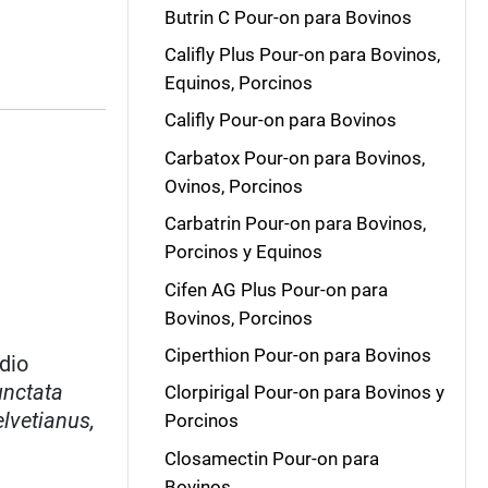
Butrin C Pour-on para Bovinos
Califly Plus Pour-on para Bovinos,
Equinos, Porcinos
Califly Pour-on para Bovinos
Carbatox Pour-on para Bovinos,
Ovinos, Porcinos
Carbatrin Pour-on para Bovinos,
Porcinos y Equinos
Cifen AG Plus Pour-on para
Bovinos, Porcinos
Ciperthion Pour-on para Bovinos
dio
nctata
Clorpirigal Pour-on para Bovinos y
lvetianus,
Porcinos
Closamectin Pour-on para
Bovinos