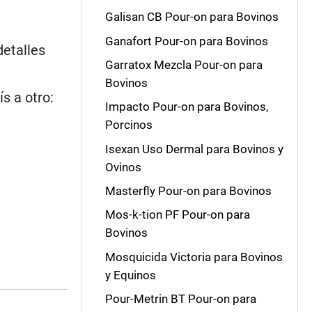
Galisan CB Pour-on para Bovinos
Ganafort Pour-on para Bovinos
detalles
Garratox Mezcla Pour-on para
Bovinos
s a otro:
Impacto Pour-on para Bovinos,
Porcinos
Isexan Uso Dermal para Bovinos y
Ovinos
Masterfly Pour-on para Bovinos
Mos-k-tion PF Pour-on para
Bovinos
Mosquicida Victoria para Bovinos
y Equinos
Pour-Metrin BT Pour-on para