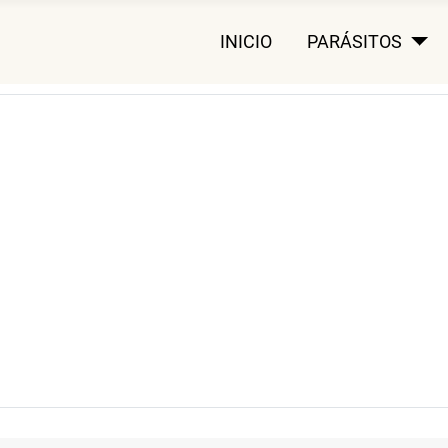
INICIO
PARÁSITOS