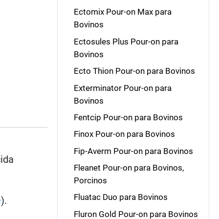
Ectomix Pour-on Max para
Bovinos
Ectosules Plus Pour-on para
Bovinos
Ecto Thion Pour-on para Bovinos
Exterminator Pour-on para
Bovinos
Fentcip Pour-on para Bovinos
Finox Pour-on para Bovinos
Fip-Averm Pour-on para Bovinos
cida
Fleanet Pour-on para Bovinos,
Porcinos
Fluatac Duo para Bovinos
e
).
Fluron Gold Pour-on para Bovinos