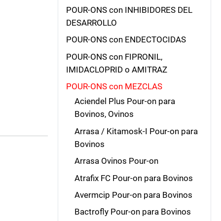
POUR-ONS con INHIBIDORES DEL
DESARROLLO
POUR-ONS con ENDECTOCIDAS
POUR-ONS con FIPRONIL,
IMIDACLOPRID o AMITRAZ
POUR-ONS con MEZCLAS
Aciendel Plus Pour-on para
Bovinos, Ovinos
Arrasa / Kitamosk-I Pour-on para
Bovinos
Arrasa Ovinos Pour-on
Atrafix FC Pour-on para Bovinos
Avermcip Pour-on para Bovinos
Bactrofly Pour-on para Bovinos