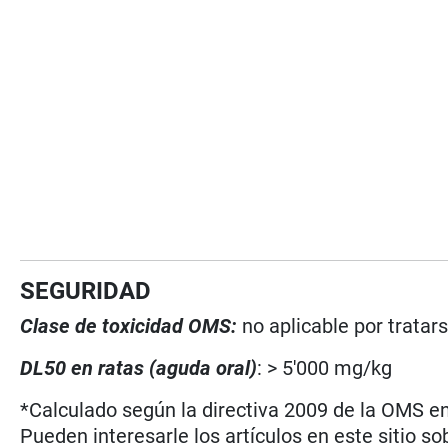
SEGURIDAD
Clase de toxicidad OMS:
no aplicable por tratar
DL50 en ratas (aguda oral)
: > 5'000 mg/kg
*Calculado según la directiva 2009 de la OMS en 
Pueden interesarle los artículos en este sitio so