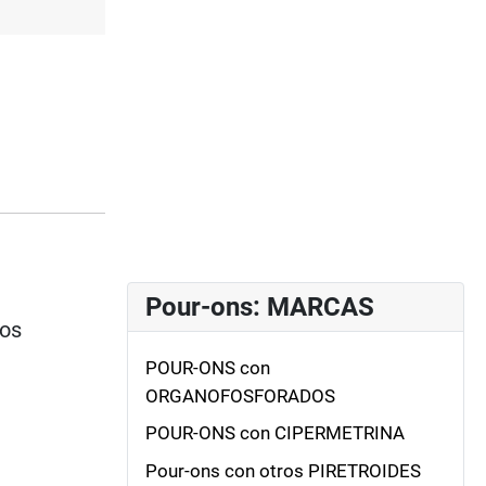
Pour-ons: MARCAS
ios
POUR-ONS con
ORGANOFOSFORADOS
POUR-ONS con CIPERMETRINA
Pour-ons con otros PIRETROIDES