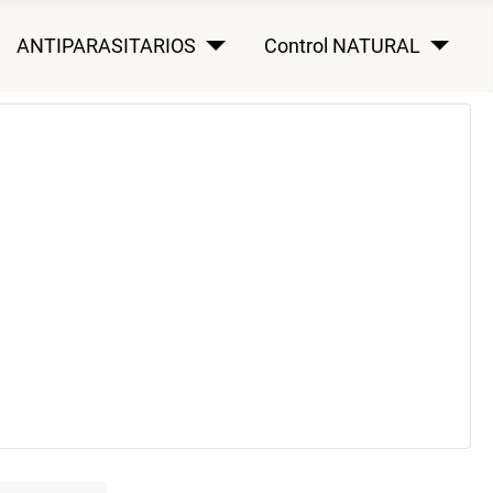
ANTIPARASITARIOS
Control NATURAL