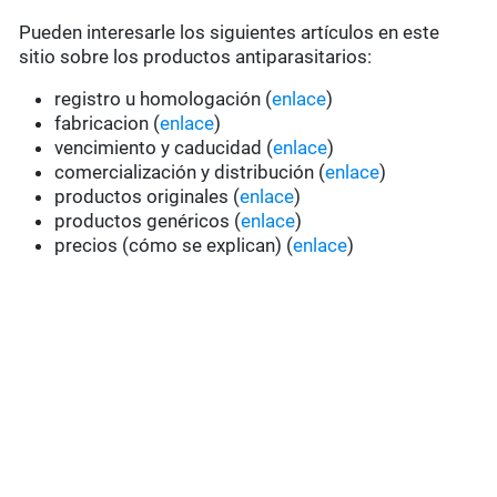
Pueden interesarle los siguientes artículos en este
sitio sobre los productos antiparasitarios:
registro u homologación (
enlace
)
fabricacion (
enlace
)
vencimiento y caducidad (
enlace
)
comercialización y distribución (
enlace
)
productos originales (
enlace
)
productos genéricos (
enlace
)
precios (cómo se explican) (
enlace
)