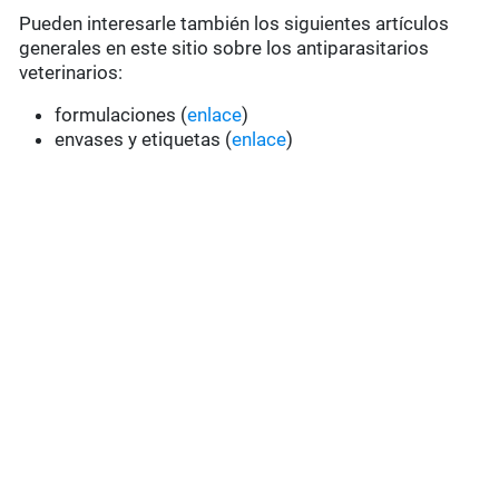
Pueden interesarle también los siguientes artículos
generales en este sitio sobre los antiparasitarios
veterinarios:
formulaciones (
enlace
)
envases y etiquetas (
enlace
)