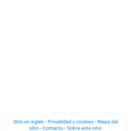
Sitio en inglés
-
Privadidad y cookies
-
Mapa del
sitio
-
Contacto
-
Sobre este sitio