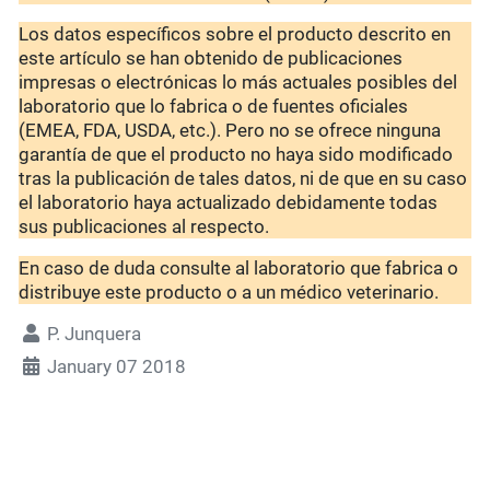
Los datos específicos sobre el producto descrito en
este artículo se han obtenido de publicaciones
impresas o electrónicas lo más actuales posibles del
laboratorio que lo fabrica o de fuentes oficiales
(EMEA, FDA, USDA, etc.). Pero no se ofrece ninguna
garantía de que el producto no haya sido modificado
tras la publicación de tales datos, ni de que en su caso
el laboratorio haya actualizado debidamente todas
sus publicaciones al respecto.
En caso de duda consulte al laboratorio que fabrica o
distribuye este producto o a un médico veterinario.
P. Junquera
January 07 2018