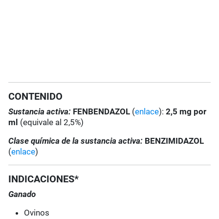
CONTENIDO
Sustancia activa:
FENBENDAZOL
(
enlace
):
2,5 mg por
ml
(equivale al 2,5%)
Clase química de la sustancia activa:
BENZIMIDAZOL
(
enlace
)
INDICACIONES*
Ganado
Ovinos