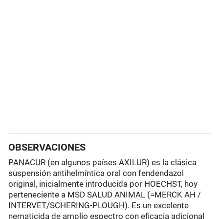
OBSERVACIONES
PANACUR (en algunos países AXILUR) es la clásica
suspensión antihelmíntica oral con fendendazol
original, inicialmente introducida por HOECHST, hoy
perteneciente a MSD SALUD ANIMAL (=MERCK AH /
INTERVET/SCHERING-PLOUGH). Es un excelente
nematicida de amplio espectro con eficacia adicional