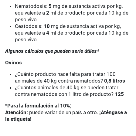
Nematodosis:
5
mg de sustancia activa por kg,
equivalente a
2
ml de producto por cada 10 kg de
peso vivo
Cestodosis:
10
mg de sustancia activa por kg,
equivalente a
4
ml de producto por cada 10 kg de
peso vivo
Algunos cálculos que pueden serle útiles*
Ovinos
¿Cuánto producto hace falta para tratar 100
animales de 40 kg contra nematodos?
0,8 litros
¿Cuántos animales de 40 kg se pueden tratar
contra nematodos con 1 litro de producto?
125
*
Para la formulación al 10%;
Atención:
puede variar de un país a otro.
¡Aténgase a
la etiqueta!