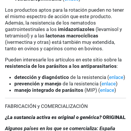
Los productos aptos para la rotación pueden no tener
el mismo espectro de acción que este producto.
Además, la resistencia de los nematodos
gastrointestinales a los
imidazotiazoles
(levamisol y
tetramisol) y a las
lactonas macrocíclicas
(ivermectina y otras) está también muy extendida,
tanto en ovinos y caprinos como en bovinos.
Pueden interesarle los artículos en este sitio sobre la
resistencia de los parásitos a los antiparasitarios
:
detección y diagnóstico
de la resistencia (
enlace
)
prevención y manejo
de la resistencia (
enlace
)
manejo integrado de parásitos
(MIP) (
enlace
)
FABRICACIÓN y COMERCIALIZACIÓN
¿La sustancia activa es original o genérica?
ORIGINAL
Algunos países en los que se comercializa: España