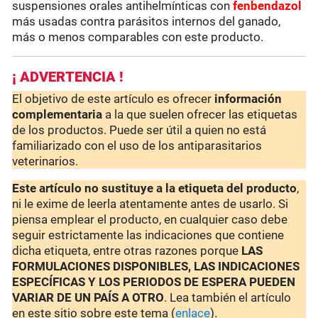
suspensiones orales antihelmínticas con
fenbendazol
más usadas contra parásitos internos del ganado,
más o menos comparables con este producto.
¡ ADVERTENCIA !
El objetivo de este artículo es ofrecer
información
complementaria
a la que suelen ofrecer las etiquetas
de los productos. Puede ser útil a quien no está
familiarizado con el uso de los antiparasitarios
veterinarios.
Este artículo no sustituye a la etiqueta del producto
,
ni le exime de leerla atentamente antes de usarlo. Si
piensa emplear el producto, en cualquier caso debe
seguir estrictamente las indicaciones que contiene
dicha etiqueta, entre otras razones porque
LAS
FORMULACIONES DISPONIBLES, LAS INDICACIONES
ESPECÍFICAS Y LOS PERIODOS DE ESPERA PUEDEN
VARIAR DE UN PAÍS A OTRO
. Lea también el artículo
en este sitio sobre este tema (
enlace
).