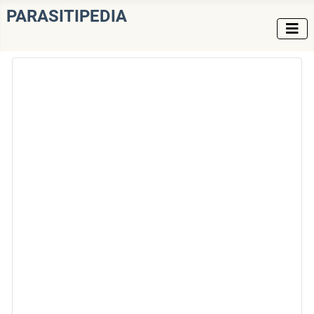
PARASITIPEDIA