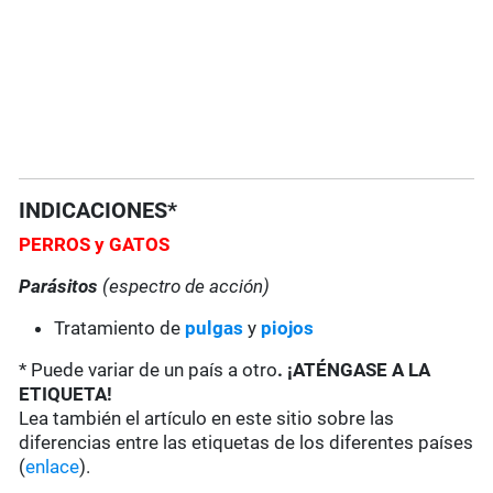
INDICACIONES*
PERROS
y GATOS
Parásitos
(espectro de acción)
Tratamiento de
pulgas
y
piojos
* Puede variar de un país a otro
. ¡ATÉNGASE A LA
ETIQUETA!
Lea también el artículo en este sitio sobre las
diferencias entre las etiquetas de los diferentes países
(
enlace
).