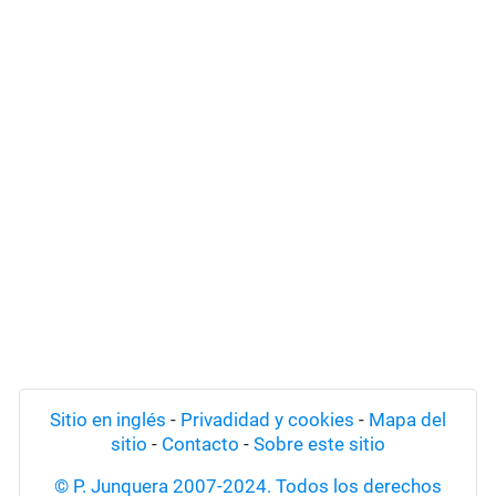
Sitio en inglés
-
Privadidad y cookies
-
Mapa del
sitio
-
Contacto
-
Sobre este sitio
© P. Junquera 2007-2024. Todos los derechos