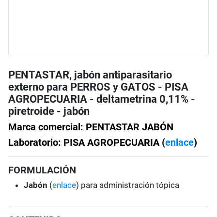
PENTASTAR, jabón antiparasitario
externo para PERROS y GATOS - PISA
AGROPECUARIA - deltametrina 0,11% -
piretroide - jabón
Marca comercial: PENTASTAR JABÓN
Laboratorio: PISA AGROPECUARIA (
enlace
)
FORMULACIÓN
Jabón
(
enlace
) para administración tópica