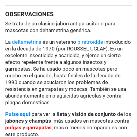
OBSERVACIONES
Se trata de un clásico jabón antiparasitario para
mascotas con deltametrina genérica.
La
deltametrina
es un veterano
piretroidde
introducido
en la década de 1970 (por ROUSSEL UCLAF). Es un
excelente insecticida y acaricida, y ejerce un cierto
efecto repelente frente a algunos insectos y
garrapatas. Se ha usado poco en mascotas pero
mucho en el ganado, hasta finales de la década de
1990 cuando se acuciaron los problemas de
resistencia en garrapatas y moscas. También se usa
abundantemente en plaguicidas agrícolas y contra
plagas domésticas.
Pulse aquí
para ver la
lista
y
visión de conjunto
de los
jabones y champús
más usados en mascotas contra
pulgas
y
garrapatas
, más o menos comparables con
este producto.