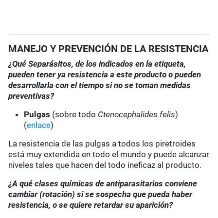
MANEJO Y PREVENCIÓN DE LA RESISTENCIA
¿Qué Separásitos, de los indicados en la etiqueta,
pueden tener ya resistencia a este producto o pueden
desarrollarla con el tiempo si no se toman medidas
preventivas?
Pulgas
(sobre todo
Ctenocephalides felis
)
(
enlace
)
La resistencia de las pulgas a todos los piretroides
está muy extendida en todo el mundo y puede alcanzar
niveles tales que hacen del todo ineficaz al producto.
¿A qué clases químicas de antiparasitarios conviene
cambiar (rotación) si se sospecha que pueda haber
resistencia, o se quiere retardar su aparición?