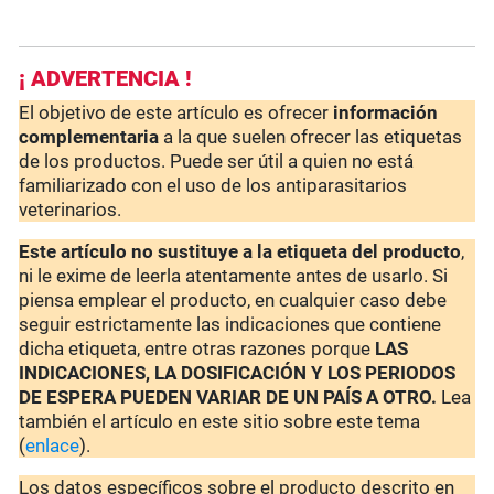
¡ ADVERTENCIA !
El objetivo de este artículo es ofrecer
información
complementaria
a la que suelen ofrecer las etiquetas
de los productos. Puede ser útil a quien no está
familiarizado con el uso de los antiparasitarios
veterinarios.
Este artículo no sustituye a la etiqueta del producto
,
ni le exime de leerla atentamente antes de usarlo. Si
piensa emplear el producto, en cualquier caso debe
seguir estrictamente las indicaciones que contiene
dicha etiqueta, entre otras razones porque
LAS
INDICACIONES, LA DOSIFICACIÓN Y LOS PERIODOS
DE ESPERA PUEDEN VARIAR DE UN PAÍS A OTRO.
Lea
también el artículo en este sitio sobre este tema
(
enlace
).
Los datos específicos sobre el producto descrito en