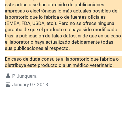
este artículo se han obtenido de publicaciones
impresas o electrónicas lo más actuales posibles del
laboratorio que lo fabrica o de fuentes oficiales
(EMEA, FDA, USDA, etc.). Pero no se ofrece ninguna
garantía de que el producto no haya sido modificado
tras la publicación de tales datos, ni de que en su caso
el laboratorio haya actualizado debidamente todas
sus publicaciones al respecto.
En caso de duda consulte al laboratorio que fabrica o
distribuye este producto o a un médico veterinario.
P. Junquera
January 07 2018