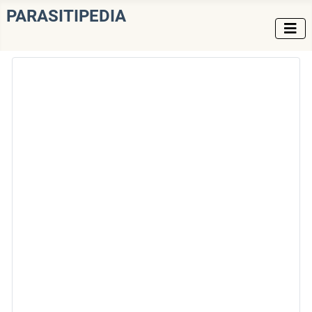
PARASITIPEDIA