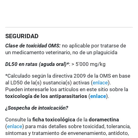
SEGURIDAD
Clase de toxicidad OMS:
no aplicable por tratarse de
un medicamento veterinario, no de un plaguicida
DL50 en ratas (aguda oral)*
: > 5'000 mg/kg
*Calculado según la directiva 2009 de la OMS en base
al LD50 de la(s) sustancia(s) activas (
enlace
).
Pueden interesarle los artículos en este sitio sobre la
toxicología de los antiparasitarios
(
enlace
).
¿Sospecha de intoxicación?
Consulte la
ficha toxicológica
de la
doramectina
(
enlace
) para más detalles sobre toxicidad, tolerancia,
síntomas y tratamiento de envenenamiento, antídoto,