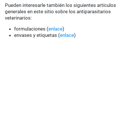
Pueden interesarle también los siguientes artículos
generales en este sitio sobre los antiparasitarios
veterinarios:
formulaciones (
enlace
)
envases y etiquetas (
enlace
)