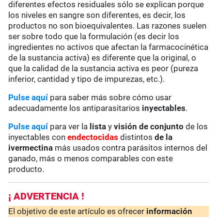
diferentes efectos residuales sólo se explican porque
los niveles en sangre son diferentes, es decir, los
productos no son bioequivalentes. Las razones suelen
ser sobre todo que la formulación (es decir los
ingredientes no activos que afectan la farmacocinética
de la sustancia activa) es diferente que la original, o
que la calidad de la sustancia activa es peor (pureza
inferior, cantidad y tipo de impurezas, etc.).
Pulse aquí
para saber más sobre cómo usar
adecuadamente los antiparasitarios
inyectables
.
Pulse aquí
para ver la
lista
y
visión de conjunto
de los
inyectables con
endectocidas
distintos
de la
ivermectina
más usados contra parásitos internos del
ganado, más o menos comparables con este
producto.
¡ ADVERTENCIA !
El objetivo de este artículo es ofrecer
información