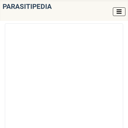
PARASITIPEDIA