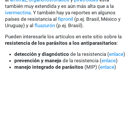
también muy extendida y es aún más alta que a la
ivermectina
. Y también hay ya reportes en algunos
países de resistancia al
fipronil
(p.ej. Brasil, México y
Uruguay) y al
fluazurón
(p.ej. Brasil).
Pueden interesarle los artículos en este sitio sobre la
resistencia de los parásitos a los antiparasitarios
:
detección y diagnóstico
de la resistencia (
enlace
)
prevención y manejo
de la resistencia (
enlace
)
manejo integrado de parásitos
(MIP) (
enlace
)