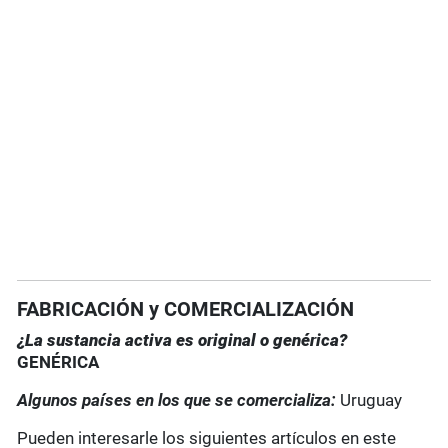
FABRICACIÓN y COMERCIALIZACIÓN
¿La sustancia activa es original o genérica?
GENÉRICA
Algunos países en los que se comercializa:
Uruguay
Pueden interesarle los siguientes artículos en este