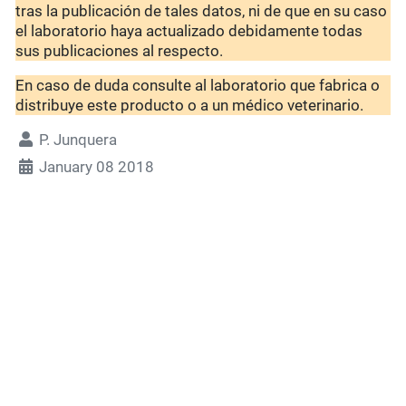
tras la publicación de tales datos, ni de que en su caso
el laboratorio haya actualizado debidamente todas
sus publicaciones al respecto.
En caso de duda consulte al laboratorio que fabrica o
distribuye este producto o a un médico veterinario.
P. Junquera
January 08 2018