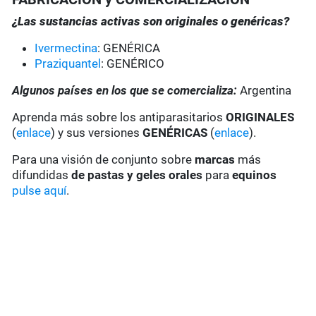
¿Las sustancias activas son originales o genéricas?
Ivermectina
: GENÉRICA
Praziquantel
: GENÉRICO
Algunos países en los que se comercializa:
Argentina
Aprenda más sobre los antiparasitarios
ORIGINALES
(
enlace
) y sus versiones
GENÉRICAS
(
enlace
).
Para una visión de conjunto sobre
marcas
más
difundidas
de pastas y geles
orales
para
equinos
pulse aquí
.