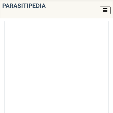
PARASITIPEDIA