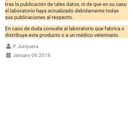
tras la publicación de tales datos, ni de que en su caso
el laboratorio haya actualizado debidamente todas
sus publicaciones al respecto.
En caso de duda consulte al laboratorio que fabrica o
distribuye este producto o a un médico veterinario.
P. Junquera
January 08 2018