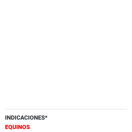
INDICACIONES*
EQUINOS