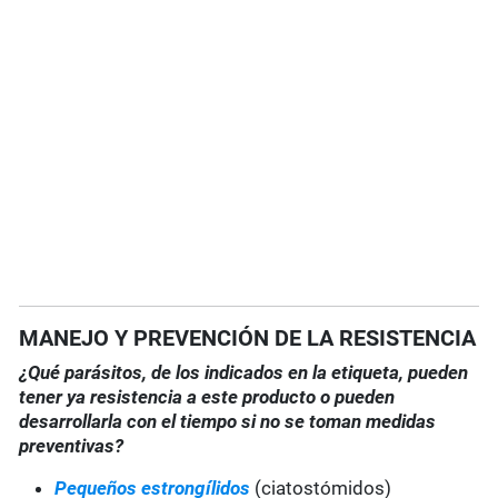
MANEJO Y PREVENCIÓN DE LA RESISTENCIA
¿Qué parásitos, de los indicados en la etiqueta, pueden
tener ya resistencia a este producto o pueden
desarrollarla con el tiempo si no se toman medidas
preventivas?
Pequeños estrongílidos
(ciatostómidos)