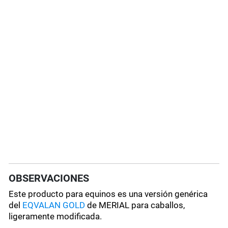
OBSERVACIONES
Este producto para equinos es una versión genérica
del
EQVALAN GOLD
de MERIAL para caballos,
ligeramente modificada.