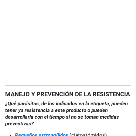
MANEJO Y PREVENCIÓN DE LA RESISTENCIA
¿Qué parásitos, de los indicados en la etiqueta, pueden
tener ya resistencia a este producto o pueden
desarrollarla con el tiempo si no se toman medidas
preventivas?
Pequeños estrongílidos
(ciatostómidos)