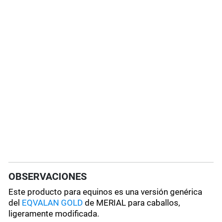
OBSERVACIONES
Este producto para equinos es una versión genérica
del
EQVALAN GOLD
de MERIAL para caballos,
ligeramente modificada.