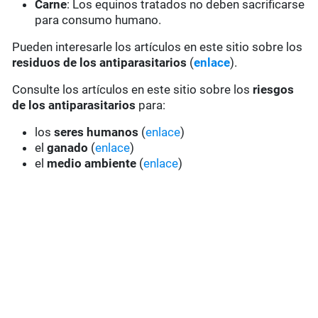
Carne
: Los equinos tratados no deben sacrificarse
para consumo humano.
Pueden interesarle los artículos en este sitio sobre los
residuos de los antiparasitarios
(
enlace
).
Consulte los artículos en este sitio sobre los
riesgos
de los antiparasitarios
para:
los
seres humanos
(
enlace
)
el
ganado
(
enlace
)
el
medio ambiente
(
enlace
)