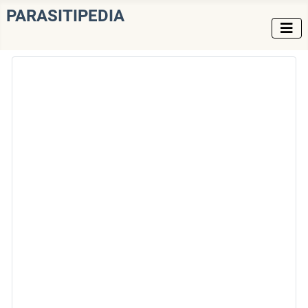
PARASITIPEDIA