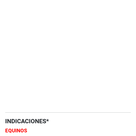
INDICACIONES*
EQUINOS