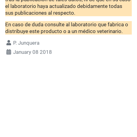
el laboratorio haya actualizado debidamente todas
sus publicaciones al respecto.
En caso de duda consulte al laboratorio que fabrica o
distribuye este producto o a un médico veterinario.
P. Junquera
January 08 2018