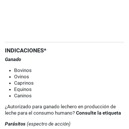
INDICACIONES*
Ganado
Bovinos
Ovinos
Caprinos
Equinos
Caninos
¿Autorizado para ganado lechero en producción de
leche para el consumo humano?
Consulte la etiqueta
Parásitos
(espectro de acción)