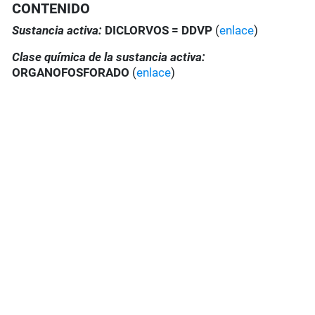
CONTENIDO
Sustancia activa:
DICLORVOS = DDVP
(
enlace
)
Clase química de la sustancia activa:
ORGANOFOSFORADO
(
enlace
)