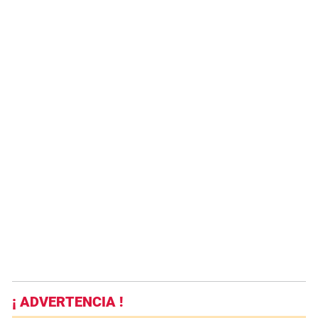
¡ ADVERTENCIA !