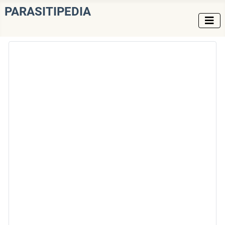
PARASITIPEDIA