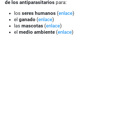
de los antiparasitarios
para:
los
seres humanos
(
enlace
)
el
ganado
(
enlace
)
las
mascotas
(
enlace
)
el
medio ambiente
(
enlace
)