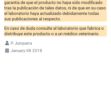
garantía de que el producto no haya sido modificado
tras la publicación de tales datos, ni de que en su caso
el laboratorio haya actualizado debidamente todas
sus publicaciones al respecto.
En caso de duda consulte al laboratorio que fabrica o
distribuye este producto o a un médico veterinario.
P. Junquera
January 08 2018