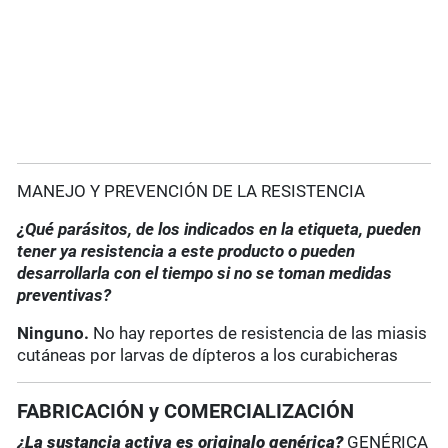
MANEJO Y PREVENCIÓN DE LA RESISTENCIA
¿Qué parásitos, de los indicados en la etiqueta, pueden
tener ya resistencia a este producto o pueden
desarrollarla con el tiempo si no se toman medidas
preventivas?
Ninguno.
No hay reportes de resistencia de las miasis
cutáneas por larvas de dípteros a los curabicheras
FABRICACIÓN y COMERCIALIZACIÓN
¿La sustancia activa es originalo genérica?
GENÉRICA