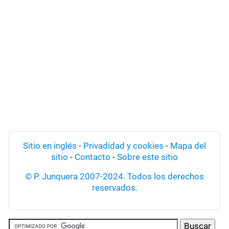
Sitio en inglés
-
Privadidad y cookies
-
Mapa del
sitio
-
Contacto
-
Sobre este sitio
© P. Junquera 2007-2024. Todos los derechos
reservados.