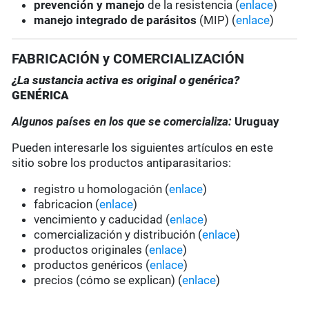
prevención y manejo
de la resistencia (
enlace
)
manejo integrado de parásitos
(MIP) (
enlace
)
FABRICACIÓN y COMERCIALIZACIÓN
¿La sustancia activa es original o genérica?
GENÉRICA
Algunos países en los que se comercializa:
Uruguay
Pueden interesarle los siguientes artículos en este
sitio sobre los productos antiparasitarios:
registro u homologación (
enlace
)
fabricacion (
enlace
)
vencimiento y caducidad (
enlace
)
comercialización y distribución (
enlace
)
productos originales (
enlace
)
productos genéricos (
enlace
)
precios (cómo se explican) (
enlace
)