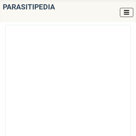
PARASITIPEDIA