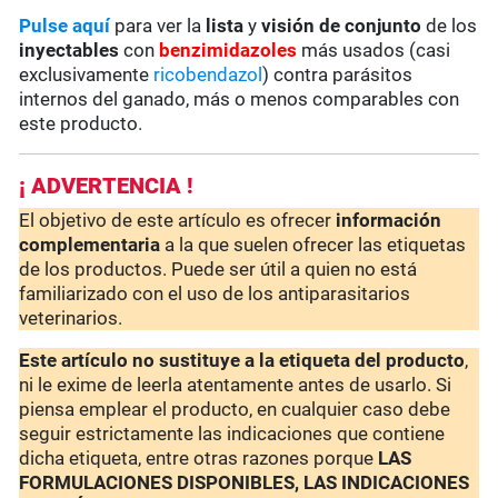
Pulse aquí
para ver la
lista
y
visión de conjunto
de los
inyectables
con
benzimidazoles
más usados (casi
exclusivamente
ricobendazol
) contra parásitos
internos del ganado, más o menos comparables con
este producto.
¡ ADVERTENCIA !
El objetivo de este artículo es ofrecer
información
complementaria
a la que suelen ofrecer las etiquetas
de los productos. Puede ser útil a quien no está
familiarizado con el uso de los antiparasitarios
veterinarios.
Este artículo no sustituye a la etiqueta del producto
,
ni le exime de leerla atentamente antes de usarlo. Si
piensa emplear el producto, en cualquier caso debe
seguir estrictamente las indicaciones que contiene
dicha etiqueta, entre otras razones porque
LAS
FORMULACIONES DISPONIBLES, LAS INDICACIONES