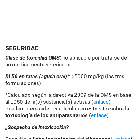
SEGURIDAD
Clase de toxicidad OMS:
no aplicable por tratarse de
un medicamento veterinario
DL50 en ratas (aguda oral)
*: >5000 mg/kg (las tres
formulaciones)
*Calculado según la directiva 2009 de la OMS en base
al LD50 de la(s) sustancia(s) activas (
enlace
).
Pueden interesarle los artículos en este sitio sobre la
toxicología de los antiparasitarios
(
enlace
).
¿Sospecha de intoxicación?