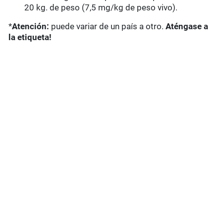
20 kg. de peso (7,5 mg/kg de peso vivo).
*
Atención:
puede variar de un país a otro.
Aténgase a
la etiqueta!