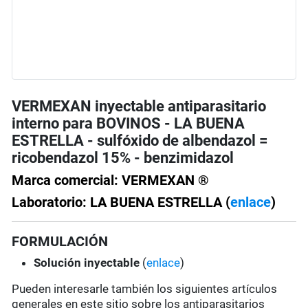
VERMEXAN inyectable antiparasitario
interno para BOVINOS - LA BUENA
ESTRELLA - sulfóxido de albendazol =
ricobendazol 15% - benzimidazol
Marca comercial: VERMEXAN ®
Laboratorio: LA BUENA ESTRELLA (
enlace
)
FORMULACIÓN
Solución
inyectable
(
enlace
)
Pueden interesarle también los siguientes artículos
generales en este sitio sobre los antiparasitarios