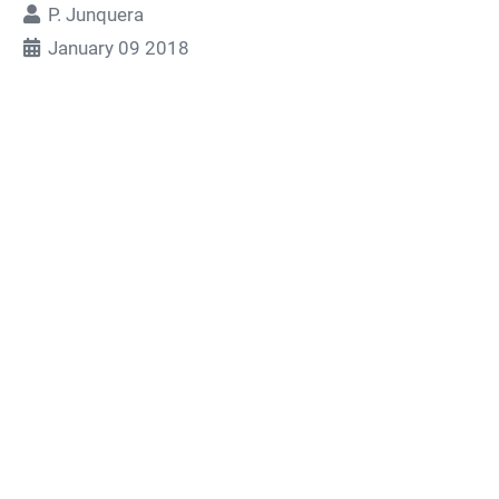
P. Junquera
January 09 2018