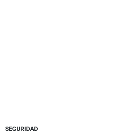
SEGURIDAD