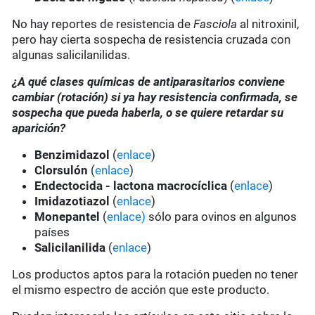
No hay reportes de resistencia de
Fasciola
al nitroxinil,
pero hay cierta sospecha de resistencia cruzada con
algunas salicilanilidas.
¿A qué clases químicas de antiparasitarios conviene
cambiar (rotación) si ya hay resistencia confirmada, se
sospecha que pueda haberla, o se quiere retardar su
aparición?
Benzimidazol
(
enlace
)
Clorsulón
(
enlace
)
Endectocida - lactona macrocíclica
(
enlace
)
Imidazotiazol
(
enlace
)
Monepantel
(
enlace)
sólo para ovinos en algunos
países
Salicilanilida
(
enlace
)
Los productos aptos para la rotación pueden no tener
el mismo espectro de acción que este producto.