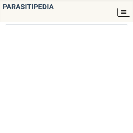
PARASITIPEDIA