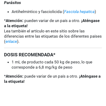
Parásitos
Antihelmíntico y fasciolicida (
Fasciola hepatica
)
*
Atención:
pueden variar de un país a otro.
¡Aténgase
a la etiqueta!
Lea también el artículo en este sitio sobre las
diferencias entre las etiquetas de los diferentes países
(
enlace
).
DOSIS RECOMENDADA*
1 mL de producto cada 50 kg de peso, lo que
corresponde a 6,8 mg/kg de peso
*
Atención:
puede variar de un país a otro.
¡Aténgase a
la etiqueta!