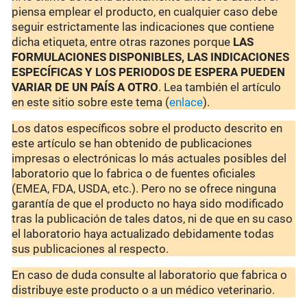
piensa emplear el producto, en cualquier caso debe
seguir estrictamente las indicaciones que contiene
dicha etiqueta, entre otras razones porque
LAS
FORMULACIONES DISPONIBLES, LAS INDICACIONES
ESPECÍFICAS Y LOS PERIODOS DE ESPERA PUEDEN
VARIAR DE UN PAÍS A OTRO
. Lea también el artículo
en este sitio sobre este tema (
enlace
).
Los datos específicos sobre el producto descrito en
este artículo se han obtenido de publicaciones
impresas o electrónicas lo más actuales posibles del
laboratorio que lo fabrica o de fuentes oficiales
(EMEA, FDA, USDA, etc.). Pero no se ofrece ninguna
garantía de que el producto no haya sido modificado
tras la publicación de tales datos, ni de que en su caso
el laboratorio haya actualizado debidamente todas
sus publicaciones al respecto.
En caso de duda consulte al laboratorio que fabrica o
distribuye este producto o a un médico veterinario.