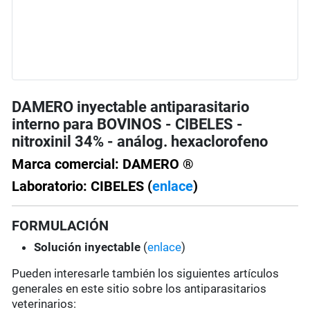
DAMERO inyectable antiparasitario
interno para BOVINOS - CIBELES -
nitroxinil 34% - análog. hexaclorofeno
Marca comercial: DAMERO ®
Laboratorio: CIBELES (
enlace
)
FORMULACIÓN
Solución
inyectable
(
enlace
)
Pueden interesarle también los siguientes artículos
generales en este sitio sobre los antiparasitarios
veterinarios: