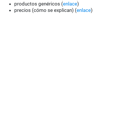
productos genéricos (
enlace
)
precios (cómo se explican) (
enlace
)