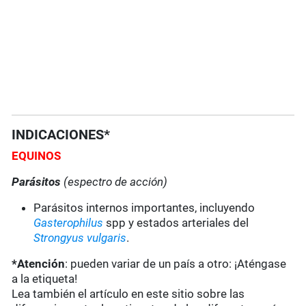
INDICACIONES*
EQUINOS
Parásitos
(espectro de acción)
Parásitos internos importantes, incluyendo
Gasterophilus
spp y estados arteriales del
Strongyus vulgaris
.
*Atención
: pueden variar de un país a otro: ¡Aténgase
a la etiqueta!
Lea también el artículo en este sitio sobre las