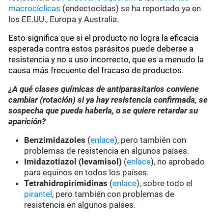
macrocíclicas
(endectocidas) se ha reportado ya en
los EE.UU., Europa y Australia.
Esto significa que si el producto no logra la eficacia
esperada contra estos parásitos puede deberse a
resistencia y no a uso incorrecto, que es a menudo la
causa más frecuente del fracaso de productos.
¿A qué clases químicas de antiparasitarios conviene
cambiar (rotación) si ya hay resistencia confirmada, se
sospecha que pueda haberla, o se quiere retardar su
aparición?
Benzimidazoles
(
enlace
), pero también con
problemas de resistencia en algunos países.
Imidazotiazol (levamisol)
(
enlace
), no aprobado
para equinos en todos los países.
Tetrahidropirimidinas
(
enlace
), sobre todo el
pirantel
, pero también con problemas de
resistencia en algunos países.