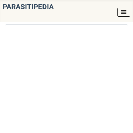
PARASITIPEDIA