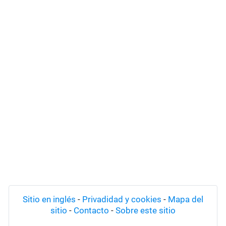
Sitio en inglés
-
Privadidad y cookies
-
Mapa del
sitio
-
Contacto
-
Sobre este sitio