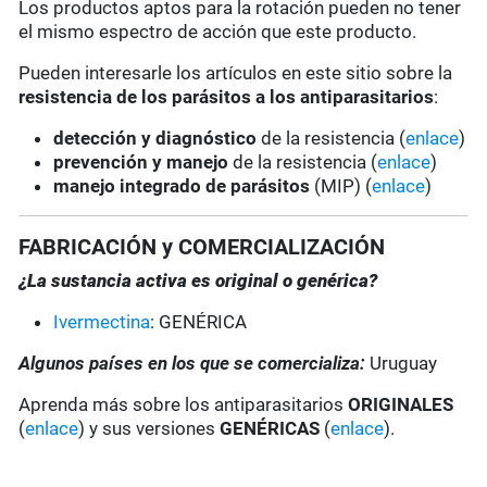
Los productos aptos para la rotación pueden no tener
el mismo espectro de acción que este producto.
Pueden interesarle los artículos en este sitio sobre la
resistencia de los parásitos a los antiparasitarios
:
detección y diagnóstico
de la resistencia (
enlace
)
prevención y manejo
de la resistencia (
enlace
)
manejo integrado de parásitos
(MIP) (
enlace
)
FABRICACIÓN y COMERCIALIZACIÓN
¿La sustancia activa es original o genérica?
Ivermectina
: GENÉRICA
Algunos países en los que se comercializa:
Uruguay
Aprenda más sobre los antiparasitarios
ORIGINALES
(
enlace
) y sus versiones
GENÉRICAS
(
enlace
).