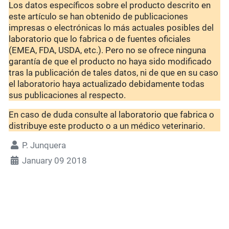
Los datos específicos sobre el producto descrito en
este artículo se han obtenido de publicaciones
impresas o electrónicas lo más actuales posibles del
laboratorio que lo fabrica o de fuentes oficiales
(EMEA, FDA, USDA, etc.). Pero no se ofrece ninguna
garantía de que el producto no haya sido modificado
tras la publicación de tales datos, ni de que en su caso
el laboratorio haya actualizado debidamente todas
sus publicaciones al respecto.
En caso de duda consulte al laboratorio que fabrica o
distribuye este producto o a un médico veterinario.
P. Junquera
January 09 2018