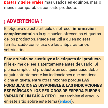
pastas
y
geles orales
más usados en
equinos
, más o
menos comparables con este producto.
¡ ADVERTENCIA !
El objetivo de este artículo es ofrecer
información
complementaria
a la que suelen ofrecer las etiquetas
de los productos. Puede ser útil a quien no está
familiarizado con el uso de los antiparasitarios
veterinarios.
Este artículo no sustituye a la etiqueta del producto
,
ni le exime de leerla atentamente antes de usarlo. Si
piensa emplear el producto, en cualquier caso debe
seguir estrictamente las indicaciones que contiene
dicha etiqueta, entre otras razones porque
LAS
FORMULACIONES DISPONIBLES, LAS INDICACIONES
ESPECÍFICAS Y LOS PERIODOS DE ESPERA PUEDEN
VARIAR DE UN PAÍS A OTRO
. Lea también el artículo
en este sitio sobre este tema (
enlace
).